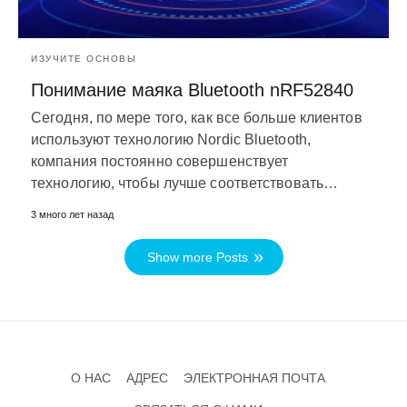
ИЗУЧИТЕ ОСНОВЫ
Понимание маяка Bluetooth nRF52840
Сегодня, по мере того, как все больше клиентов
используют технологию Nordic Bluetooth,
компания постоянно совершенствует
технологию, чтобы лучше соответствовать…
3 много лет назад
Show more Posts
О НАС
АДРЕС
ЭЛЕКТРОННАЯ ПОЧТА