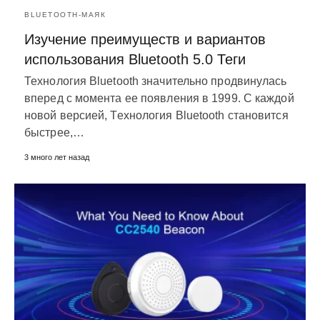
BLUETOOTH-МАЯК
Изучение преимуществ и вариантов
использования Bluetooth 5.0 Теги
Технология Bluetooth значительно продвинулась
вперед с момента ее появления в 1999. С каждой
новой версией, Технология Bluetooth становится
быстрее,…
3 много лет назад