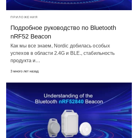
ПРИЛОЖЕНИЯ
Подробное руководство по Bluetooth
nRF52 Beacon
Как мы все знаем, Nordic добилась особых
успехов в области 2.4G и BLE., стабильность
продукта и…
3 много лет назад