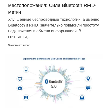
местоположения: Сила Bluetooth RFID-
метки
Улучшенные беспроводные технологии, а именно
Bluetooth и RFID, значительно повысили простоту
подключения и обмена информацией. В
сочетании,…
3 много лет назад