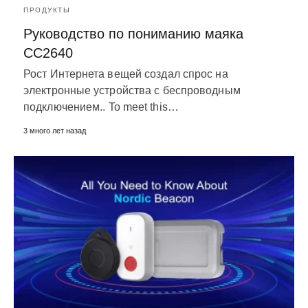
ПРОДУКТЫ
Руководство по пониманию маяка
CC2640
Рост Интернета вещей создал спрос на
электронные устройства с беспроводным
подключением..
To meet this
…
3 много лет назад