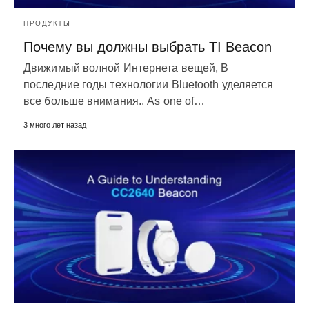
ПРОДУКТЫ
Почему вы должны выбрать TI Beacon
Движимый волной Интернета вещей, В
последние годы технологии Bluetooth уделяется
все больше внимания..
As one of
…
3 много лет назад