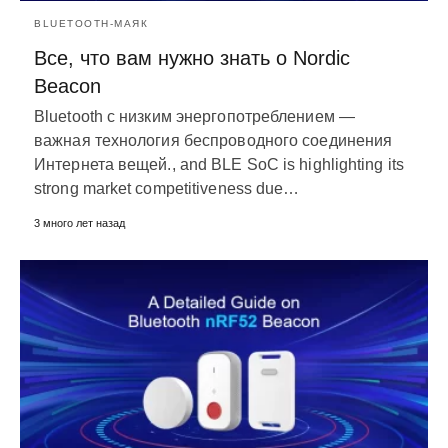
BLUETOOTH-МАЯК
Все, что вам нужно знать о Nordic
Beacon
Bluetooth с низким энергопотреблением —
важная технология беспроводного соединения
Интернета вещей.,
and BLE SoC is highlighting its
strong market competitiveness due
…
3 много лет назад