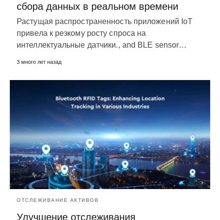
сбора данных в реальном времени
Растущая распространенность приложений IoT
привела к резкому росту спроса на
интеллектуальные датчики.,
and BLE sensor
…
3 много лет назад
ОТСЛЕЖИВАНИЕ АКТИВОВ
Улучшение отслеживания