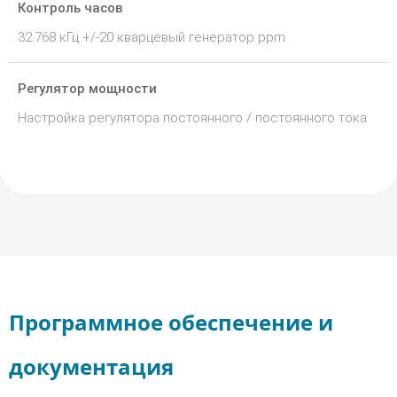
Контроль часов
32.768 кГц +/-20 кварцевый генератор ppm
Регулятор мощности
Настройка регулятора постоянного / постоянного тока
Программное обеспечение и
документация