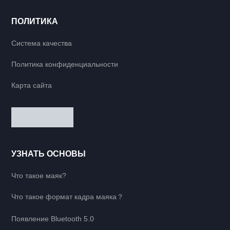
ПОЛИТИКА
Система качества
Политика конфиденциальности
Карта сайта
УЗНАТЬ ОСНОВЫ
Что такое маяк?
Что такое формат кадра маяка？
Появление Bluetooth 5.0