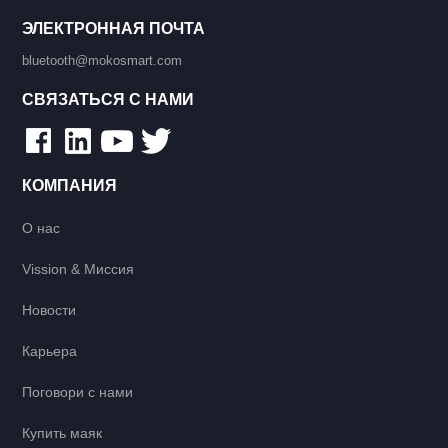
ЭЛЕКТРОННАЯ ПОЧТА
bluetooth@mokosmart.com
СВЯЗАТЬСЯ С НАМИ
КОМПАНИЯ
О нас
Vission & Миссия
Новости
Карьера
Поговори с нами
Купить маяк