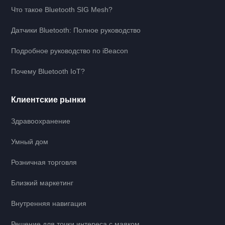
Что такое Bluetooth SIG Mesh?
Датчики Bluetooth: Полное руководство
Подробное руководство по iBeacon
Почему Bluetooth IoT?
Клиентские рынки
Здравоохранение
Умный дом
Розничная торговля
Близкий маркетинг
Внутренняя навигация
Решение для точки интереса с маяком