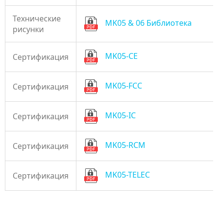
Технические
MK05 & 06 Библиотека
рисунки
MK05-CE
Сертификация
MK05-FCC
Сертификация
MK05-IC
Сертификация
MK05-RCM
Сертификация
MK05-TELEC
Сертификация