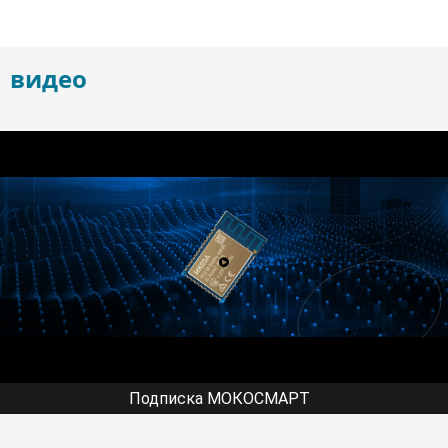
видео
Подписка МОКОСМАРТ