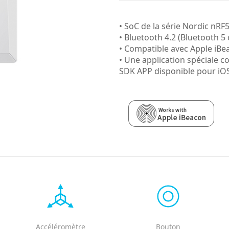
• SoC de la série Nordic nRF
• Bluetooth 4.2 (Bluetooth 5
• Compatible avec Apple iBe
• Une application spéciale c
SDK APP disponible pour iO
Accéléromètre
Bouton