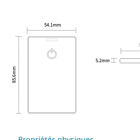
Propriétés physiques