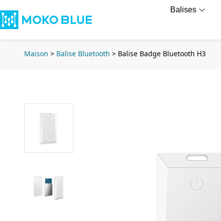
Balises
Maison
>
Balise Bluetooth
>
Balise Badge Bluetooth H3