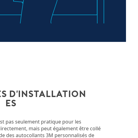
 d'installation
ées
st pas seulement pratique pour les
irectement, mais peut également être collé
aide des autocollants 3M personnalisés de