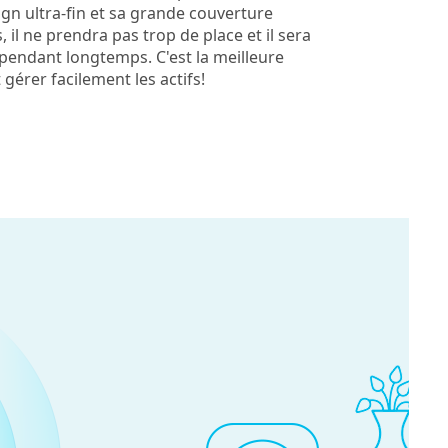
n ultra-fin et sa grande couverture
, il ne prendra pas trop de place et il sera
pendant longtemps. C'est la meilleure
 gérer facilement les actifs!