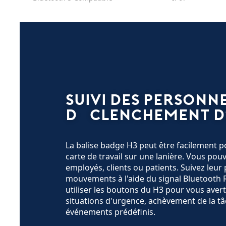
Suivi des personne
déclenchement d
La balise badge H3 peut être facilement
carte de travail sur une lanière. Vous pou
employés, clients ou patients. Suivez leur 
mouvements à l'aide du signal Bluetooth R
utiliser les boutons du H3 pour vous aver
situations d'urgence, achèvement de la tâ
événements prédéfinis.