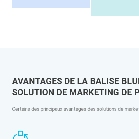
AVANTAGES DE LA BALISE BL
SOLUTION DE MARKETING DE 
Certains des principaux avantages des solutions de marke