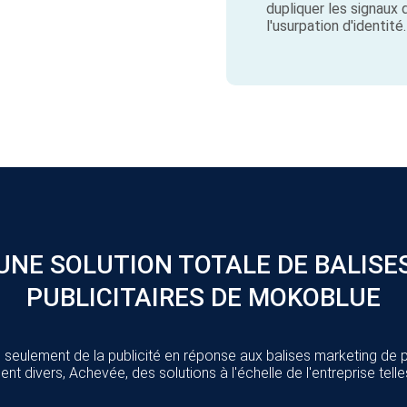
dupliquer les signaux 
l'usurpation d'identité.
UNE SOLUTION TOTALE DE BALISE
PUBLICITAIRES DE MOKOBLUE
seulement de la publicité en réponse aux balises marketing de p
nt divers, Achevée, des solutions à l'échelle de l'entreprise tel