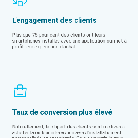
L'engagement des clients
Plus que 75 pour cent des clients ont leurs
smartphones installés avec une application qui met à
profit leur expérience d'achat.
Taux de conversion plus élevé
Naturellement, la plupart des clients sont motivés à
acheter là où leur interaction avec l'installation est