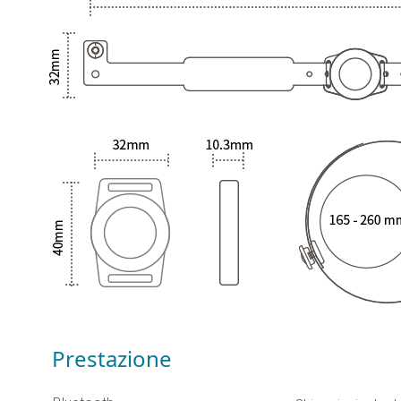
Prestazione