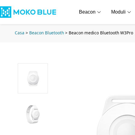
Beacon
Moduli
Casa
>
Beacon Bluetooth
>
Beacon medico Bluetooth W3Pro