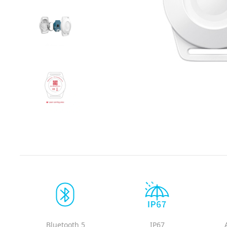
Bluetooth 5
IP67