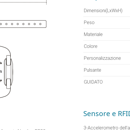
Dimensioni(LxWxH)
Peso
Materiale
Colore
Personalizzazione
Pulsante
GUIDATO
Sensore e RFI
3-Accelerometro dell'