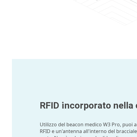
RFID incorporato nella
Utilizzo del beacon medico W3 Pro, puoi 
RFID e un'antenna all'interno del braccial