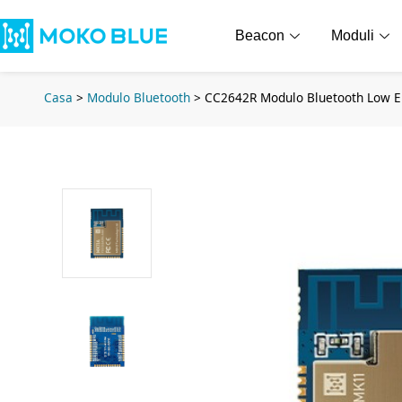
Beacon
Moduli
Casa
>
Modulo Bluetooth
>
CC2642R Modulo Bluetooth Low 