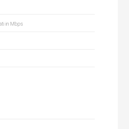
ati in Mbps