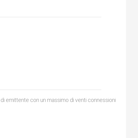
i di emittente con un massimo di venti connessioni