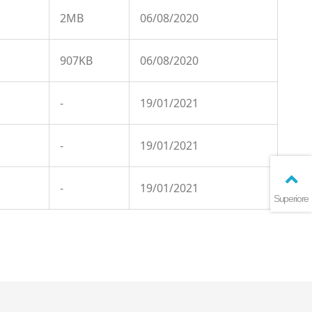
2MB
06/08/2020
907KB
06/08/2020
-
19/01/2021
-
19/01/2021
-
19/01/2021
Superiore