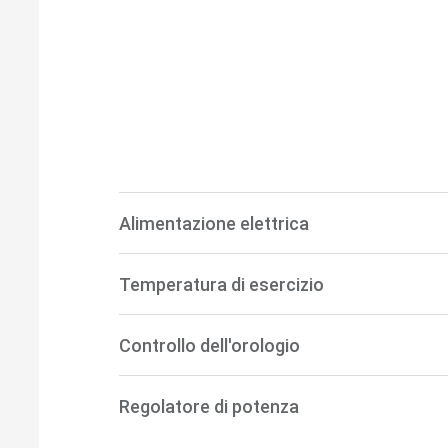
Alimentazione elettrica
Temperatura di esercizio
Controllo dell'orologio
Regolatore di potenza