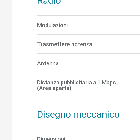
Radio
Modulazioni
Trasmettere potenza
Antenna
Distanza pubblicitaria a 1 Mbps
(Area aperta)
Disegno meccanico
Dimensioni