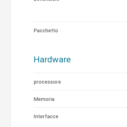
Pacchetto
Hardware
processore
Memoria
Interfacce