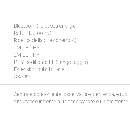
Bluetooth® a bassa energia
Rete Bluetooth®
Ricerca della direzione(AoA)
1M LE PHY
2M LE PHY
PHY codificato LE (Lungo raggio)
Estensioni pubblicitarie
CSA #2
Centrale concorrente, osservatore, periferica, e ruol
simultanee insieme a un osservatore e un emittente