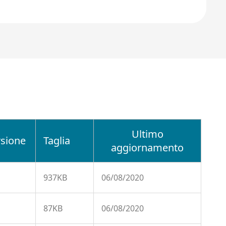
Ultimo
rsione
Taglia
aggiornamento
937KB
06/08/2020
87KB
06/08/2020