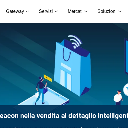
Gateway
Servizi
Mercati
Soluzioni
eacon nella vendita al dettaglio intelligen