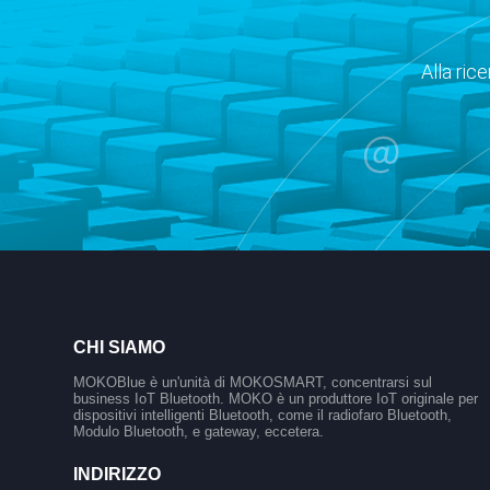
Alla ric
CHI SIAMO
MOKOBlue è un'unità di MOKOSMART, concentrarsi sul
business IoT Bluetooth. MOKO è un produttore IoT originale per
dispositivi intelligenti Bluetooth, come il radiofaro Bluetooth,
Modulo Bluetooth, e gateway, eccetera.
INDIRIZZO