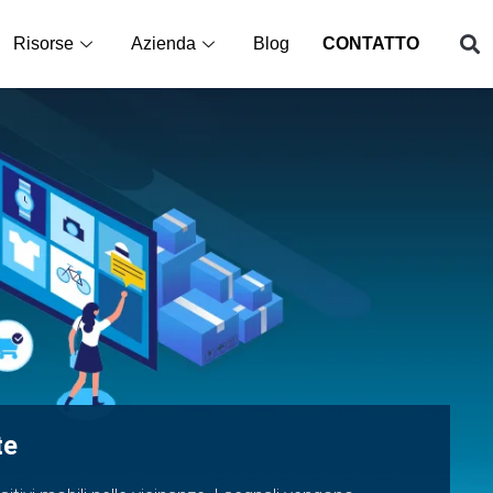
Risorse
Azienda
Blog
CONTATTO
te