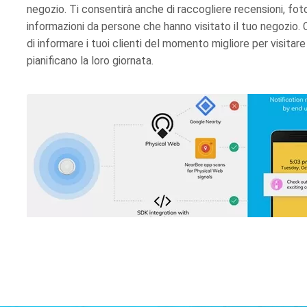
negozio. Ti consentirà anche di raccogliere recensioni, foto
informazioni da persone che hanno visitato il tuo negozio. 
di informare i tuoi clienti del momento migliore per visitar
pianificano la loro giornata.