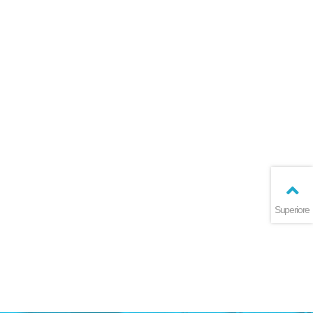
Superiore