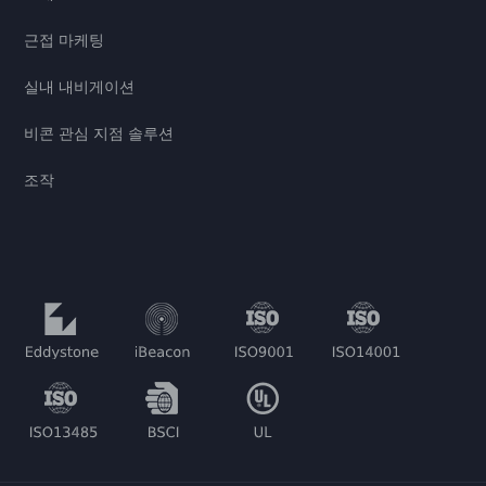
근접 마케팅
실내 내비게이션
비콘 관심 지점 솔루션
조작