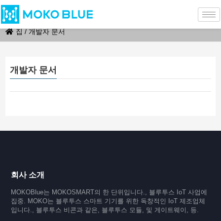
집
/
개발자 문서
개발자 문서
회사 소개
MOKOBlue는 MOKOSMART의 한 단위입니다., 블루투스 IoT 사업에
집중. MOKO는 블루투스 스마트 기기를 위한 독창적인 IoT 제조업체
입니다., 블루투스 비콘과 같은, 블루투스 모듈, 및 게이트웨이, 등.