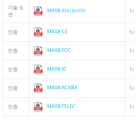
기술 도
MK08 라이브러리
1.0
면
MK08-CE
인증
1.0
MK08-FCC
인증
1.0
MK08-IC
인증
1.0
MK08-RCAIM
인증
1.0
MK08-TELEC
인증
1.0