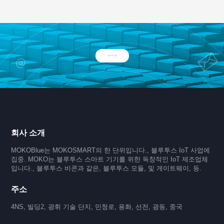
전문가와 상담
회사 소개
MOKOBlue는 MOKOSMART의 한 단위입니다., 블루투스 IoT 사업에
집중. MOKO는 블루투스 스마트 기기를 위한 독창적인 IoT 제조업체
입니다., 블루투스 비콘과 같은, 블루투스 모듈, 및 게이트웨이, 등.
주소
4NS, 빌딩2, 광휘 기술 단지, 민청로, 용화, 선전, 광동, 중국