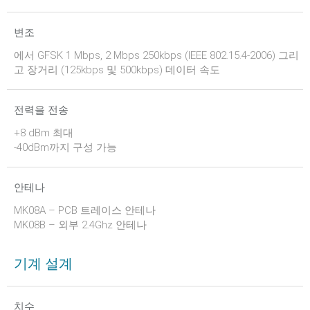
변조
에서 GFSK 1 Mbps, 2 Mbps 250kbps (IEEE 802.15.4-2006) 그리
고 장거리 (125kbps 및 500kbps) 데이터 속도
전력을 전송
+8 dBm 최대
-40dBm까지 구성 가능
안테나
MK08A – PCB 트레이스 안테나
MK08B – 외부 2.4Ghz 안테나
기계 설계
치수