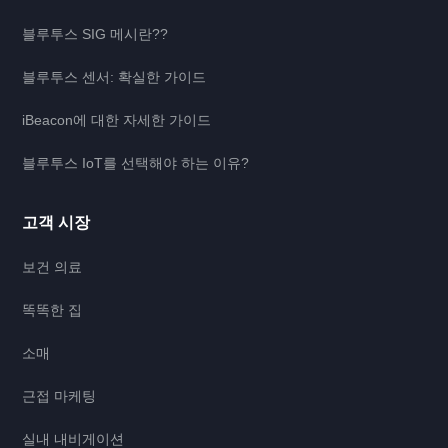
블루투스 SIG 메시란??
블루투스 센서: 확실한 가이드
iBeacon에 대한 자세한 가이드
블루투스 IoT를 선택해야 하는 이유?
고객 시장
보건 의료
똑똑한 집
소매
근접 마케팅
실내 내비게이션