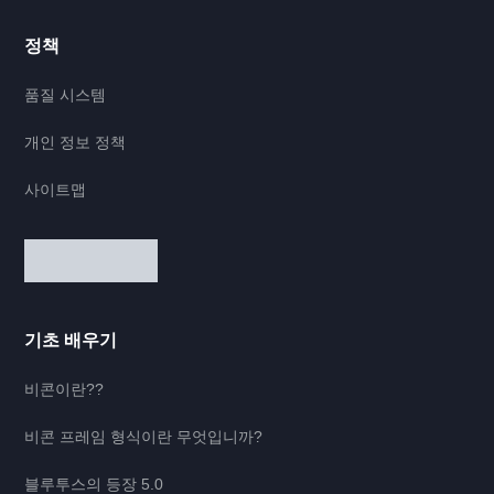
정책
품질 시스템
개인 정보 정책
사이트맵
기초 배우기
비콘이란??
비콘 프레임 형식이란 무엇입니까?
블루투스의 등장 5.0