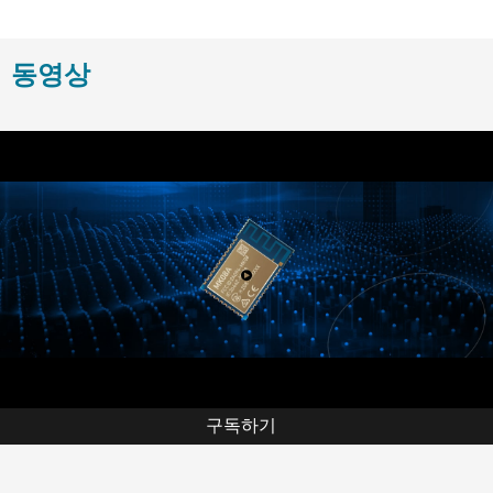
동영상
구독하기