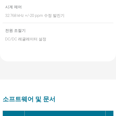
시계 제어
32.768 kHz +/-20 ppm 수정 발진기
전원 조절기
DC/DC 레귤레이터 설정
소프트웨어 및 문서