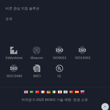
비콘 관심 지점 솔루션
조작
저작권 © 2025 MOKO 기술 제한. 판권 소유.