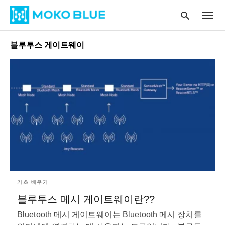
블루투스 게이트웨이
Type
your
searc
query
and
hit
enter
:
기초 배우기
블루투스 메시 게이트웨이란??
Bluetooth 메시 게이트웨이는 Bluetooth 메시 장치를