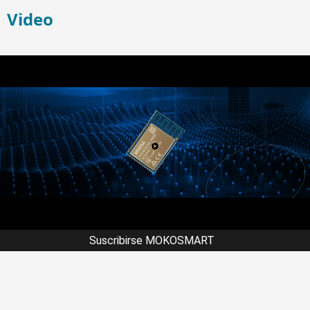
Video
Suscribirse MOKOSMART