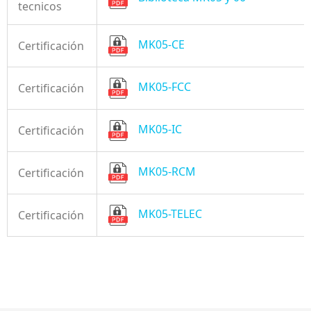
tecnicos
MK05-CE
Certificación
MK05-FCC
Certificación
MK05-IC
Certificación
MK05-RCM
Certificación
MK05-TELEC
Certificación