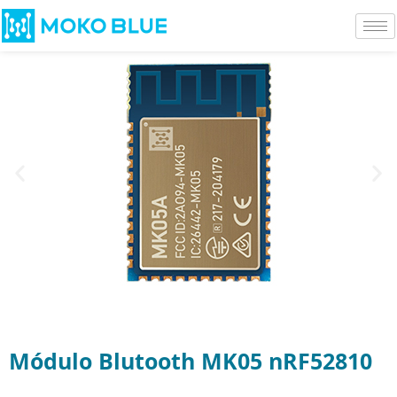
Módulo Blutooth MK05 nRF52810