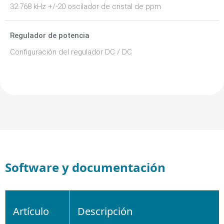
32.768 kHz +/-20 oscilador de cristal de ppm
Regulador de potencia
Configuración del regulador DC / DC
Software y documentación
Artículo
Descripción