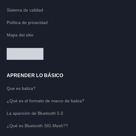
Sistema de calidad
Política de privacidad
Mapa del sitio
APRENDER LO BÁSICO
Que es baliza?
¿Qué es el formato de marco de baliza?
La aparición de Bluetooth 5.0
¿Qué es Bluetooth SIG Mesh??