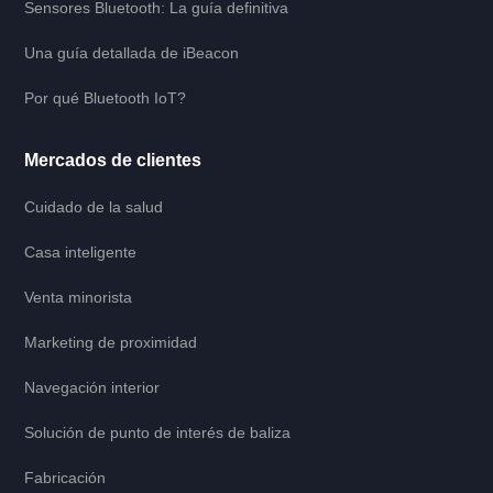
Sensores Bluetooth: La guía definitiva
Una guía detallada de iBeacon
Por qué Bluetooth IoT?
Mercados de clientes
Cuidado de la salud
Casa inteligente
Venta minorista
Marketing de proximidad
Navegación interior
Solución de punto de interés de baliza
Fabricación