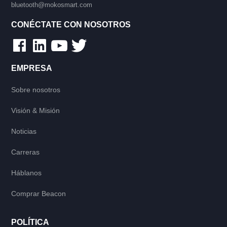
bluetooth@mokosmart.com
CONÉCTATE CON NOSOTROS
EMPRESA
Sobre nosotros
Visión & Misión
Noticias
Carreras
Háblanos
Comprar Beacon
POLÍTICA