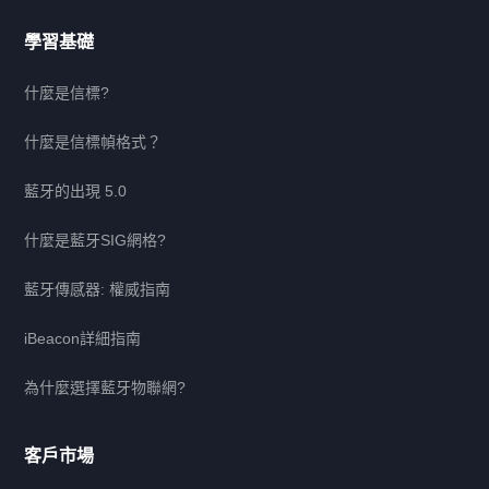
學習基礎
什麼是信標?
什麼是信標幀格式？
藍牙的出現 5.0
什麼是藍牙SIG網格?
藍牙傳感器: 權威指南
iBeacon詳細指南
為什麼選擇藍牙物聯網?
客戶市場