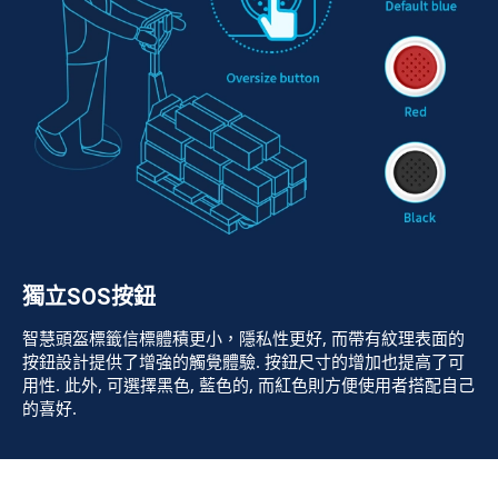
獨立SOS按鈕
智慧頭盔標籤信標體積更小，隱私性更好, 而帶有紋理表面的
按鈕設計提供了增強的觸覺體驗. 按鈕尺寸的增加也提高了可
用性. 此外, 可選擇黑色, 藍色的, 而紅色則方便使用者搭配自己
的喜好.