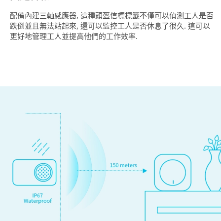
配備內建三軸感應器, 這種頭盔信標標籤不僅可以偵測工人是否
跌倒並且無法站起來, 還可以監控工人是否休息了很久. 這可以
更好地管理工人並提高他們的工作效率.