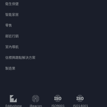
衛生保健
智能家居
零售
鄰近行銷
室內導航
信標興趣點解決方案
製造業