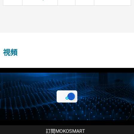
視頻
訂閱MOKOSMART