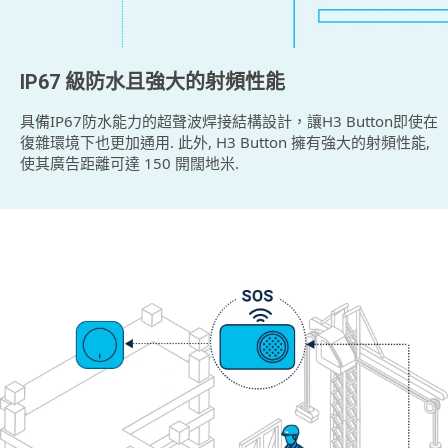
IP67 級防水且強大的射頻性能
具備IP67防水能力的超聲波焊接結構設計，讓H3 Button即使在
復雜環境下也更加通用. 此外, H3 Button 擁有強大的射頻性能,
使其廣告距離可達 150 開闊地米.