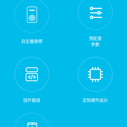
預配置
自定義徽標
參數
固件驗證
定制硬件設計