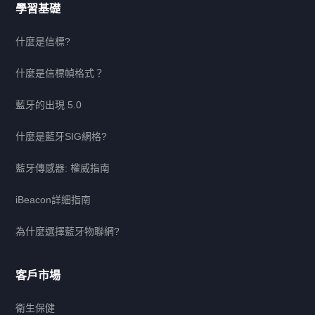
學習基礎
什麼是信標?
什麼是信標幀格式？
藍牙的出現 5.0
什麼是藍牙SIG網格?
藍牙傳感器: 權威指南
iBeacon詳細指南
為什麼選擇藍牙物聯網?
客戶市場
衛生保健