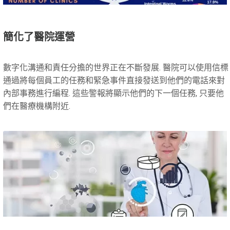
簡化了醫院運營
數字化溝通和責任分擔的世界正在不斷發展. 醫院可以使用信標
通過將每個員工的任務和緊急事件直接發送到他們的電話來對
內部事務進行編程. 這些警報將顯示他們的下一個任務, 只要他
們在醫療機構附近.