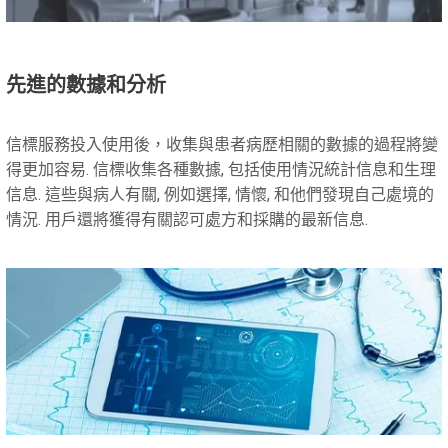
先進的數據和分析
信標服務投入使用後，收集與患者病歷相關的數據的過程將變
得更加容易. 信標收集各種數據, 包括使用情況統計信息和生理
信息. 這些與病人有關, 例如選擇, 情懷, 和他們發現自己處境的
情況. 用戶還將獲得有關認可處方和採購的最新信息.