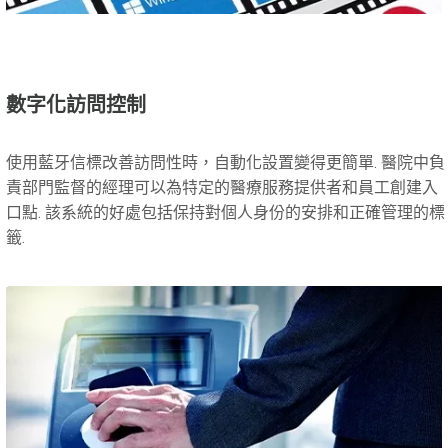
數字化訪問控制
使用藍牙信標改善訪問性時，自動化設置變得更簡單. 醫院中負
責部門監督的經理可以為特定的醫療服務提供者和員工創建入
口點. 該系統的好處包括保持對個人身份的安排和正確管理的標
籤.