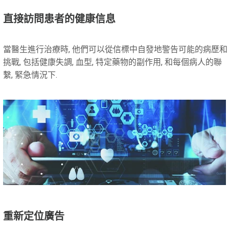
直接訪問患者的健康信息
當醫生進行治療時, 他們可以從信標中自發地警告可能的病歷和
挑戰, 包括健康失調, 血型, 特定藥物的副作用, 和每個病人的聯
繫, 緊急情況下.
重新定位廣告