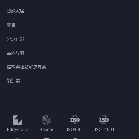
智能家居
零售
鄰近行銷
室內導航
信標興趣點解決方案
製造業