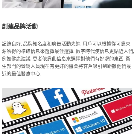
創建品牌活動
記錄良好, 品牌知名度和廣告活動先進. 用戶可以根據從可靠來
源獲得的準確信息來選擇最佳選擇. 數字時代使信息更貼近人們,
例如健康建議. 患者依靠此信息來選擇對他們有好處的東西. 衛
生部門的營銷人員現在有更好的機會將客戶吸引到距離他們最
近的最佳醫療中心.