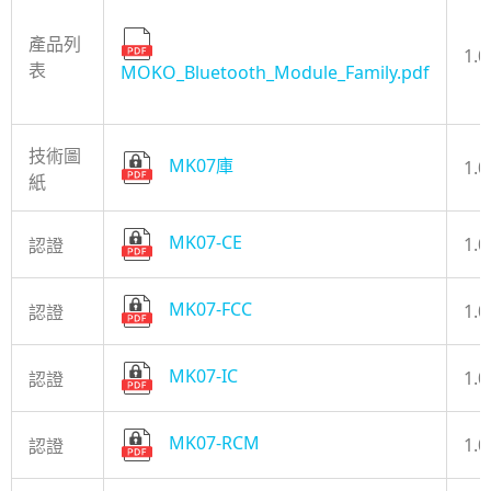
產品列
1.0
表
MOKO_Bluetooth_Module_Family.pdf
技術圖
MK07庫
1.0
紙
MK07-CE
1.0
認證
MK07-FCC
1.0
認證
MK07-IC
1.0
認證
MK07-RCM
1.0
認證