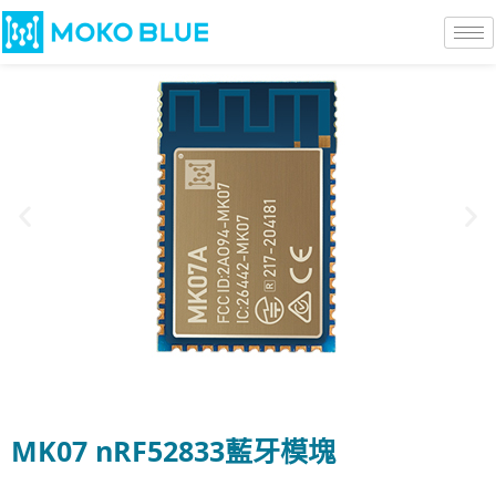
MK07 nRF52833藍牙模塊