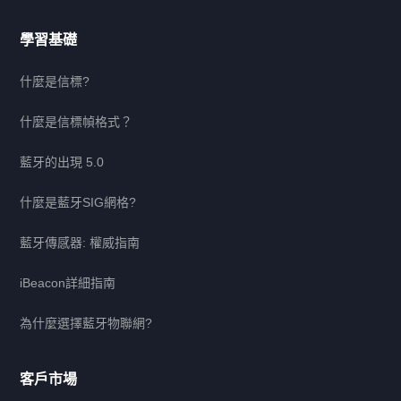
學習基礎
什麼是信標?
什麼是信標幀格式？
藍牙的出現 5.0
什麼是藍牙SIG網格?
藍牙傳感器: 權威指南
iBeacon詳細指南
為什麼選擇藍牙物聯網?
客戶市場