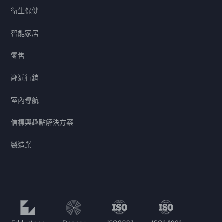
衛生保健
智能家居
零售
鄰近行銷
室內導航
信標興趣點解決方案
製造業