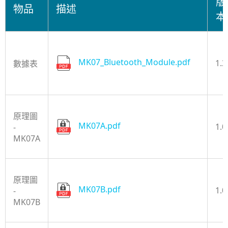
版
物品
描述
本
MK07_Bluetooth_Module.pdf
1.3
數據表
原理圖
MK07A.pdf
1.0
-
MK07A
原理圖
MK07B.pdf
1.0
-
MK07B