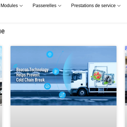
Modules
Passerelles
Prestations de service
ue