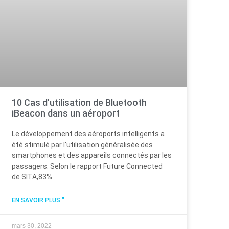
10 Cas d'utilisation de Bluetooth
iBeacon dans un aéroport
Le développement des aéroports intelligents a
été stimulé par l'utilisation généralisée des
smartphones et des appareils connectés par les
passagers. Selon le rapport Future Connected
de SITA,83%
EN SAVOIR PLUS "
mars 30, 2022