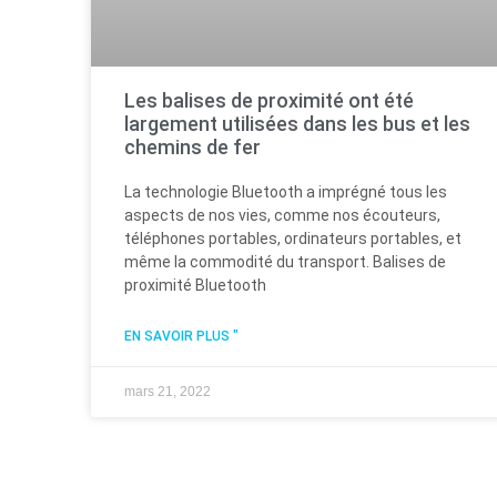
Les balises de proximité ont été
largement utilisées dans les bus et les
chemins de fer
La technologie Bluetooth a imprégné tous les
aspects de nos vies, comme nos écouteurs,
téléphones portables, ordinateurs portables, et
même la commodité du transport. Balises de
proximité Bluetooth
EN SAVOIR PLUS "
mars 21, 2022