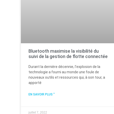
Bluetooth maximise la visibilité du
suivi de la gestion de flotte connectée
Durant la dernière décennie, l'explosion de la
technologie a fourni au monde une foule de
nouveaux outils et ressources qui, à son tour, a
apporté
EN SAVOIR PLUS "
juillet 7, 2022