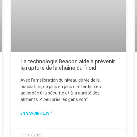
La technologie Beacon aide à prévenir
la rupture de la chaîne du froid
Avec l'amélioration du niveau de vie de la
population, de plus en plus d'attention est
accordée à la sécurité et à la qualité des
aliments. À peu près les gens vont
EN SAVOIR PLUS "
juin 15, 2022