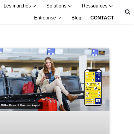
Les marchés
Solutions
Ressources
Entreprise
Blog
CONTACT