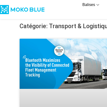
Balises
Catégorie: Transport & Logistiq