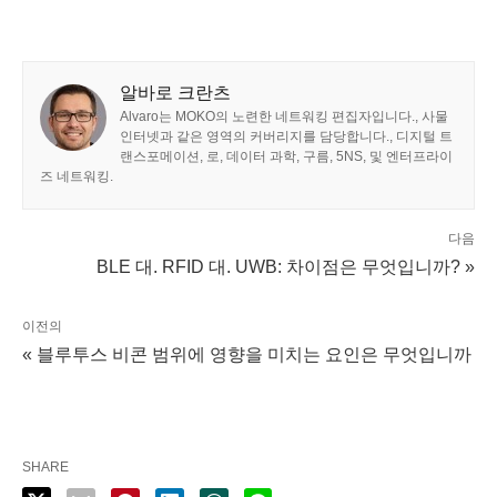
알바로 크란츠
Alvaro는 MOKO의 노련한 네트워킹 편집자입니다., 사물
인터넷과 같은 영역의 커버리지를 담당합니다., 디지털 트
랜스포메이션, 로, 데이터 과학, 구름, 5NS, 및 엔터프라이
즈 네트워킹.
다음
BLE 대. RFID 대. UWB: 차이점은 무엇입니까? »
이전의
« 블루투스 비콘 범위에 영향을 미치는 요인은 무엇입니까
SHARE