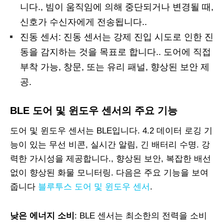
니다., 빔이 움직임에 의해 중단되거나 변경될 때,
신호가 수신자에게 전송됩니다..
진동 센서: 진동 센서는 강제 진입 시도로 인한 진
동을 감지하는 것을 목표로 합니다.. 도어에 직접
부착 가능, 창문, 또는 유리 패널, 향상된 보안 제
공.
BLE 도어 및 윈도우 센서의 주요 기능
도어 및 윈도우 센서는 BLE입니다. 4.2 데이터 로깅 기
능이 있는 무선 비콘, 실시간 알림, 긴 배터리 수명. 강
력한 가시성을 제공합니다., 향상된 보안, 복잡한 배선
없이 향상된 화물 모니터링. 다음은 주요 기능을 보여
줍니다
블루투스 도어 및 윈도우 센서
.
낮은 에너지 소비
: BLE 센서는 최소한의 전력을 소비