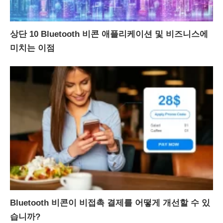
상단 10 Bluetooth 비콘 애플리케이션 및 비즈니스에
미치는 이점
Bluetooth 비콘이 비접촉 결제를 어떻게 개선할 수 있
습니까?