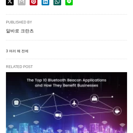
PUBLISHED BY
알바로 크란츠
3 여러 해 전에
RELATED POST