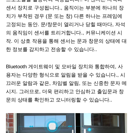
센서 장치로 구성됩니다., 움직이는 부분에 하나의 장
치가 부착된 경우 (문 또는 창) 다른 하나는 프레임에
고정되는 동안. 문/창문이 열리거나 닫힐 때마다, 자석
의 움직임이 센서를 트리거합니다., 커뮤니케이션 시
작. 이 상호 작용을 통해 센서는 문과 창문의 상태에 대
한 정보를 감지하고 전송할 수 있습니다..
Bluetooth 게이트웨이 및 모바일 장치와 통합하여, 사
용자는 다양한 형식으로 알림을 받을 수 있습니다., 시
끄러운 알람과 같은, 차임벨 알림, 또는 신중한 문자 메
시지. 그러므로, 더욱 편리하고 안심하고 출입문과 창
문의 상태를 확인하고 모니터링할 수 있습니다..