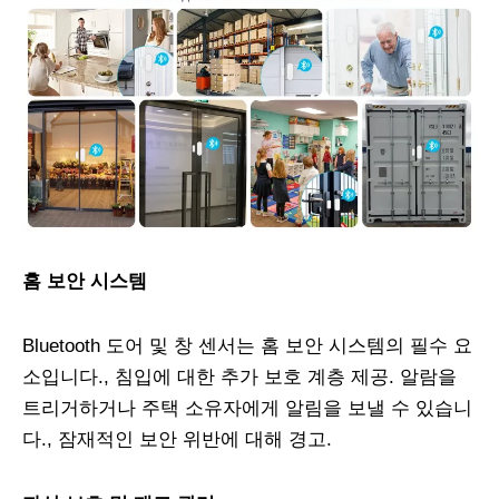
홈 보안 시스템
Bluetooth 도어 및 창 센서는 홈 보안 시스템의 필수 요
소입니다., 침입에 대한 추가 보호 계층 제공. 알람을
트리거하거나 주택 소유자에게 알림을 보낼 수 있습니
다., 잠재적인 보안 위반에 대해 경고.