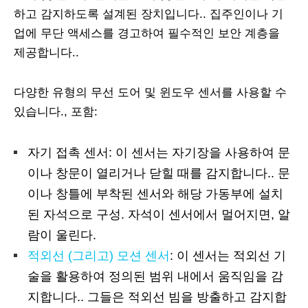
하고 감지하도록 설계된 장치입니다.. 집주인이나 기
업에 무단 액세스를 경고하여 필수적인 보안 계층을
제공합니다..
다양한 유형의 무선 도어 및 윈도우 센서를 사용할 수
있습니다., 포함:
자기 접촉 센서: 이 센서는 자기장을 사용하여 문
이나 창문이 열리거나 닫힐 때를 감지합니다.. 문
이나 창틀에 부착된 센서와 해당 가동부에 설치
된 자석으로 구성. 자석이 센서에서 멀어지면, 알
람이 울린다.
적외선 (그리고) 모션 센서
: 이 센서는 적외선 기
술을 활용하여 정의된 범위 내에서 움직임을 감
지합니다.. 그들은 적외선 빔을 방출하고 감지합