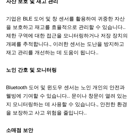
자산 보호 및 재고 관리
기업은 BLE 도어 및 창 센서를 활용하여 귀중한 자산
을 보호하고 재고를 효율적으로 관리할 수 있습니다..
제한 구역에 대한 접근을 모니터링하거나 저장 장치의
개폐를 추적합니다., 이러한 센서는 도난을 방지하고
재고 관리를 개선하는 데 도움이 됩니다..
노인 간호 및 모니터링
Bluetooth 도어 및 윈도우 센서는 노인 개인의 안전과
웰빙에 기여할 수 있습니다.. 문이나 창문이 열려 있는
지 모니터링하는 데 사용할 수 있습니다., 안전한 환경
을 보장하고 사고 위험을 줄입니다..
소매점 보안