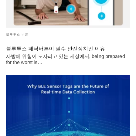
블루투스 비콘
블루투스 패닉버튼이 필수 안전장치인 이유
사방에 위험이 도사리고 있는 세상에서,
being prepared
for the worst is
…