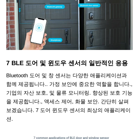
7 BLE 도어 및 윈도우 센서의 일반적인 응용
Bluetooth 도어 및 창 센서는 다양한 애플리케이션과
함께 제공됩니다.. 가정 보안에 중요한 역할을 합니다.,
기업의 자산 보호, 및 물류 모니터링. 향상된 보호 기능
을 제공합니다., 액세스 제어, 화물 보안. 간단히 살펴
보겠습니다. 7 도어 윈도우 센서의 최상의 애플리케이
션.