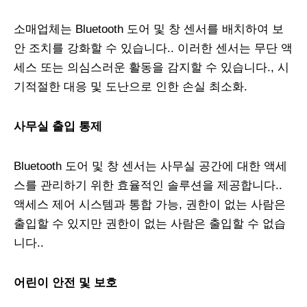
소매업체는 Bluetooth 도어 및 창 센서를 배치하여 보
안 조치를 강화할 수 있습니다.. 이러한 센서는 무단 액
세스 또는 의심스러운 활동을 감지할 수 있습니다., 시
기적절한 대응 및 도난으로 인한 손실 최소화.
사무실 출입 통제
Bluetooth 도어 및 창 센서는 사무실 공간에 대한 액세
스를 관리하기 위한 효율적인 솔루션을 제공합니다..
액세스 제어 시스템과 통합 가능, 권한이 없는 사람은
출입할 수 있지만 권한이 없는 사람은 출입할 수 없습
니다..
어린이 안전 및 보호