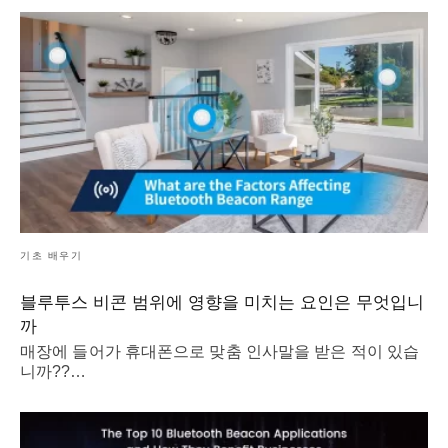
기초 배우기
블루투스 비콘 범위에 영향을 미치는 요인은 무엇입니
까
매장에 들어가 휴대폰으로 맞춤 인사말을 받은 적이 있습
니까??…