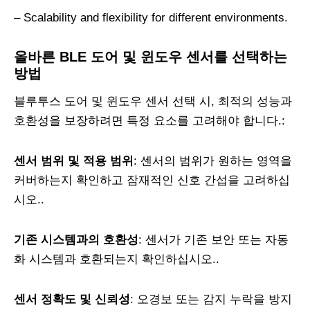
– Scalability and flexibility for different environments
.
올바른 BLE 도어 및 윈도우 센서를 선택하는
방법
블루투스 도어 및 윈도우 센서 선택 시, 최적의 성능과
호환성을 보장하려면 특정 요소를 고려해야 합니다.:
센서 범위 및 적용 범위
: 센서의 범위가 원하는 영역을
커버하는지 확인하고 잠재적인 신호 간섭을 고려하십
시오..
기존 시스템과의 호환성
: 센서가 기존 보안 또는 자동
화 시스템과 호환되는지 확인하십시오..
센서 정확도 및 신뢰성
: 오경보 또는 감지 누락을 방지