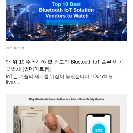
기초 배우기
맨 위 10 주목해야 할 최고의 Bluetooth IoT 솔루션 공
급업체 [업데이트됨]
IoT는 기술의 세계를 뒤집어 놓았습니다.!
Our daily
lives
…