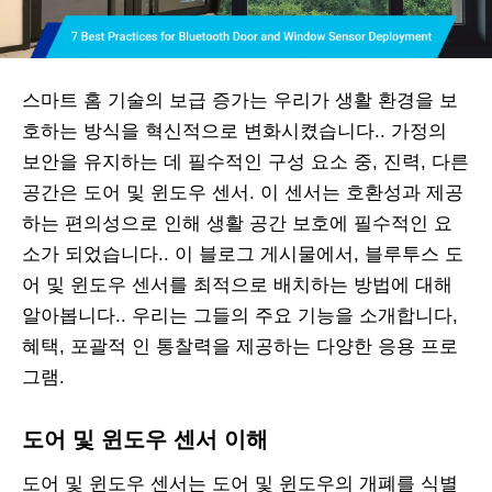
스마트 홈 기술의 보급 증가는 우리가 생활 환경을 보
호하는 방식을 혁신적으로 변화시켰습니다.. 가정의
보안을 유지하는 데 필수적인 구성 요소 중, 진력, 다른
공간은 도어 및 윈도우 센서. 이 센서는 호환성과 제공
하는 편의성으로 인해 생활 공간 보호에 필수적인 요
소가 되었습니다.. 이 블로그 게시물에서, 블루투스 도
어 및 윈도우 센서를 최적으로 배치하는 방법에 대해
알아봅니다.. 우리는 그들의 주요 기능을 소개합니다,
혜택, 포괄적 인 통찰력을 제공하는 다양한 응용 프로
그램.
도어 및 윈도우 센서 이해
도어 및 윈도우 센서는 도어 및 윈도우의 개폐를 식별