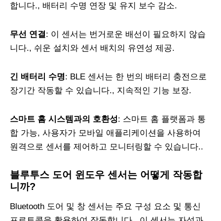
합니다., 배터리 수명 연장 및 유지 보수 감소.
무선 연결
: 이 센서는 번거로운 배선이 필요하지 않습
니다., 쉬운 설치와 센서 배치의 유연성 제공.
긴 배터리 수명
: BLE 센서는 한 번의 배터리 충전으로
장기간 작동할 수 있습니다., 지속적인 기능 보장.
스마트 홈 시스템과의 호환성
: 스마트 홈 플랫폼과 통
합 가능, 사용자가 모바일 애플리케이션을 사용하여
원격으로 센서를 제어하고 모니터링할 수 있습니다..
블루투스 도어 윈도우 센서는 어떻게 작동합
니까?
Bluetooth 도어 및 창 센서는 주요 구성 요소 및 통신
프로토콜을 활용하여 작동합니다.. 이 센서는 자석과