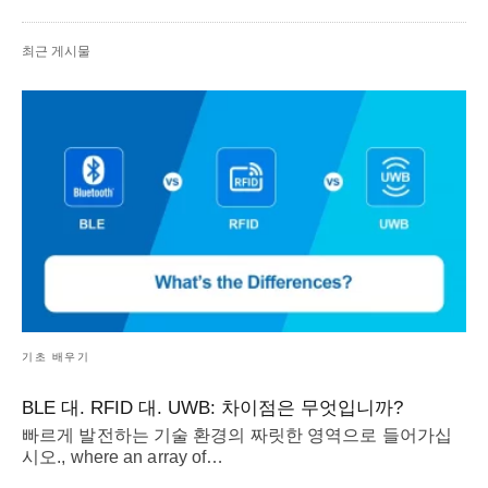
최근 게시물
기초 배우기
BLE 대. RFID 대. UWB: 차이점은 무엇입니까?
빠르게 발전하는 기술 환경의 짜릿한 영역으로 들어가십
시오.,
where an array of
…