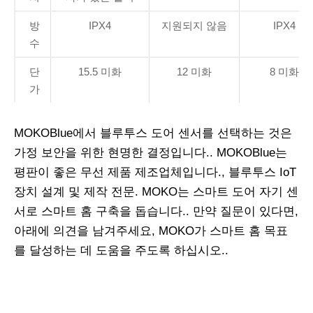
방
IPX4
지원되지 않음
IPX4
수
단
15.5 미화
12 미화
8 미화
가
MOKOBlue에서 블루투스 도어 센서를 선택하는 것은
가정 보안을 위한 현명한 결정입니다.. MOKOBlue는
평판이 좋은 무선 제품 제조업체입니다., 블루투스 IoT
장치 설계 및 제작 전문. MOKO는 스마트 도어 자기 센
서로 스마트 홈 구축을 돕습니다.. 만약 질문이 있다면,
아래에 의견을 남겨주세요, MOKO가 스마트 홈 목표
를 달성하는 데 도움을 주도록 하십시오..