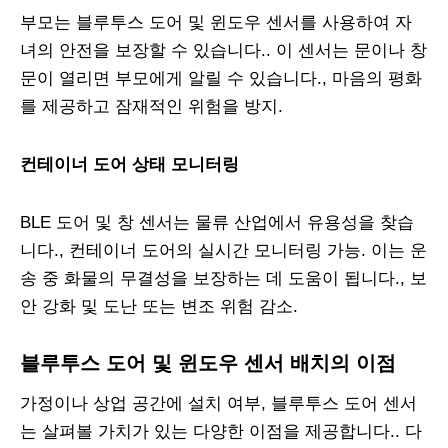
부모는 블루투스 도어 및 윈도우 센서를 사용하여 자
녀의 안전을 보장할 수 있습니다.. 이 센서는 문이나 창
문이 열리면 부모에게 알릴 수 있습니다., 마음의 평화
를 제공하고 잠재적인 위험을 방지.
컨테이너 도어 상태 모니터링
BLE 도어 및 창 센서는 물류 산업에서 유용성을 찾습
니다., 컨테이너 도어의 실시간 모니터링 가능. 이는 운
송 중 화물의 무결성을 보장하는 데 도움이 됩니다., 보
안 강화 및 도난 또는 변조 위험 감소.
블루투스 도어 및 윈도우 센서 배치의 이점
가정이나 상업 공간에 설치 여부, 블루투스 도어 센서
는 살펴볼 가치가 있는 다양한 이점을 제공합니다.. 다