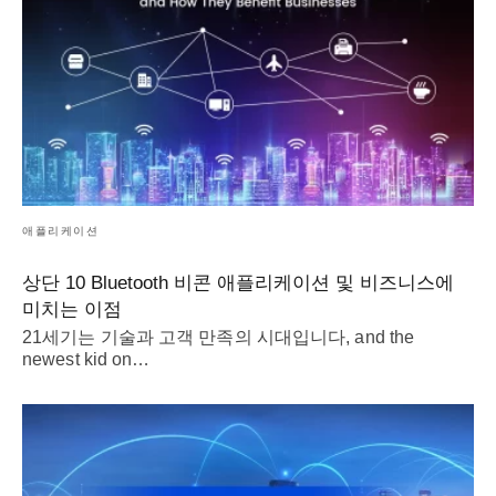
애플리케이션
상단 10 Bluetooth 비콘 애플리케이션 및 비즈니스에
미치는 이점
21세기는 기술과 고객 만족의 시대입니다,
and the
newest kid on
…