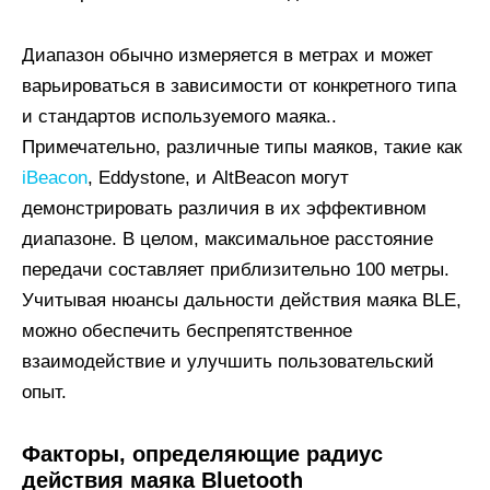
Диапазон обычно измеряется в метрах и может
варьироваться в зависимости от конкретного типа
и стандартов используемого маяка..
Примечательно, различные типы маяков, такие как
iBeacon
, Eddystone, и AltBeacon могут
демонстрировать различия в их эффективном
диапазоне. В целом, максимальное расстояние
передачи составляет приблизительно 100 метры.
Учитывая нюансы дальности действия маяка BLE,
можно обеспечить беспрепятственное
взаимодействие и улучшить пользовательский
опыт.
Факторы, определяющие радиус
действия маяка Bluetooth