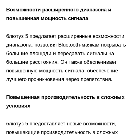
Возможности расширенного диапазона и
повышенная мощность сигнала
блютуз 5 предлагает расширенные возможности
диапазона, позволяя Bluetooth-маякам покрывать
большие площади и передавать сигналы на
большие расстояния. Он также обеспечивает
повышенную мощность сигнала, обеспечение
лучшего проникновения через препятствия.
Повышенная производительность в сложных
условиях
блютуз 5 предоставляет новые возможности,
повышающие производительность в сложных