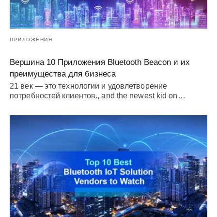
ПРИЛОЖЕНИЯ
Вершина 10 Приложения Bluetooth Beacon и их
преимущества для бизнеса
21 век — это технологии и удовлетворение
потребностей клиентов.,
and the newest kid on
…