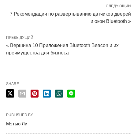
СЛЕДУЮЩИЙ
7 Рекомендации по развертыванию датчиков дверей
и окон Bluetooth »
ПРЕДЫДУЩИЙ
« Вершина 10 Приложения Bluetooth Beacon и их
преимущества для бизнеса
SHARE
PUBLISHED BY
Мэтью Ли