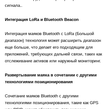
сигнала..
Интеграция LoRa и Bluetooth Beacon
Интеграция маяков Bluetooth с LoRa (Большой
диапазон) технология может расширить диапазон
еще больше, что делает его подходящим для
приложений, требующих дальней связи, таких как
отслеживание активов или наружный мониторинг.
Развертывание маяка в сочетании с другими
технологиями позиционирования
Сочетание маяков Bluetooth с другими
технологиями позиционирования, такие как GPS