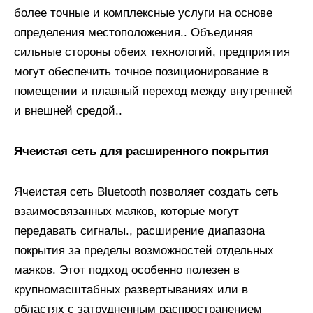
более точные и комплексные услуги на основе
определения местоположения.. Объединяя
сильные стороны обеих технологий, предприятия
могут обеспечить точное позиционирование в
помещении и плавный переход между внутренней
и внешней средой..
Ячеистая сеть для расширенного покрытия
Ячеистая сеть Bluetooth позволяет создать сеть
взаимосвязанных маяков, которые могут
передавать сигналы., расширение диапазона
покрытия за пределы возможностей отдельных
маяков. Этот подход особенно полезен в
крупномасштабных развертываниях или в
областях с затрудненным распространением