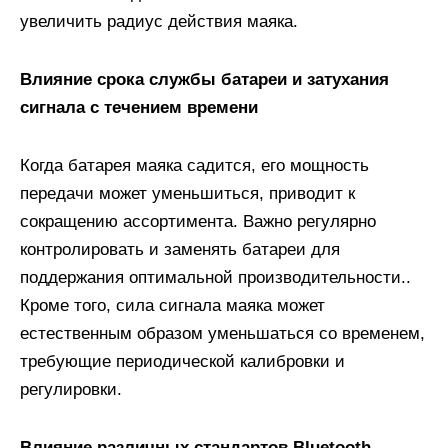
увеличить радиус действия маяка.
Влияние срока службы батареи и затухания
сигнала с течением времени
Когда батарея маяка садится, его мощность
передачи может уменьшиться, приводит к
сокращению ассортимента. Важно регулярно
контролировать и заменять батареи для
поддержания оптимальной производительности..
Кроме того, сила сигнала маяка может
естественным образом уменьшаться со временем,
требующие периодической калибровки и
регулировки.
Влияние различных стандартов Bluetooth