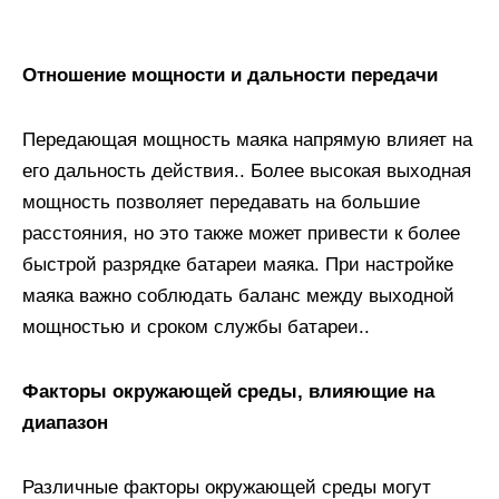
Отношение мощности и дальности передачи
Передающая мощность маяка напрямую влияет на
его дальность действия.. Более высокая выходная
мощность позволяет передавать на большие
расстояния, но это также может привести к более
быстрой разрядке батареи маяка. При настройке
маяка важно соблюдать баланс между выходной
мощностью и сроком службы батареи..
Факторы окружающей среды, влияющие на
диапазон
Различные факторы окружающей среды могут