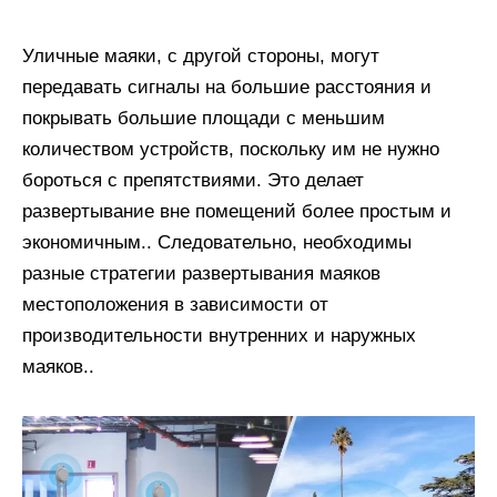
Уличные маяки, с другой стороны, могут
передавать сигналы на большие расстояния и
покрывать большие площади с меньшим
количеством устройств, поскольку им не нужно
бороться с препятствиями. Это делает
развертывание вне помещений более простым и
экономичным.. Следовательно, необходимы
разные стратегии развертывания маяков
местоположения в зависимости от
производительности внутренних и наружных
маяков..