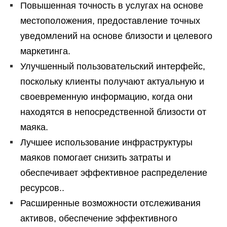
Повышенная точность в услугах на основе
местоположения, предоставление точных
уведомлений на основе близости и целевого
маркетинга.
Улучшенный пользовательский интерфейс,
поскольку клиенты получают актуальную и
своевременную информацию, когда они
находятся в непосредственной близости от
маяка.
Лучшее использование инфраструктуры
маяков помогает снизить затраты и
обеспечивает эффективное распределение
ресурсов..
Расширенные возможности отслеживания
активов, обеспечение эффективного