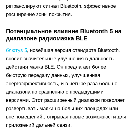
ретранслируют сигнал Bluetooth, эффективное
расширение зоны покрытия.
Потенциальное влияние Bluetooth 5 на
диапазоне радиомаяка BLE
блютуз 5
, новейшая версия стандарта Bluetooth,
вносит значительные улучшения в дальность
действия маяка BLE. Он предлагает более
быструю передачу данных, улучшенная
энергоэффективность, и в четыре раза больше
диапазона по сравнению с предыдущими
версиями. Этот расширенный диапазон позволяет
развертывать маяки на больших площадях или
вне помещений., открывая новые возможности для
приложений дальней связи.