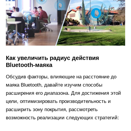
Как увеличить радиус действия
Bluetooth-маяка
Обсудив факторы, влияющие на расстояние до
маяка Bluetooth, давайте изучим способы
расширения его диапазона. Для достижения этой
цели, оптимизировать производительность и
расширить зону покрытия, рассмотреть
возможность реализации следующих стратегий: