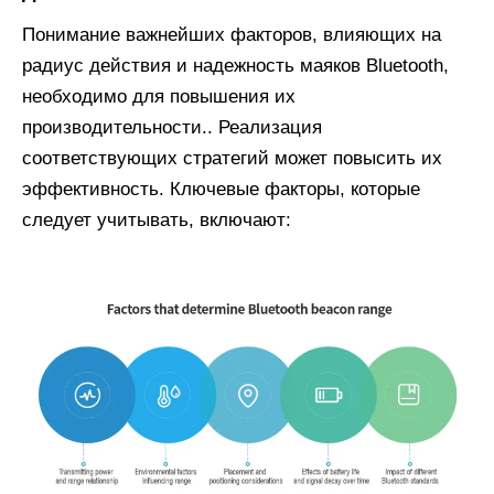
Понимание важнейших факторов, влияющих на
радиус действия и надежность маяков Bluetooth,
необходимо для повышения их
производительности.. Реализация
соответствующих стратегий может повысить их
эффективность. Ключевые факторы, которые
следует учитывать, включают: