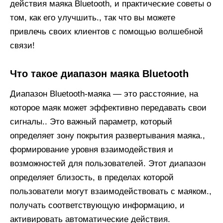
действия маяка Bluetooth, и практические советы о
том, как его улучшить., так что вы можете
привлечь своих клиентов с помощью волшебной
связи!
Что такое диапазон маяка Bluetooth
Диапазон Bluetooth-маяка — это расстояние, на
которое маяк может эффективно передавать свои
сигналы.. Это важный параметр, который
определяет зону покрытия развертывания маяка.,
формирование уровня взаимодействия и
возможностей для пользователей. Этот диапазон
определяет близость, в пределах которой
пользователи могут взаимодействовать с маяком.,
получать соответствующую информацию, и
активировать автоматические действия.