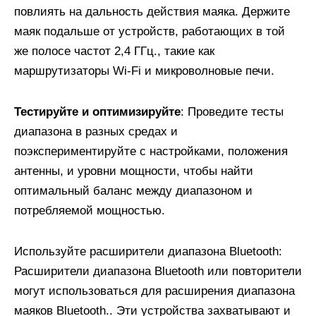
повлиять на дальность действия маяка. Держите
маяк подальше от устройств, работающих в той
же полосе частот 2,4 ГГц., такие как
маршрутизаторы Wi-Fi и микроволновые печи.
Тестируйте и оптимизируйте
: Проведите тесты
диапазона в разных средах и
поэкспериментируйте с настройками, положения
антенны, и уровни мощности, чтобы найти
оптимальный баланс между диапазоном и
потребляемой мощностью.
Используйте расширители диапазона Bluetooth:
Расширители диапазона Bluetooth или повторители
могут использоваться для расширения диапазона
маяков Bluetooth.. Эти устройства захватывают и