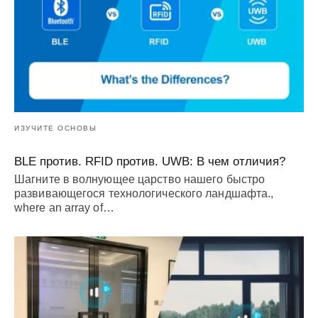
ИЗУЧИТЕ ОСНОВЫ
BLE против. RFID против. UWB: В чем отличия?
Шагните в волнующее царство нашего быстро
развивающегося технологического ландшафта.,
where an array of
…