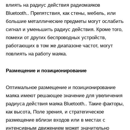
влиять на радиус действия радиомаяков
Bluetooth.. Препятствия, как стены, мебель, или
большие металлические предметы могут ослабить
сигнал и уменьшить радиус действия. Кроме того,
помехи от других беспроводных устройств,
работающих в том же диапазоне частот, могут
повлиять на работу маяка.
Размещение и позиционирование
Оптимальное размещение и позиционирование
маяка имеют решающее значение для увеличения
радиуса действия маяка Bluetooth.. Такие факторы,
как высота, Поле зрения, и стратегическое
размещение вблизи входов или в местах с
интенсивным движением может значительно