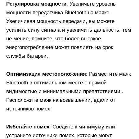
Регулировка мощности
: Увеличьте уровень
мощности передатчика Bluetooth на маяке.
Увеличивая мощность передачи, вы можете
усилить силу сигнала и увеличить дальность. тем
не мение, помните, что более высокое
энергопотребление может повлиять на срок
службы батареи.
Оптимизация местоположения
: Разместите маяк
Bluetooth в оптимальном месте с прямой
видимостью и минимальными препятствиями..
Расположите маяк на возвышении, вдали от
источников помех.
Избегайте помех
: Сведите к минимуму или
устраните источники помех, которые могут