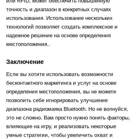
или RFID, может обеспечить повышенную
точность и диапазон в конкретных случаях
использования. Использование нескольких
технологий позволяет создать комплексное и
надежное решение на основе определения
местоположения..
Заключение
Если вы хотите использовать возможности
бесконтактного маркетинга и услуг на основе
определения местоположения, вы не можете
позволить себе игнорировать улучшение
диапазона радиомаяка Bluetooth. Но не волнуйся,
это не сложно. Вам просто нужно понять факторы,
влияющие на игру, и реализовать некоторые
умные стратегии, чтобы увеличить охват и