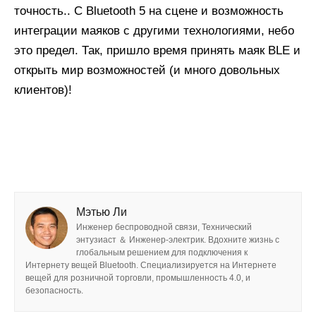
точность.. С Bluetooth 5 на сцене и возможность
интеграции маяков с другими технологиями, небо
это предел. Так, пришло время принять маяк BLE и
открыть мир возможностей (и много довольных
клиентов)!
Мэтью Ли
Инженер беспроводной связи, Технический
энтузиаст ＆ Инженер-электрик. Вдохните жизнь с
глобальным решением для подключения к
Интернету вещей Bluetooth. Специализируется на Интернете
вещей для розничной торговли, промышленность 4.0, и
безопасность.