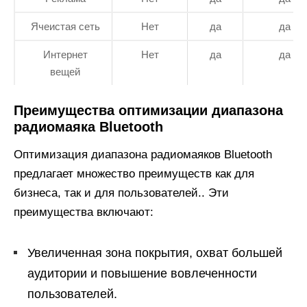
Ячеистая сеть
Нет
да
да
Интернет
Нет
да
да
вещей
Преимущества оптимизации диапазона
радиомаяка Bluetooth
Оптимизация диапазона радиомаяков Bluetooth
предлагает множество преимуществ как для
бизнеса, так и для пользователей.. Эти
преимущества включают:
Увеличенная зона покрытия, охват большей
аудитории и повышение вовлеченности
пользователей.