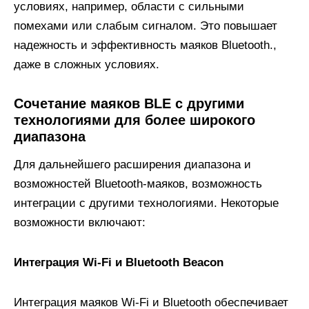
условиях, например, области с сильными
помехами или слабым сигналом. Это повышает
надежность и эффективность маяков Bluetooth.,
даже в сложных условиях.
Сочетание маяков BLE с другими
технологиями для более широкого
диапазона
Для дальнейшего расширения диапазона и
возможностей Bluetooth-маяков, возможность
интеграции с другими технологиями. Некоторые
возможности включают:
Интеграция Wi-Fi и Bluetooth Beacon
Интеграция маяков Wi-Fi и Bluetooth обеспечивает