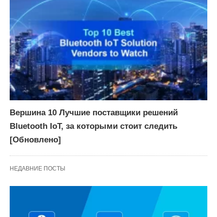
Вершина 10 Лучшие поставщики решений
Bluetooth IoT, за которыми стоит следить
[Обновлено]
НЕДАВНИЕ ПОСТЫ