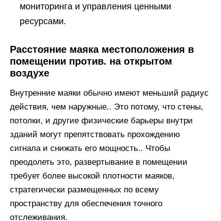
мониторинга и управления ценными
ресурсами.
Расстояние маяка местоположения в
помещении против. на открытом
воздухе
Внутренние маяки обычно имеют меньший радиус
действия, чем наружные.. Это потому, что стены,
потолки, и другие физические барьеры внутри
зданий могут препятствовать прохождению
сигнала и снижать его мощность.. Чтобы
преодолеть это, развертывание в помещении
требует более высокой плотности маяков,
стратегически размещенных по всему
пространству для обеспечения точного
отслеживания.