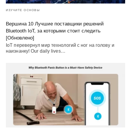
ИЗУЧИТЕ ОСНОВЫ
Вершина 10 Лучшие поставщики решений
Bluetooth IoT, за которыми стоит следить
[Обновлено]
IoT перевернул мир технологий с ног на голову и
наизнанку!
Our daily lives
…