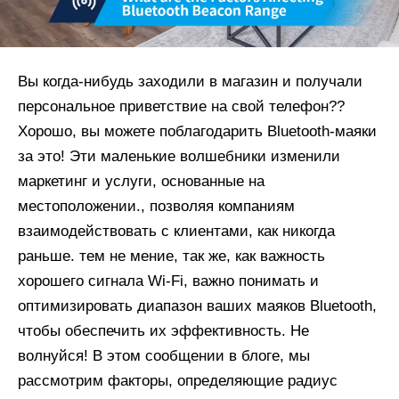
Вы когда-нибудь заходили в магазин и получали
персональное приветствие на свой телефон??
Хорошо, вы можете поблагодарить Bluetooth-маяки
за это! Эти маленькие волшебники изменили
маркетинг и услуги, основанные на
местоположении., позволяя компаниям
взаимодействовать с клиентами, как никогда
раньше. тем не мение, так же, как важность
хорошего сигнала Wi-Fi, важно понимать и
оптимизировать диапазон ваших маяков Bluetooth,
чтобы обеспечить их эффективность. Не
волнуйся! В этом сообщении в блоге, мы
рассмотрим факторы, определяющие радиус