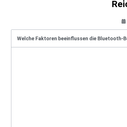
Rei
Welche Faktoren beeinflussen die Bluetooth-