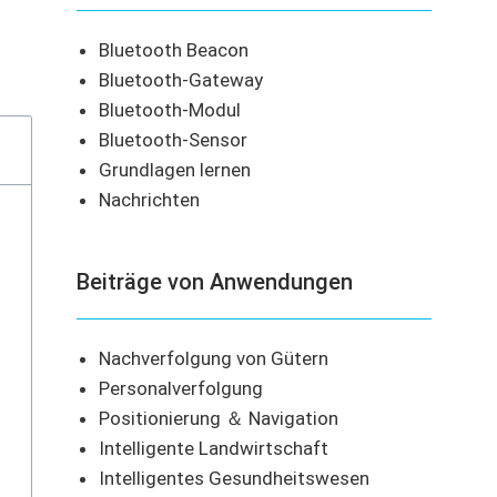
Bluetooth Beacon
Bluetooth-Gateway
Bluetooth-Modul
Bluetooth-Sensor
Grundlagen lernen
Nachrichten
Beiträge von Anwendungen
Nachverfolgung von Gütern
Personalverfolgung
Positionierung ＆ Navigation
Intelligente Landwirtschaft
Intelligentes Gesundheitswesen