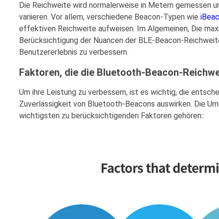
Die Reichweite wird normalerweise in Metern gemessen u
variieren. Vor allem, verschiedene Beacon-Typen wie
iBea
effektiven Reichweite aufweisen. Im Algemeinen, Die max
Berücksichtigung der Nuancen der BLE-Beacon-Reichweite, 
Benutzererlebnis zu verbessern.
Faktoren, die die Bluetooth-Beacon-Reichw
Um ihre Leistung zu verbessern, ist es wichtig, die entsch
Zuverlässigkeit von Bluetooth-Beacons auswirken. Die Ums
wichtigsten zu berücksichtigenden Faktoren gehören::