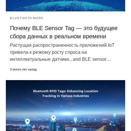
BLUETOOTH-МАЯК
Почему BLE Sensor Tag — это будущее
сбора данных в реальном времени
Растущая распространенность приложений IoT
привела к резкому росту спроса на
интеллектуальные датчики.,
and BLE sensor
…
3 много лет назад