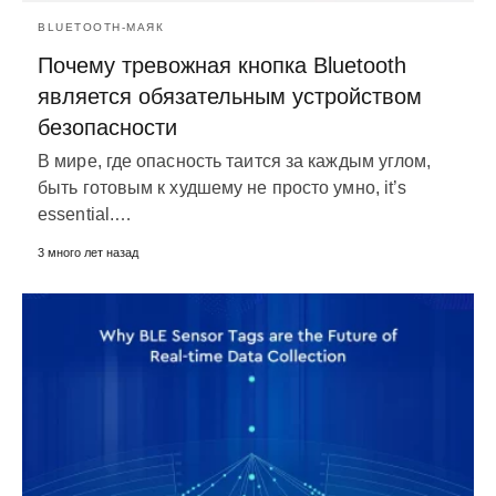
BLUETOOTH-МАЯК
Почему тревожная кнопка Bluetooth
является обязательным устройством
безопасности
В мире, где опасность таится за каждым углом,
быть готовым к худшему не просто умно,
it’s
essential.
…
3 много лет назад