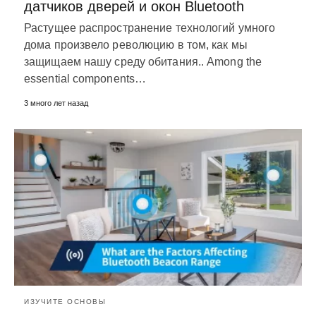
датчиков дверей и окон Bluetooth
Растущее распространение технологий умного
дома произвело революцию в том, как мы
защищаем нашу среду обитания..
Among the
essential components
…
3 много лет назад
ИЗУЧИТЕ ОСНОВЫ