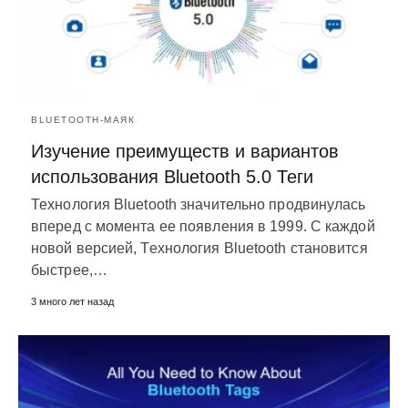
BLUETOOTH-МАЯК
Изучение преимуществ и вариантов
использования Bluetooth 5.0 Теги
Технология Bluetooth значительно продвинулась
вперед с момента ее появления в 1999. С каждой
новой версией, Технология Bluetooth становится
быстрее,…
3 много лет назад