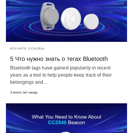
ИЗУЧИТЕ ОСНОВЫ
5 Что нужно знать о тегах Bluetooth
Bluetooth tags have gained popularity in recent
years as a tool to help people keep track of their
belongings and
…
3 много лет назад