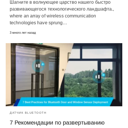
Шагните в волнующее царство нашего быстро
развивающегося технологического ландшафта.,
where an array of wireless communication
technologies have sprung
…
3 много лет назад
ДАТЧИК BLUETOOTH
7 Рекомендации по развертыванию