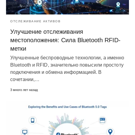
ОТСЛЕЖИВАНИЕ АКТИВОВ
Улучшение отслеживания
местоположения: Сила Bluetooth RFID-
метки
Улучшенные беспроводные технологии, а именно
Bluetooth и RFID, значительно повысили простоту
подключения и обмена информацией. В
сочетании,…
3 много лет назад