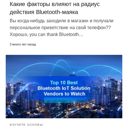
Какие факторы влияют на радиус
действия Bluetooth-маяка
Вы когда-нибудь заходили в магазин и получали
персональное приветствие на свой телефон??
Хорошо,
you can thank Bluetooth
…
3 много лет назад
ИЗУЧИТЕ ОСНОВЫ