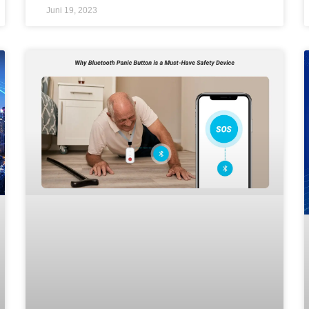
Juni 19, 2023