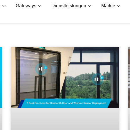
e
Gateways
Dienstleistungen
Märkte