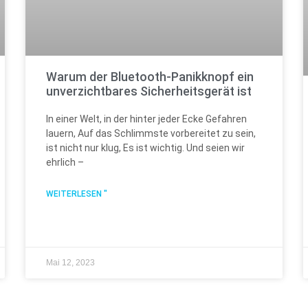
Warum der Bluetooth-Panikknopf ein
unverzichtbares Sicherheitsgerät ist
In einer Welt, in der hinter jeder Ecke Gefahren
lauern, Auf das Schlimmste vorbereitet zu sein,
ist nicht nur klug, Es ist wichtig. Und seien wir
ehrlich –
WEITERLESEN "
Mai 12, 2023