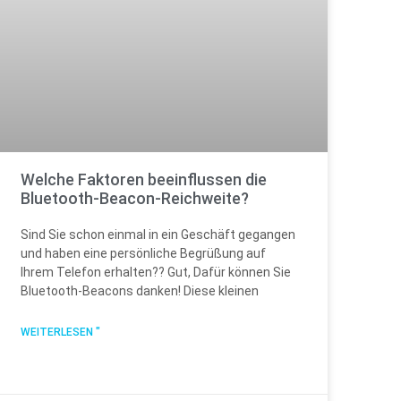
Welche Faktoren beeinflussen die
Bluetooth-Beacon-Reichweite?
Sind Sie schon einmal in ein Geschäft gegangen
und haben eine persönliche Begrüßung auf
Ihrem Telefon erhalten?? Gut, Dafür können Sie
Bluetooth-Beacons danken! Diese kleinen
WEITERLESEN "