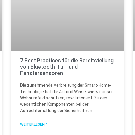
7 Best Practices für die Bereitstellung
von Bluetooth-Tür- und
Fenstersensoren
Die zunehmende Verbreitung der Smart-Home-
Technologie hat die Art und Weise, wie wir unser
Wohnumfeld schützen, revolutioniert. Zu den
wesentlichen Komponenten bei der
Aufrechterhaltung der Sicherheit von
WEITERLESEN "