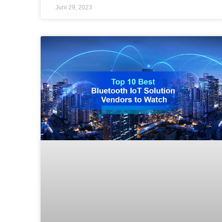
Juni 29, 2023