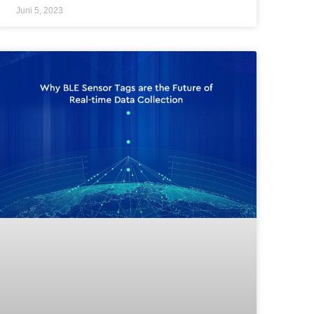
Juni 5, 2023