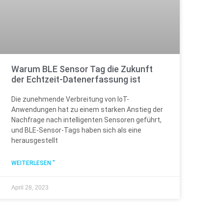
Warum BLE Sensor Tag die Zukunft
der Echtzeit-Datenerfassung ist
Die zunehmende Verbreitung von IoT-
Anwendungen hat zu einem starken Anstieg der
Nachfrage nach intelligenten Sensoren geführt,
und BLE-Sensor-Tags haben sich als eine
herausgestellt
WEITERLESEN "
April 28, 2023