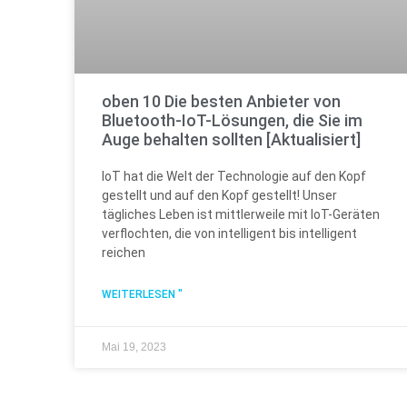
oben 10 Die besten Anbieter von
Bluetooth-IoT-Lösungen, die Sie im
Auge behalten sollten [Aktualisiert]
IoT hat die Welt der Technologie auf den Kopf
gestellt und auf den Kopf gestellt! Unser
tägliches Leben ist mittlerweile mit IoT-Geräten
verflochten, die von intelligent bis intelligent
reichen
WEITERLESEN "
Mai 19, 2023