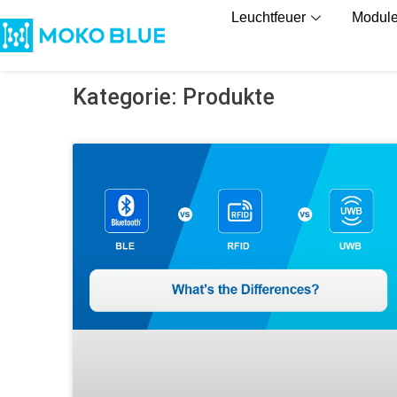
Leuchtfeuer
Modul
Kategorie: Produkte