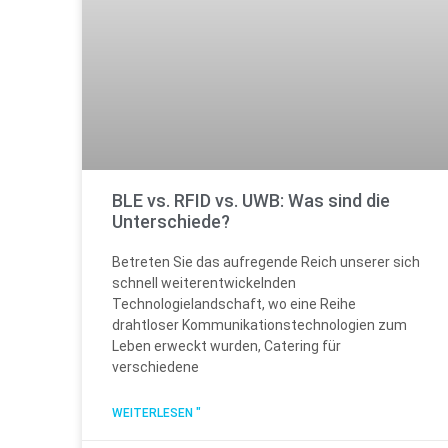
BLE vs. RFID vs. UWB: Was sind die
Unterschiede?
Betreten Sie das aufregende Reich unserer sich
schnell weiterentwickelnden
Technologielandschaft, wo eine Reihe
drahtloser Kommunikationstechnologien zum
Leben erweckt wurden, Catering für
verschiedene
WEITERLESEN "