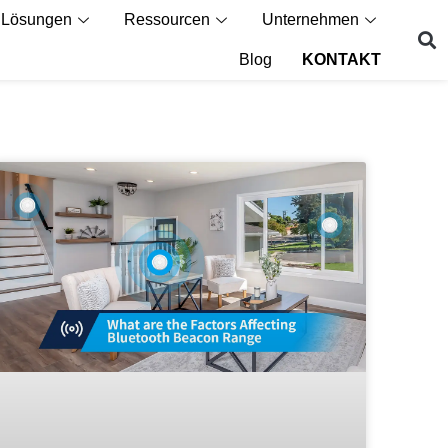
Lösungen
Ressourcen
Unternehmen
Blog
KONTAKT