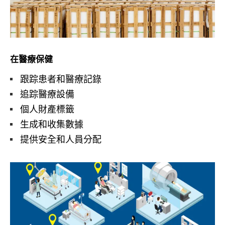
在醫療保健
跟踪患者和醫療記錄
追踪醫療設備
個人財產標籤
生成和收集數據
提供安全和人員分配