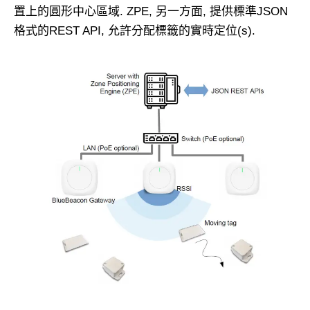
置上的圓形中心區域. ZPE, 另一方面, 提供標準JSON
格式的REST API, 允許分配標籤的實時定位(s).