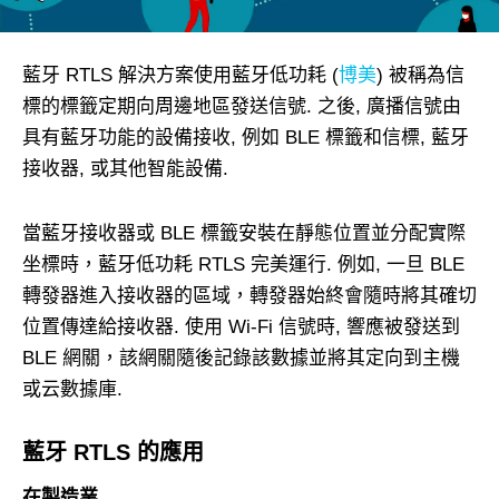
藍牙 RTLS 解決方案使用藍牙低功耗 (
博美
) 被稱為信
標的標籤定期向周邊地區發送信號. 之後, 廣播信號由
具有藍牙功能的設備接收, 例如 BLE 標籤和信標, 藍牙
接收器, 或其他智能設備.
當藍牙接收器或 BLE 標籤安裝在靜態位置並分配實際
坐標時，藍牙低功耗 RTLS 完美運行. 例如, 一旦 BLE
轉發器進入接收器的區域，轉發器始終會隨時將其確切
位置傳達給接收器. 使用 Wi-Fi 信號時, 響應被發送到
BLE 網關，該網關隨後記錄該數據並將其定向到主機
或云數據庫.
藍牙 RTLS 的應用
在製造業