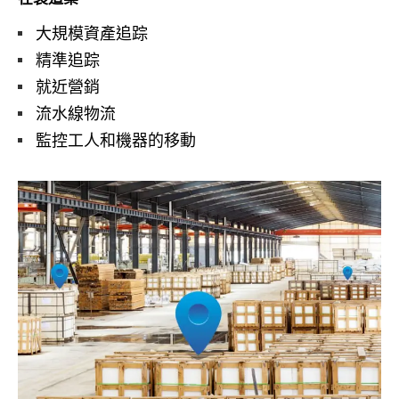
大規模資產追踪
精準追踪
就近營銷
流水線物流
監控工人和機器的移動