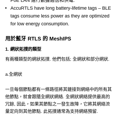
PoE LAN 進行數據通信和供電.
AccuRTLS have long battery-lifetime tags – BLE
tags consume less power as they are optimized
for low energy consumption
.
用於藍牙 RTLS 的 MeshIPS
1. 網狀拓撲的類型
有兩種類型的網狀拓撲. 他們包括; 全網狀和部分網狀.
a.全網狀
一旦每個節點都有一條路徑將其鏈接到網絡中的所有其
他節點，就會跟隨全網狀網絡. 全網狀網絡提供最高的
冗餘, 因此，如果其節點之一發生故障，它將其網絡流
量定向到其他節點. 此拓撲通常為支持網絡預留.