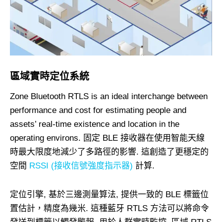
區域實時定位系統
Zone Bluetooth RTLS is an ideal interchange between
performance and cost for estimating people and
assets’ real-time existence and location in the
operating environs
. 固定 BLE 接收器在使用智能天線
時最大限度地減少了多路徑的影響. 這創造了更穩定的
空間
RSSI (接收信號強度指示器)
計算.
定位引擎, 基於三邊測量算法, 提供一致的 BLE 標籤位
置估計，精度為幾米. 這種藍牙 RTLS 方法可以將命令