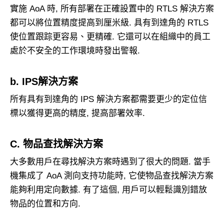
實施 AoA 時, 所有部署在正確設置中的 RTLS 解決方案
都可以將位置精度提高到厘米級. 具有到達角的 RTLS
使位置跟踪更容易、更精確. 它還可以在組織中的員工
處於不安全的工作環境時發出警報.
b. IPS解決方案
所有具有到達角的 IPS 解決方案都需要更少的定位信
標以獲得更高的精度, 提高部署效率.
C. 物品查找解決方案
大多數用戶在尋找解決方案時遇到了很大的問題. 當手
機集成了 AoA 測向支持功能時, 它使物品查找解決方案
能夠利用定向數據. 有了這個, 用戶可以輕鬆識別錯放
物品的位置和方向.