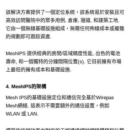
該解決方案提供了一個定位系統，該系統易於安裝且可
高效訪問醫院中的眾多用例, 倉庫, 隧道, 和建築工地.
它由一個無線基礎設施組成，無需任何佈線成本或複雜
的規劃即可跟踪資產.
MeshIPS 提供經典的房間/區域精度性能, 出色的電池
壽命, 和一個獨特的分鐘間隔位置(s). 它目前擁有市場
上最低的擁有成本和基礎設施.
4. MeshIPS的架構
Mesh IPS的基礎設施定位和通信完全基於Wirepas
Mesh網絡. 這表示不需要額外的通信設置，例如
WLAN 或 LAN.