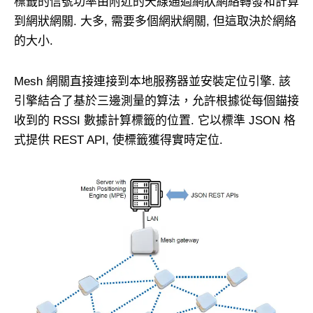
標籤的信號功率由附近的天線通過網狀網絡轉發和計算
到網狀網關. 大多, 需要多個網狀網關, 但這取決於網絡
的大小.
Mesh 網關直接連接到本地服務器並安裝定位引擎. 該
引擎結合了基於三邊測量的算法，允許根據從每個錨接
收到的 RSSI 數據計算標籤的位置. 它以標準 JSON 格
式提供 REST API, 使標籤獲得實時定位.