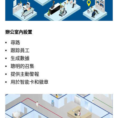
辦公室內設置
尋路
跟踪員工
生成數據
聰明的召集
提供主動警報
用於智能卡和徽章