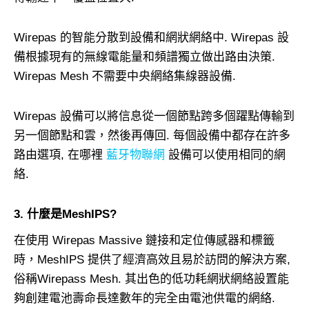
Wirepas 的智能分散到設備和網狀網絡中. Wirepas 設
備根據現有的無線電能量和頻譜獨立做出路由決策.
Wirepas Mesh 不需要中央網絡集線器設備.
Wirepas 設備可以將信息從一個節點跨多個躍點傳輸到
另一個節點和雲，然後再傳回. 每個設備中都存在許多
路由選項, 在哪裡
藍牙物聯網
設備可以使用相同的網
絡.
3. 什麼是MeshIPS?
在使用 Wirepas Massive 鏈接和定位傳感器和標籤
時，MeshIPS 提供了經濟高效且易於訪問的解決方案,
俗稱Wirepass Mesh. 其出色的低功耗網狀網絡設置能
夠創建電池壽命長達數年的完全由電池供電的網絡.