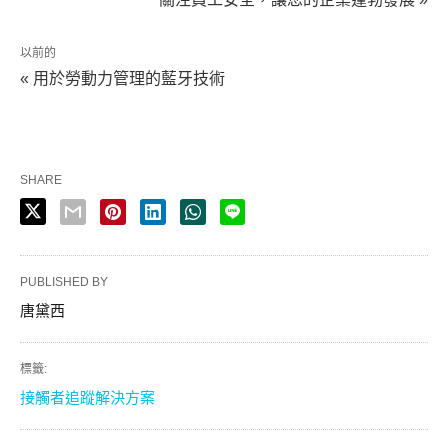
以前的
« 用於勞動力管理的藍牙技術
SHARE
PUBLISHED BY
唐黛西
標籤:
接觸者追蹤解決方案