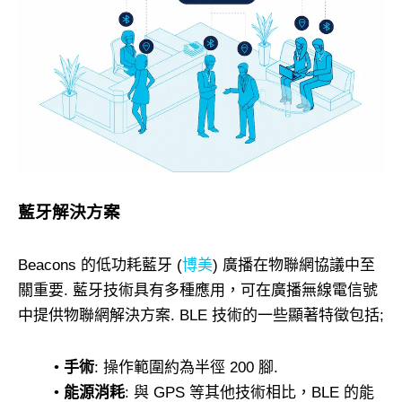
藍牙解決方案
Beacons 的低功耗藍牙 (
博美
) 廣播在物聯網協議中至
關重要. 藍牙技術具有多種應用，可在廣播無線電信號
中提供物聯網解決方案. BLE 技術的一些顯著特徵包括;
•
手術
: 操作範圍約為半徑 200 腳.
•
能源消耗
: 與 GPS 等其他技術相比，BLE 的能