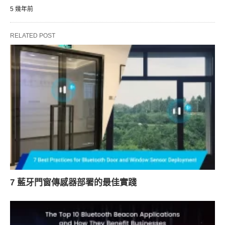
5 幾年前
RELATED POST
7 藍牙門窗傳感器部署的最佳實踐