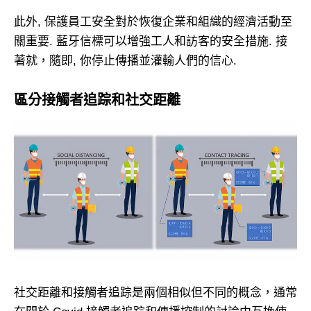
此外, 保護員工安全對於恢復企業和組織的經濟活動至
關重要. 藍牙信標可以增強工人和訪客的安全措施. 接
著就，隨即, 你停止傳播並灌輸人們的信心.
區分接觸者追踪和社交距離
社交距離和接觸者追踪是兩個相似但不同的概念，通常