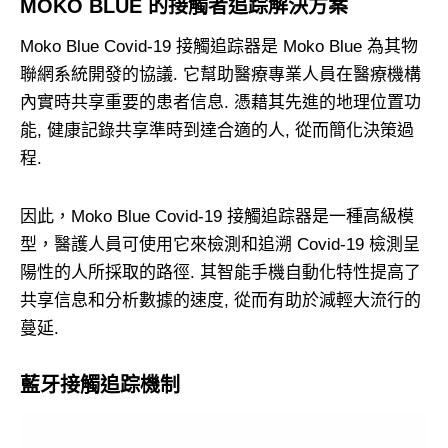
MOKO BLUE 的接觸者追踪解決方案
Moko Blue Covid-19 接觸追踪器是 Moko Blue 為其物
聯網系統開發的協議. 它幫助醫療專業人員在醫療機構
內實時共享重要的患者信息. 憑藉其先進的地理位置功
能, 健康記錄共享準時到達合適的人, 從而簡化決策過
程.
因此，Moko Blue Covid-19 接觸追踪器是一種高級模
型，醫護人員可使用它來檢測和追溯 Covid-19 檢測呈
陽性的人所採取的路徑. 其智能手機自動化特性提高了
共享信息和分析數據的速度, 從而有助於減輕大流行的
蔓延.
藍牙接觸追踪機制