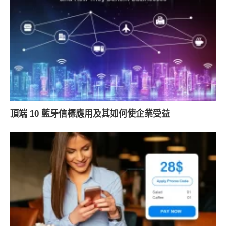
頂端 10 藍牙信標應用及其如何使企業受益