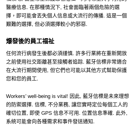
醫療信息. 在那種情況下, 社會面臨著兩個危險的選
擇，即可能會丟失個人信息或大流行的傳播. 這是一個
艱難的選擇, 但必須選擇較小的邪惡.
爆發後的員工福祉
任何流行病發生後都必須謹慎. 許多行業將在重新開放
之前使用社交距離甚至接觸者追踪. 藍牙信標非常適合
在大流行期間使用, 但它們也可能以其他方式幫助保護
您和您的員工.
Workers’ well-being is vital
! 因此, 藍牙信標是未來理想
的防禦選擇. 信標, 不分業務, 讓您實時定位每個工人的
確切位置, 即使 GPS 信息不可用. 位置信息準確. 此外,
系統可能會向各種需求和事件發送通知.