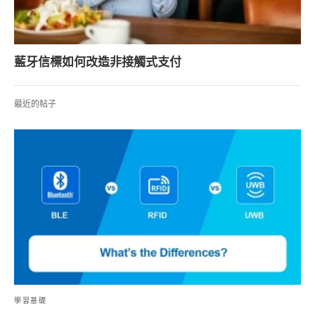
藍牙信標如何改造非接觸式支付
最近的帖子
學習基礎