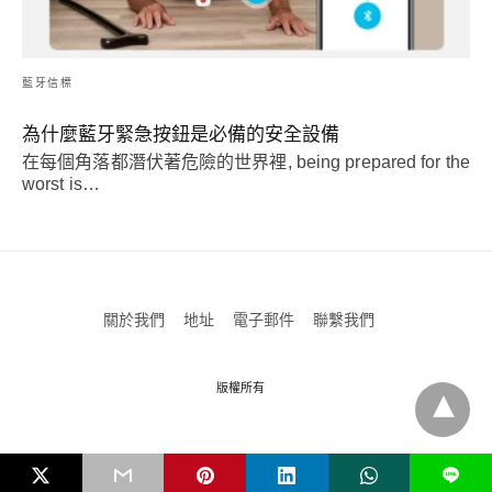
藍牙信標
為什麼藍牙緊急按鈕是必備的安全設備
在每個角落都潛伏著危險的世界裡,
being prepared for the
worst is
…
關於我們
地址
電子郵件
聯繫我們
版權所有
升