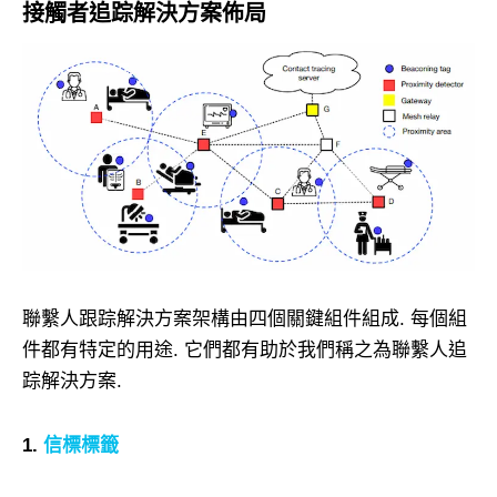
接觸者追踪解決方案佈局
聯繫人跟踪解決方案架構由四個關鍵組件組成. 每個組
件都有特定的用途. 它們都有助於我們稱之為聯繫人追
踪解決方案.
1.
信標標籤