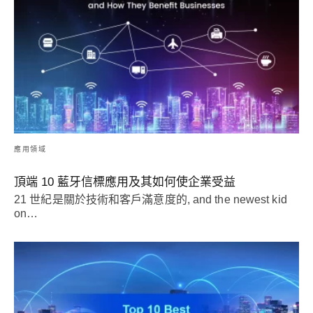
應用領域
頂端 10 藍牙信標應用及其如何使企業受益
21 世紀是關於技術和客戶滿意度的,
and the newest kid
on
…