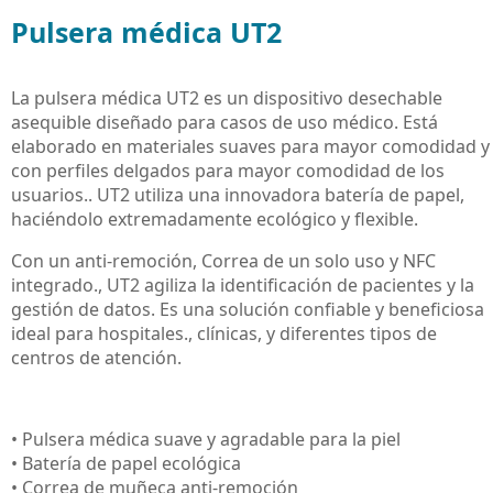
Pulsera médica UT2
La pulsera médica UT2 es un dispositivo desechable
asequible diseñado para casos de uso médico. Está
elaborado en materiales suaves para mayor comodidad y
con perfiles delgados para mayor comodidad de los
usuarios.. UT2 utiliza una innovadora batería de papel,
haciéndolo extremadamente ecológico y flexible.
Con un anti-remoción, Correa de un solo uso y NFC
integrado., UT2 agiliza la identificación de pacientes y la
gestión de datos. Es una solución confiable y beneficiosa
ideal para hospitales., clínicas, y diferentes tipos de
centros de atención.
• Pulsera médica suave y agradable para la piel
• Batería de papel ecológica
• Correa de muñeca anti-remoción