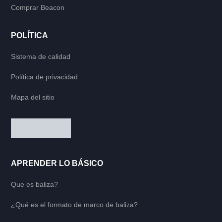
Comprar Beacon
POLÍTICA
Sistema de calidad
Política de privacidad
Mapa del sitio
APRENDER LO BÁSICO
Que es baliza?
¿Qué es el formato de marco de baliza?