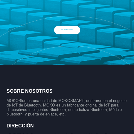
HABLAR CON UN EXPERTO
SOBRE NOSOTROS
MOKOBlue es una unidad de MOKOSMART, centrarse en el negocio
de IoT de Bluetooth. MOKO es un fabricante original de IoT para
dispositivos inteligentes Bluetooth, como baliza Bluetooth, Módulo
bluetooth, y puerta de enlace, etc.
DIRECCIÓN