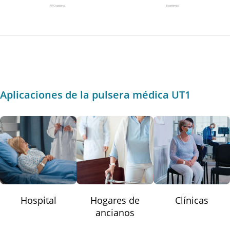
NFC opcional
Económico
Aplicaciones de la pulsera médica UT1
Hospital
Hogares de
Clínicas
ancianos