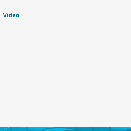
Video