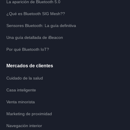
La aparición de Bluetooth 5.0
¿Qué es Bluetooth SIG Mesh??
Sensores Bluetooth: La guía definitiva
Una guía detallada de iBeacon
Por qué Bluetooth IoT?
Mercados de clientes
Cuidado de la salud
Casa inteligente
Venta minorista
Marketing de proximidad
Navegación interior