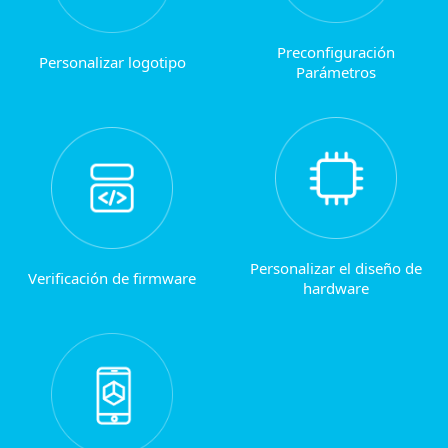
Preconfiguración
Personalizar logotipo
Parámetros
Personalizar el diseño de
Verificación de firmware
hardware