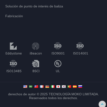
Solución de punto de interés de baliza
Fabricación
derechos de autor © 2025 TECNOLOGÍA MOKO LIMITADA.
Reservados todos los derechos.