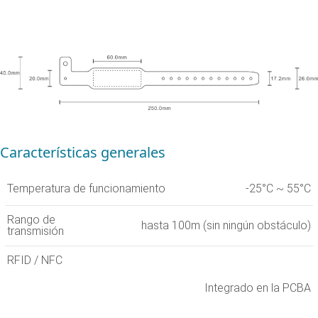
Características generales
Temperatura de funcionamiento
-25°C ~ 55°C
Rango de
hasta 100m (sin ningún obstáculo)
transmisión
RFID / NFC
Integrado en la PCBA