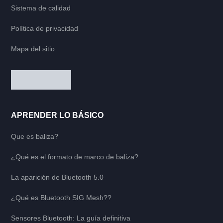
Sistema de calidad
Política de privacidad
Mapa del sitio
APRENDER LO BÁSICO
Que es baliza?
¿Qué es el formato de marco de baliza?
La aparición de Bluetooth 5.0
¿Qué es Bluetooth SIG Mesh??
Sensores Bluetooth: La guía definitiva