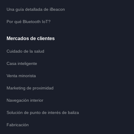
Una guía detallada de iBeacon
Por qué Bluetooth IoT?
Mercados de clientes
Cuidado de la salud
Casa inteligente
Venta minorista
Marketing de proximidad
Navegación interior
Solución de punto de interés de baliza
Fabricación