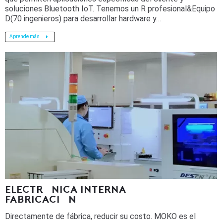
soluciones Bluetooth IoT. Tenemos un R profesional&Equipo
D(70 ingenieros) para desarrollar hardware y…
Aprende más
ELECTRÓNICA INTERNA
FABRICACIÓN
Directamente de fábrica, reducir su costo. MOKO es el