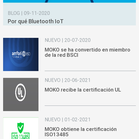
BLOG | 09-11-2020
Por qué Bluetooth IoT
NUEVO | 20-07-2020
MOKO se ha convertido en miembro
de la red BSCI
NUEVO | 20-06-2021
MOKO recibe la certificación UL
NUEVO | 01-02-2021
MOKO obtiene la certificación
ISO13485