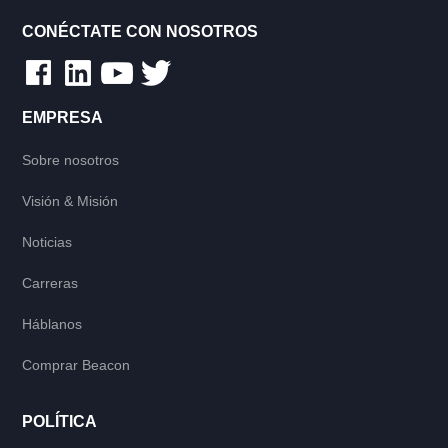
CONÉCTATE CON NOSOTROS
EMPRESA
Sobre nosotros
Visión & Misión
Noticias
Carreras
Háblanos
Comprar Beacon
POLÍTICA