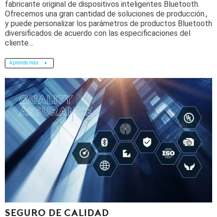
fabricante original de dispositivos inteligentes Bluetooth.
Ofrecemos una gran cantidad de soluciones de producción.,
y puede personalizar los parámetros de productos Bluetooth
diversificados de acuerdo con las especificaciones del
cliente…
Aprende más
SEGURO DE CALIDAD