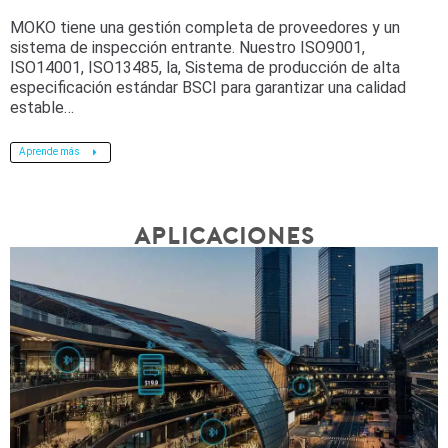
MOKO tiene una gestión completa de proveedores y un
sistema de inspección entrante. Nuestro ISO9001,
ISO14001, ISO13485, la, Sistema de producción de alta
especificación estándar BSCI para garantizar una calidad
estable…
Aprende más
APLICACIONES