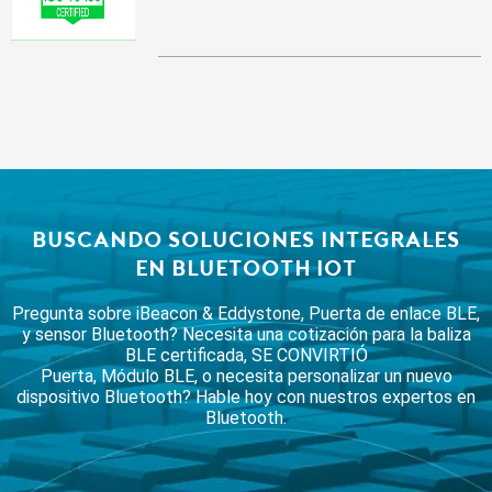
BUSCANDO SOLUCIONES INTEGRALES
EN BLUETOOTH IOT
Pregunta sobre iBeacon & Eddystone, Puerta de enlace BLE,
y sensor Bluetooth? Necesita una cotización para la baliza
BLE certificada, SE CONVIRTIÓ
Puerta, Módulo BLE, o necesita personalizar un nuevo
dispositivo Bluetooth? Hable hoy con nuestros expertos en
Bluetooth.