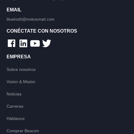
EMAIL
bluetooth@mokosmart.com
CONÉCTATE CON NOSOTROS
EMPRESA
Sobre nosotros
Visión & Misión
Noticias
Carreras
Háblanos
Comprar Beacon