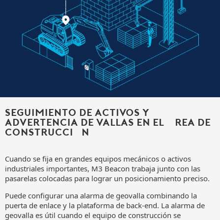
Seguimiento de activos y
advertencia de vallas en el área de
construcción
Cuando se fija en grandes equipos mecánicos o activos
industriales importantes, M3 Beacon trabaja junto con las
pasarelas colocadas para lograr un posicionamiento preciso.
Puede configurar una alarma de geovalla combinando la
puerta de enlace y la plataforma de back-end. La alarma de
geovalla es útil cuando el equipo de construcción se