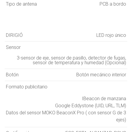
Tipo de antena
PCB a bordo
DIRIGIÓ
LED rojo único
Sensor
3-sensor de eje, sensor de pasillo, detector de fugas,
sensor de temperatura y humedad (Opcional)
Botón
Botón mecánico interior
Formato publicitario
IBeacon de manzana
Google Eddystone (UID, URL, TLM)
Datos del sensor MOKO BeaconX Pro ( con sensor G de 3
ejes)