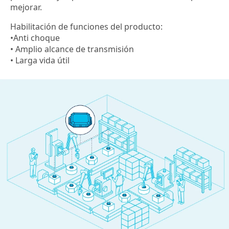
mejorar.
Habilitación de funciones del producto:
•Anti choque
• Amplio alcance de transmisión
• Larga vida útil