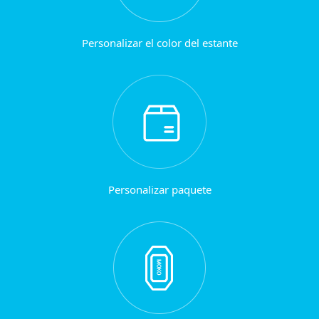
Personalizar el color del estante
Personalizar paquete