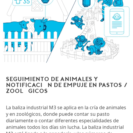
Seguimiento de animales y
notificación de empuje en pastos /
zoológicos
La baliza industrial M3 se aplica en la cría de animales
y en zoológicos, donde puede contar su pasto
diariamente o contar diferentes especialidades de
animales todos los días sin lucha. La baliza industrial