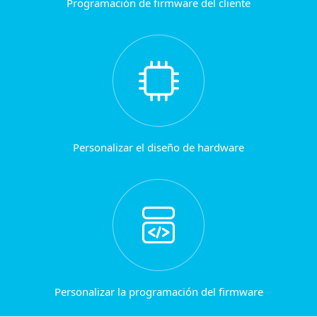
Programación de firmware del cliente
Personalizar el diseño de hardware
Personalizar la programación del firmware