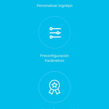
Personalizar logotipo
Preconfiguración
Parámetros