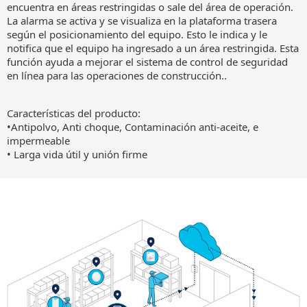
encuentra en áreas restringidas o sale del área de operación.
La alarma se activa y se visualiza en la plataforma trasera
según el posicionamiento del equipo. Esto le indica y le
notifica que el equipo ha ingresado a un área restringida. Esta
función ayuda a mejorar el sistema de control de seguridad
en línea para las operaciones de construcción..
Características del producto:
•Antipolvo, Anti choque, Contaminación anti-aceite, e
impermeable
• Larga vida útil y unión firme