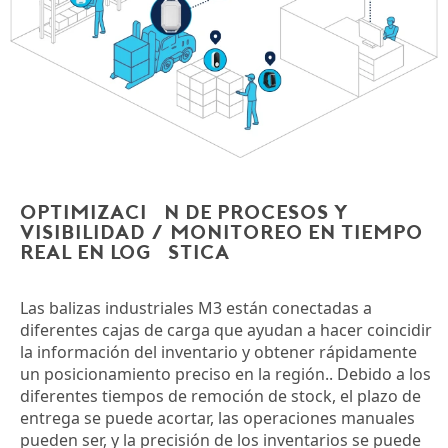
Optimización de procesos y
visibilidad / monitoreo en tiempo
real en Logística
Las balizas industriales M3 están conectadas a
diferentes cajas de carga que ayudan a hacer coincidir
la información del inventario y obtener rápidamente
un posicionamiento preciso en la región.. Debido a los
diferentes tiempos de remoción de stock, el plazo de
entrega se puede acortar, las operaciones manuales
pueden ser, y la precisión de los inventarios se puede