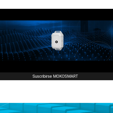
Suscribirse MOKOSMART