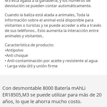
M3 está ligada a la ganadería, y los números de
devolución se pueden contar automáticamente.
Cuando la baliza está atada a animales, Toda la
información sobre el animal está disponible para
visitantes o turistas y se puede acceder a ella a través
de sus teléfonos.. Esto aumenta la interacción entre
animales y visitantes..
Característica de producto:
•Antipolvo
•Anti choque
• Anti-contaminación por aceite y resistente al agua
• Larga vida útil y unión firme
Con desmontable 8000 Batería mAhLi
ER18505,M3 se puede utilizar para más de 20
años, lo que le ahorra mucho costo.