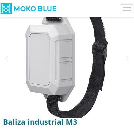
Baliza industrial M3