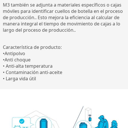
M3 también se adjunta a materiales específicos o cajas
móviles para identificar cuellos de botella en el proceso
de producción.. Esto mejora la eficiencia al calcular de
manera integral el tiempo de movimiento de cajas a lo
largo del proceso de producción..
Característica de producto:
•Antipolvo
•Anti choque
• Anti-alta temperatura
• Contaminación anti-aceite
• Larga vida útil