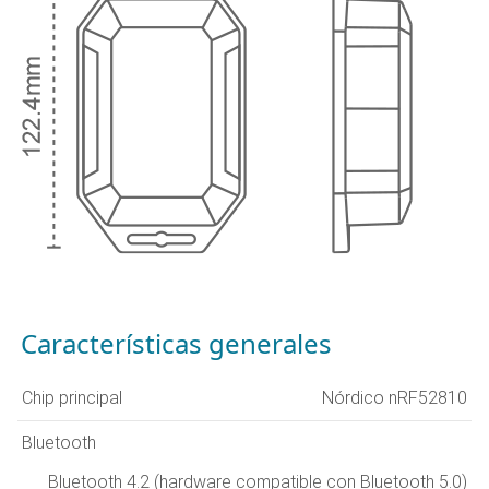
Características generales
Chip principal
Nórdico nRF52810
Bluetooth
Bluetooth 4.2 (hardware compatible con Bluetooth 5.0)