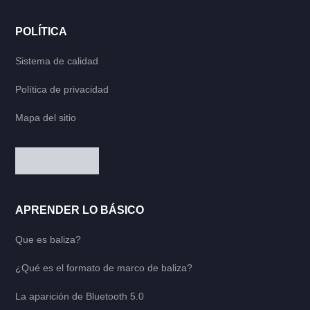
POLÍTICA
Sistema de calidad
Política de privacidad
Mapa del sitio
APRENDER LO BÁSICO
Que es baliza?
¿Qué es el formato de marco de baliza?
La aparición de Bluetooth 5.0