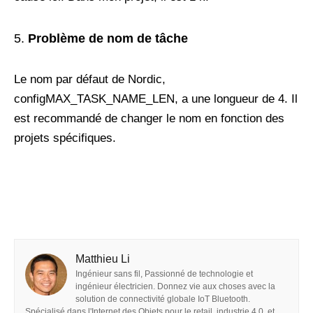
Problème de nom de tâche
Le nom par défaut de Nordic,
configMAX_TASK_NAME_LEN, a une longueur de 4. Il
est recommandé de changer le nom en fonction des
projets spécifiques.
Matthieu Li
Ingénieur sans fil, Passionné de technologie et
ingénieur électricien. Donnez vie aux choses avec la
solution de connectivité globale IoT Bluetooth.
Spécialisé dans l'Internet des Objets pour le retail, industrie 4.0, et