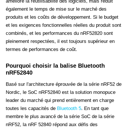
améliore la réutilisabilité des logiciels, mais réduit
également le temps de mise sur le marché des
produits et les coûts de développement. Si le budget
et les exigences fonctionnelles réelles du produit sont
combinés, et les performances du nRF52820 sont
pleinement respectées, il est toujours supérieur en
termes de performances de coût.
Pourquoi choisir la balise Bluetooth
nRF52840
Basé sur l'architecture éprouvée de la série nRF52 de
Nordic, le SoC nRF52840 est la solution monopuce
leader du marché qui prend entièrement en charge
toutes les capacités de
Bluetooth 5
. En tant que
membre le plus avancé de la série SoC de la série
nRF52, la nRF 52840 répond aux défis des