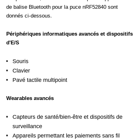
de balise Bluetooth pour la puce nRF52840 sont
donnés ci-dessous.
Périphériques informatiques avancés et dispositifs
d'E/S
Souris
Clavier
Pavé tactile multipoint
Wearables avancés
Capteurs de santé/bien-être et dispositifs de
surveillance
Appareils permettant les paiements sans fil