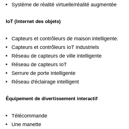
Système de réalité virtuelle/réalité augmentée
IoT (Internet des objets)
Capteurs et contrôleurs de maison intelligente.
Capteurs et contrôleurs IoT industriels
Réseau de capteurs de ville intelligente
Réseau de capteurs IoT
Serrure de porte intelligente
Réseau d'éclairage intelligent
Équipement de divertissement interactif
Télécommande
Une manette