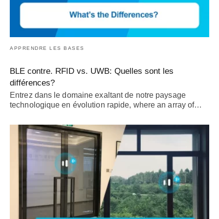
APPRENDRE LES BASES
BLE contre. RFID vs. UWB: Quelles sont les
différences?
Entrez dans le domaine exaltant de notre paysage
technologique en évolution rapide,
where an array of
…