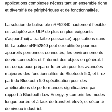
applications complexes nécessitant un ensemble riche
et diversifié de périphériques et de fonctionnalités.
La solution de balise ble nRF52840 hautement flexible
est adaptée aux ULP de plus en plus exigeants
d'aujourd'hui(Ultra faible puissance) applications sans
fil. La balise nRF52840 peut être utilisée pour nos
appareils personnels connectés, les environnements
de vie connectés et l'internet des objets en général. Il
est conçu pour préparer le terrain pour les avancées
majeures des fonctionnalités de Bluetooth 5.0, et tirez
parti du Bluetooth 5.0 spécification pour des
améliorations de performances significatives par
rapport à Bluetooth Low Energy, y compris les modes
longue portée et à taux de transfert élevé, et sécurité
de niveau industriel.