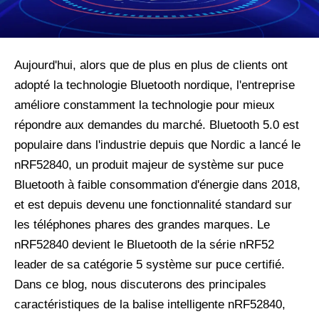
Aujourd'hui, alors que de plus en plus de clients ont
adopté la technologie Bluetooth nordique, l'entreprise
améliore constamment la technologie pour mieux
répondre aux demandes du marché. Bluetooth 5.0 est
populaire dans l'industrie depuis que Nordic a lancé le
nRF52840, un produit majeur de système sur puce
Bluetooth à faible consommation d'énergie dans 2018,
et est depuis devenu une fonctionnalité standard sur
les téléphones phares des grandes marques. Le
nRF52840 devient le Bluetooth de la série nRF52
leader de sa catégorie 5 système sur puce certifié.
Dans ce blog, nous discuterons des principales
caractéristiques de la balise intelligente nRF52840,