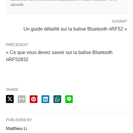
sécurité.
SUIVANT
Un guide détaillé sur la balise Bluetooth nRF52 »
PRÉCÉDENT
« Ce que vous devez savoir sur la balise Bluetooth
nRF52832
SHARE
PUBLISHED BY
Matthieu Li