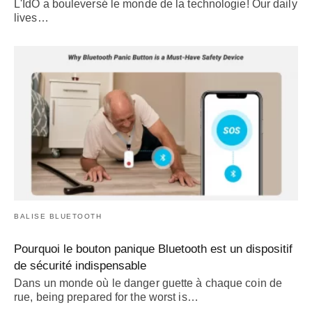
L'IdO a bouleversé le monde de la technologie!
Our daily
lives
…
BALISE BLUETOOTH
Pourquoi le bouton panique Bluetooth est un dispositif
de sécurité indispensable
Dans un monde où le danger guette à chaque coin de
rue,
being prepared for the worst is
…