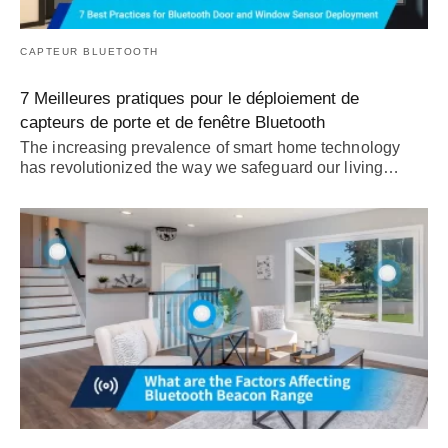
CAPTEUR BLUETOOTH
7 Meilleures pratiques pour le déploiement de
capteurs de porte et de fenêtre Bluetooth
The increasing prevalence of smart home technology
has revolutionized the way we safeguard our living
…