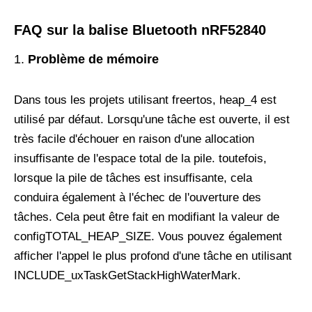
FAQ sur la balise Bluetooth nRF52840
Problème de mémoire
Dans tous les projets utilisant freertos, heap_4 est
utilisé par défaut. Lorsqu'une tâche est ouverte, il est
très facile d'échouer en raison d'une allocation
insuffisante de l'espace total de la pile. toutefois,
lorsque la pile de tâches est insuffisante, cela
conduira également à l'échec de l'ouverture des
tâches. Cela peut être fait en modifiant la valeur de
configTOTAL_HEAP_SIZE. Vous pouvez également
afficher l'appel le plus profond d'une tâche en utilisant
INCLUDE_uxTaskGetStackHighWaterMark.