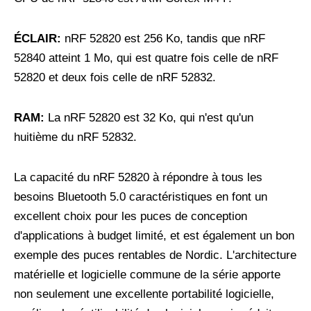
ÉCLAIR:
nRF 52820 est 256 Ko, tandis que nRF
52840 atteint 1 Mo, qui est quatre fois celle de nRF
52820 et deux fois celle de nRF 52832.
RAM:
La nRF 52820 est 32 Ko, qui n'est qu'un
huitième du nRF 52832.
La capacité du nRF 52820 à répondre à tous les
besoins Bluetooth 5.0 caractéristiques en font un
excellent choix pour les puces de conception
d'applications à budget limité, et est également un bon
exemple des puces rentables de Nordic. L'architecture
matérielle et logicielle commune de la série apporte
non seulement une excellente portabilité logicielle,