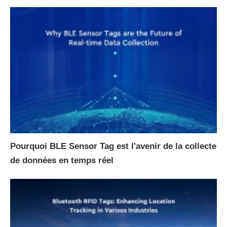
Pourquoi BLE Sensor Tag est l'avenir de la collecte
de données en temps réel