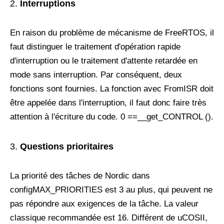
Interruptions
En raison du problème de mécanisme de FreeRTOS, il
faut distinguer le traitement d'opération rapide
d'interruption ou le traitement d'attente retardée en
mode sans interruption. Par conséquent, deux
fonctions sont fournies. La fonction avec FromISR doit
être appelée dans l'interruption, il faut donc faire très
attention à l'écriture du code. 0 ==__get_CONTROL ().
Questions prioritaires
La priorité des tâches de Nordic dans
configMAX_PRIORITIES est 3 au plus, qui peuvent ne
pas répondre aux exigences de la tâche. La valeur
classique recommandée est 16. Différent de uCOSII,