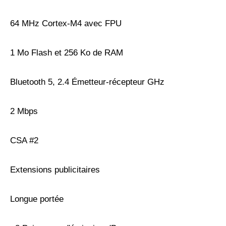
64 MHz Cortex-M4 avec FPU
1 Mo Flash et 256 Ko de RAM
Bluetooth 5, 2.4 Émetteur-récepteur GHz
2 Mbps
CSA #2
Extensions publicitaires
Longue portée