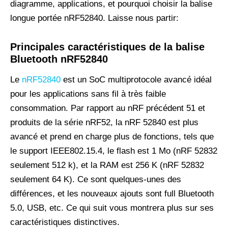
diagramme, applications, et pourquoi choisir la balise
longue portée nRF52840. Laisse nous partir:
Principales caractéristiques de la balise
Bluetooth nRF52840
Le
nRF52840
est un SoC multiprotocole avancé idéal
pour les applications sans fil à très faible
consommation. Par rapport au nRF précédent 51 et
produits de la série nRF52, la nRF 52840 est plus
avancé et prend en charge plus de fonctions, tels que
le support IEEE802.15.4, le flash est 1 Mo (nRF 52832
seulement 512 k), et la RAM est 256 K (nRF 52832
seulement 64 K). Ce sont quelques-unes des
différences, et les nouveaux ajouts sont full Bluetooth
5.0, USB, etc. Ce qui suit vous montrera plus sur ses
caractéristiques distinctives.