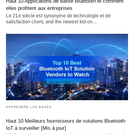
Haut 10 Applications de balise Bluetooth et comment
elles profitent aux entreprises
Le 21e siècle est synonyme de technologie et de
satisfaction client,
and the newest kid on
…
APPRENDRE LES BASES
Haut 10 Meilleurs fournisseurs de solutions Bluetooth
IoT à surveiller [Mis à jour]