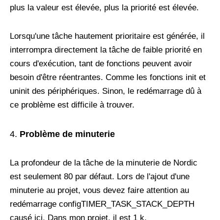
plus la valeur est élevée, plus la priorité est élevée.
Lorsqu'une tâche hautement prioritaire est générée, il
interrompra directement la tâche de faible priorité en
cours d'exécution, tant de fonctions peuvent avoir
besoin d'être réentrantes. Comme les fonctions init et
uninit des périphériques. Sinon, le redémarrage dû à
ce problème est difficile à trouver.
Problème de minuterie
La profondeur de la tâche de la minuterie de Nordic
est seulement 80 par défaut. Lors de l'ajout d'une
minuterie au projet, vous devez faire attention au
redémarrage configTIMER_TASK_STACK_DEPTH
causé ici. Dans mon projet, il est 1 k.