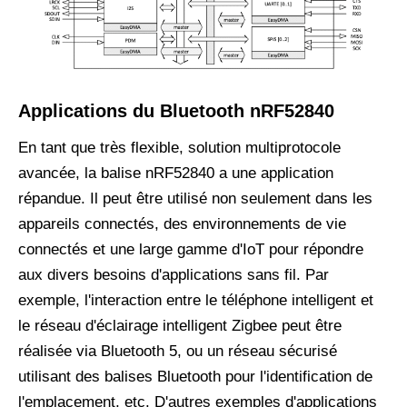
Applications du Bluetooth nRF52840
En tant que très flexible, solution multiprotocole
avancée, la balise nRF52840 a une application
répandue. Il peut être utilisé non seulement dans les
appareils connectés, des environnements de vie
connectés et une large gamme d'IoT pour répondre
aux divers besoins d'applications sans fil. Par
exemple, l'interaction entre le téléphone intelligent et
le réseau d'éclairage intelligent Zigbee peut être
réalisée via Bluetooth 5, ou un réseau sécurisé
utilisant des balises Bluetooth pour l'identification de
l'emplacement, etc. D'autres exemples d'applications