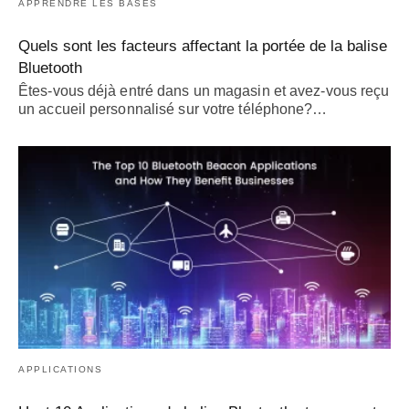
APPRENDRE LES BASES
Quels sont les facteurs affectant la portée de la balise
Bluetooth
Êtes-vous déjà entré dans un magasin et avez-vous reçu
un accueil personnalisé sur votre téléphone?…
APPLICATIONS