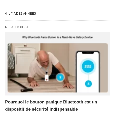
4 IL Y A DES ANNÉES
RELATED POST
Pourquoi le bouton panique Bluetooth est un
dispositif de sécurité indispensable