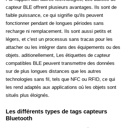
capteur BLE offrent plusieurs avantages. Ils sont de
faible puissance, ce qui signifie qu'ils peuvent
fonctionner pendant de longues périodes sans
recharge ni remplacement. Ils sont aussi petits et
légers, et c'est un processus sans tracas pour les
attacher ou les intégrer dans des équipements ou des
objets. aditionellement, Les étiquettes de capteur
compatibles BLE peuvent transmettre des données
sur de plus longues distances que les autres
technologies sans fil, tels que NFC ou RFID, ce qui
les rend adaptés aux applications où les objets sont
situés plus éloignés.
Les différents types de tags capteurs
Bluetooth