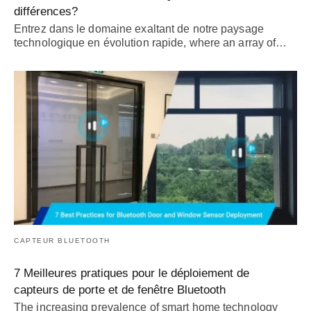
différences?
Entrez dans le domaine exaltant de notre paysage
technologique en évolution rapide,
where an array of
…
CAPTEUR BLUETOOTH
7 Meilleures pratiques pour le déploiement de
capteurs de porte et de fenêtre Bluetooth
The increasing prevalence of smart home technology