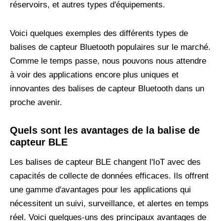
réservoirs, et autres types d'équipements.
Voici quelques exemples des différents types de
balises de capteur Bluetooth populaires sur le marché.
Comme le temps passe, nous pouvons nous attendre
à voir des applications encore plus uniques et
innovantes des balises de capteur Bluetooth dans un
proche avenir.
Quels sont les avantages de la balise de
capteur BLE
Les balises de capteur BLE changent l'IoT avec des
capacités de collecte de données efficaces. Ils offrent
une gamme d'avantages pour les applications qui
nécessitent un suivi, surveillance, et alertes en temps
réel. Voici quelques-uns des principaux avantages de