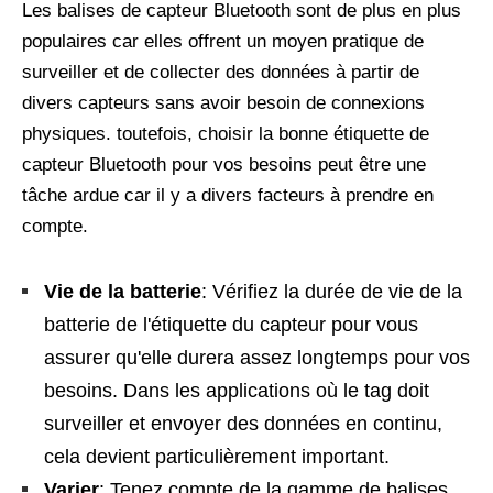
Les balises de capteur Bluetooth sont de plus en plus
populaires car elles offrent un moyen pratique de
surveiller et de collecter des données à partir de
divers capteurs sans avoir besoin de connexions
physiques. toutefois, choisir la bonne étiquette de
capteur Bluetooth pour vos besoins peut être une
tâche ardue car il y a divers facteurs à prendre en
compte.
Vie de la batterie
: Vérifiez la durée de vie de la
batterie de l'étiquette du capteur pour vous
assurer qu'elle durera assez longtemps pour vos
besoins. Dans les applications où le tag doit
surveiller et envoyer des données en continu,
cela devient particulièrement important.
Varier
: Tenez compte de la gamme de balises