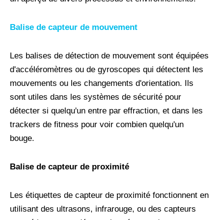
Balise de capteur de mouvement
Les balises de détection de mouvement sont équipées
d'accéléromètres ou de gyroscopes qui détectent les
mouvements ou les changements d'orientation. Ils
sont utiles dans les systèmes de sécurité pour
détecter si quelqu'un entre par effraction, et dans les
trackers de fitness pour voir combien quelqu'un
bouge.
Balise de capteur de proximité
Les étiquettes de capteur de proximité fonctionnent en
utilisant des ultrasons, infrarouge, ou des capteurs