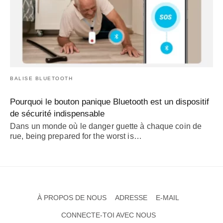
BALISE BLUETOOTH
Pourquoi le bouton panique Bluetooth est un dispositif
de sécurité indispensable
Dans un monde où le danger guette à chaque coin de
rue,
being prepared for the worst is
…
À PROPOS DE NOUS
ADRESSE
E-MAIL
CONNECTE-TOI AVEC NOUS