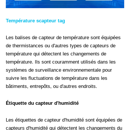
Température
s
capteur
t
ag
Les balises de capteur de température sont équipées
de thermistances ou d'autres types de capteurs de
température qui détectent les changements de
température. Ils sont couramment utilisés dans les
systèmes de surveillance environnementale pour
suivre les fluctuations de température dans les
bâtiments, entrepôts, ou d'autres endroits.
Étiquette du capteur d'humidité
Les étiquettes de capteur d'humidité sont équipées de
capteurs d'humidité qui détectent les changements du