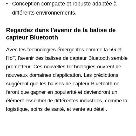
Conception compacte et robuste adaptée à
différents environnements.
Regardez dans l'avenir de la balise de
capteur Bluetooth
Avec les technologies émergentes comme la 5G et
l'IoT, l'avenir des balises de capteur Bluetooth semble
prometteur. Ces nouvelles technologies ouvrent de
nouveaux domaines d'application. Les prédictions
suggèrent que les balises de capteur Bluetooth ne
feront que gagner en popularité et deviendront un
élément essentiel de différentes industries, comme la
logistique, soins de santé, et vente au détail.