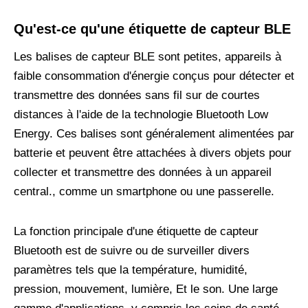
Qu'est-ce qu'une étiquette de capteur BLE
Les balises de capteur BLE sont petites, appareils à
faible consommation d'énergie conçus pour détecter et
transmettre des données sans fil sur de courtes
distances à l'aide de la technologie Bluetooth Low
Energy. Ces balises sont généralement alimentées par
batterie et peuvent être attachées à divers objets pour
collecter et transmettre des données à un appareil
central., comme un smartphone ou une passerelle.
La fonction principale d'une étiquette de capteur
Bluetooth est de suivre ou de surveiller divers
paramètres tels que la température, humidité,
pression, mouvement, lumière, Et le son. Une large