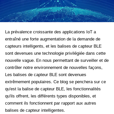
La prévalence croissante des applications IoT a
entraîné une forte augmentation de la demande de
capteurs intelligents, et les balises de capteur BLE
sont devenues une technologie privilégiée dans cette
nouvelle vague. En nous permettant de surveiller et de
contrôler notre environnement de nouvelles façons,
Les balises de capteur BLE sont devenues
extrêmement populaires. Ce blog se penchera sur ce
qu'est la balise de capteur BLE, les fonctionnalités
qu'ils offrent, les différents types disponibles, et
comment ils fonctionnent par rapport aux autres
balises de capteur intelligentes.