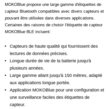
MOKOBlue propose une large gamme d'étiquettes de
capteur Bluetooth compatibles avec divers capteurs et
pouvant être utilisées dans diverses applications.
Certaines des raisons de choisir l'étiquette de capteur
MOKOBlue BLE incluent:
Capteurs de haute qualité qui fournissent des
lectures de données précises.
Longue durée de vie de la batterie jusqu'à
plusieurs années.
Large gamme allant jusqu'à 150 mètres, adapté
aux applications longue portée.
Application MOKOBlue pour une configuration et
une surveillance faciles des étiquettes de
capteur.