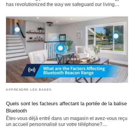
has revolutionized the way we safeguard our living
…
APPRENDRE LES BASES
Quels sont les facteurs affectant la portée de la balise
Bluetooth
Êtes-vous déjà entré dans un magasin et avez-vous reçu
un accueil personnalisé sur votre téléphone?…