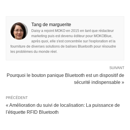
Tang de marguerite
Daisy a rejoint MOKO en 2015 en tant que rédacteur
marketing puis est devenu éditeur pour MOKOBlue,
après quoi, elle s'est concentrée sur l'exploration et la
fourniture de diverses solutions de balises Bluetooth pour résoudre
les problèmes du monde réel.
SUIVANT
Pourquoi le bouton panique Bluetooth est un dispositif de
sécurité indispensable »
PRÉCÉDENT
« Amélioration du suivi de localisation: La puissance de
l'étiquette RFID Bluetooth