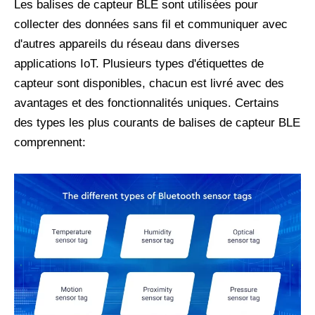
Les balises de capteur BLE sont utilisées pour
collecter des données sans fil et communiquer avec
d'autres appareils du réseau dans diverses
applications IoT. Plusieurs types d'étiquettes de
capteur sont disponibles, chacun est livré avec des
avantages et des fonctionnalités uniques. Certains
des types les plus courants de balises de capteur BLE
comprennent: