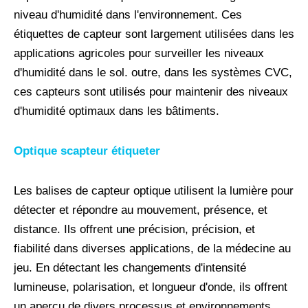
niveau d'humidité dans l'environnement. Ces
étiquettes de capteur sont largement utilisées dans les
applications agricoles pour surveiller les niveaux
d'humidité dans le sol. outre, dans les systèmes CVC,
ces capteurs sont utilisés pour maintenir des niveaux
d'humidité optimaux dans les bâtiments.
Optique
s
capteur
étiqueter
Les balises de capteur optique utilisent la lumière pour
détecter et répondre au mouvement, présence, et
distance. Ils offrent une précision, précision, et
fiabilité dans diverses applications, de la médecine au
jeu. En détectant les changements d'intensité
lumineuse, polarisation, et longueur d'onde, ils offrent
un aperçu de divers processus et environnements.