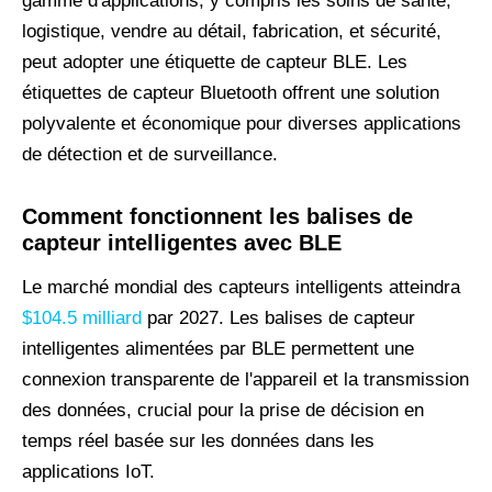
gamme d'applications, y compris les soins de santé,
logistique, vendre au détail, fabrication, et sécurité,
peut adopter une étiquette de capteur BLE. Les
étiquettes de capteur Bluetooth offrent une solution
polyvalente et économique pour diverses applications
de détection et de surveillance.
Comment fonctionnent les balises de
capteur intelligentes avec BLE
Le marché mondial des capteurs intelligents atteindra
$104.5 milliard
par 2027. Les balises de capteur
intelligentes alimentées par BLE permettent une
connexion transparente de l'appareil et la transmission
des données, crucial pour la prise de décision en
temps réel basée sur les données dans les
applications IoT.