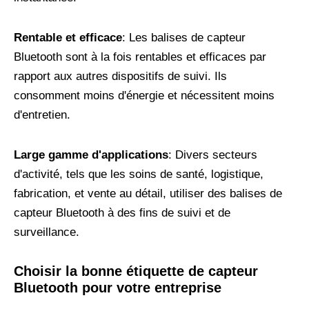
Rentable et efficace
: Les balises de capteur
Bluetooth sont à la fois rentables et efficaces par
rapport aux autres dispositifs de suivi. Ils
consomment moins d'énergie et nécessitent moins
d'entretien.
Large gamme d'applications
: Divers secteurs
d'activité, tels que les soins de santé, logistique,
fabrication, et vente au détail, utiliser des balises de
capteur Bluetooth à des fins de suivi et de
surveillance.
Choisir la bonne étiquette de capteur
Bluetooth pour votre entreprise