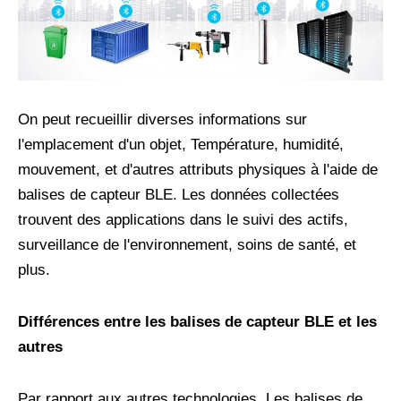
On peut recueillir diverses informations sur
l'emplacement d'un objet, Température, humidité,
mouvement, et d'autres attributs physiques à l'aide de
balises de capteur BLE. Les données collectées
trouvent des applications dans le suivi des actifs,
surveillance de l'environnement, soins de santé, et
plus.
Différences entre les balises de capteur BLE et les
autres
Par rapport aux autres technologies, Les balises de