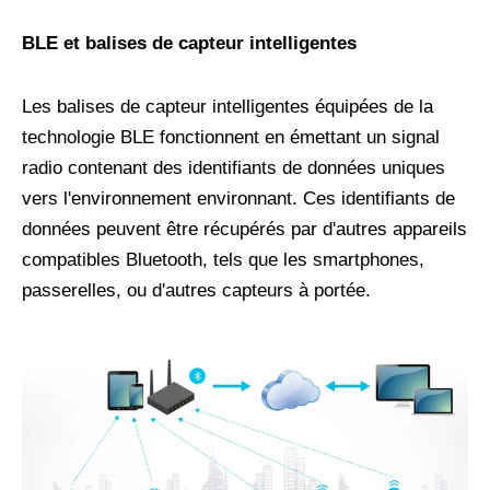
BLE et balises de capteur intelligentes
Les balises de capteur intelligentes équipées de la
technologie BLE fonctionnent en émettant un signal
radio contenant des identifiants de données uniques
vers l'environnement environnant. Ces identifiants de
données peuvent être récupérés par d'autres appareils
compatibles Bluetooth, tels que les smartphones,
passerelles, ou d'autres capteurs à portée.