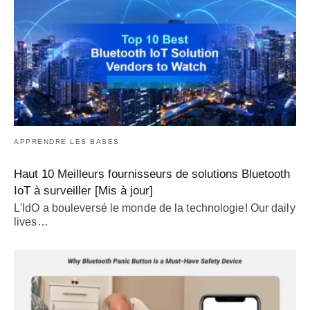
APPRENDRE LES BASES
Haut 10 Meilleurs fournisseurs de solutions Bluetooth
IoT à surveiller [Mis à jour]
L'IdO a bouleversé le monde de la technologie!
Our daily
lives
…