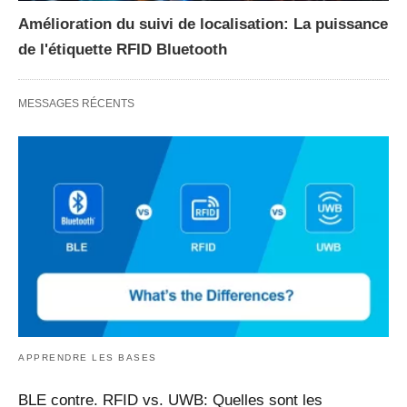
Amélioration du suivi de localisation: La puissance
de l'étiquette RFID Bluetooth
MESSAGES RÉCENTS
APPRENDRE LES BASES
BLE contre. RFID vs. UWB: Quelles sont les