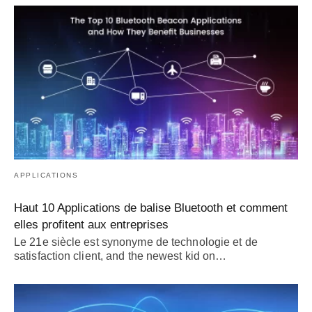
APPLICATIONS
Haut 10 Applications de balise Bluetooth et comment
elles profitent aux entreprises
Le 21e siècle est synonyme de technologie et de
satisfaction client,
and the newest kid on
…