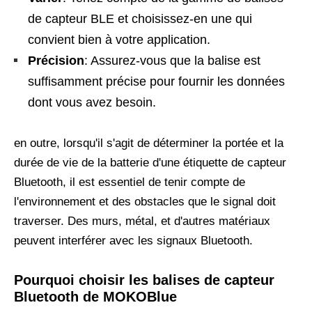
de capteur BLE et choisissez-en une qui
convient bien à votre application.
Précision
: Assurez-vous que la balise est
suffisamment précise pour fournir les données
dont vous avez besoin.
en outre, lorsqu'il s'agit de déterminer la portée et la
durée de vie de la batterie d'une étiquette de capteur
Bluetooth, il est essentiel de tenir compte de
l'environnement et des obstacles que le signal doit
traverser. Des murs, métal, et d'autres matériaux
peuvent interférer avec les signaux Bluetooth.
Pourquoi choisir les balises de capteur
Bluetooth de MOKOBlue