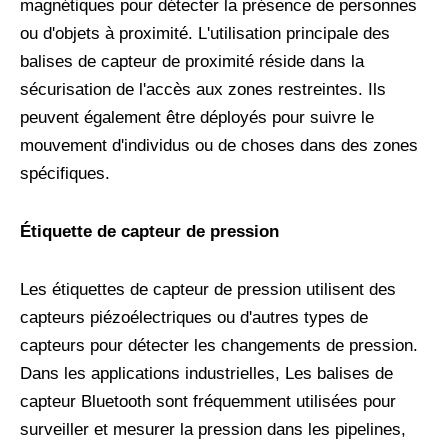
magnétiques pour détecter la présence de personnes
ou d'objets à proximité. L'utilisation principale des
balises de capteur de proximité réside dans la
sécurisation de l'accès aux zones restreintes. Ils
peuvent également être déployés pour suivre le
mouvement d'individus ou de choses dans des zones
spécifiques.
Étiquette de capteur de pression
Les étiquettes de capteur de pression utilisent des
capteurs piézoélectriques ou d'autres types de
capteurs pour détecter les changements de pression.
Dans les applications industrielles, Les balises de
capteur Bluetooth sont fréquemment utilisées pour
surveiller et mesurer la pression dans les pipelines,