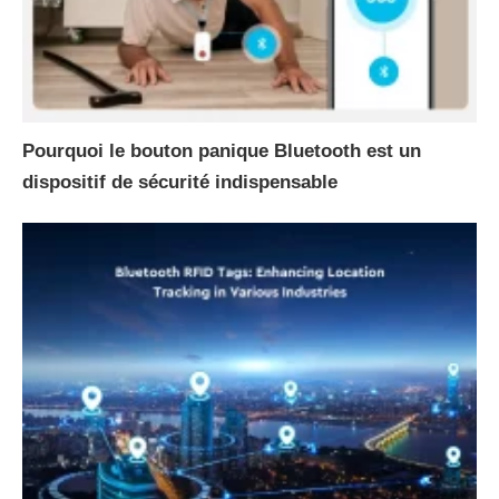
Pourquoi le bouton panique Bluetooth est un
dispositif de sécurité indispensable