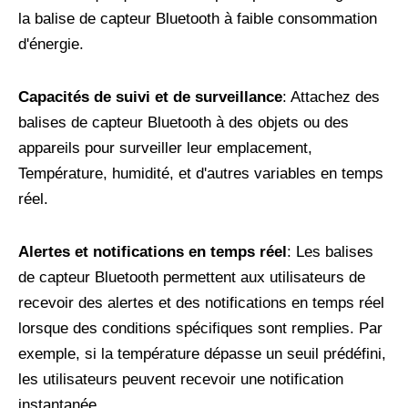
la balise de capteur Bluetooth à faible consommation
d'énergie.
Capacités de suivi et de surveillance
: Attachez des
balises de capteur Bluetooth à des objets ou des
appareils pour surveiller leur emplacement,
Température, humidité, et d'autres variables en temps
réel.
Alertes et notifications en temps réel
: Les balises
de capteur Bluetooth permettent aux utilisateurs de
recevoir des alertes et des notifications en temps réel
lorsque des conditions spécifiques sont remplies. Par
exemple, si la température dépasse un seuil prédéfini,
les utilisateurs peuvent recevoir une notification
instantanée.