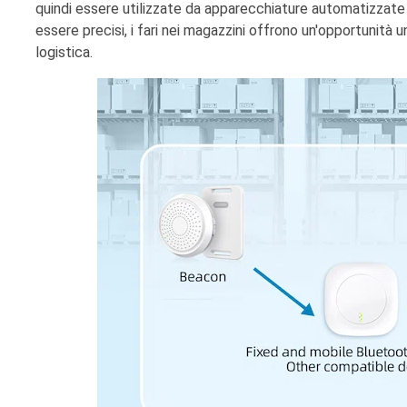
quindi essere utilizzate da apparecchiature automatizzate 
essere precisi, i fari nei magazzini offrono un'opportunità
logistica.