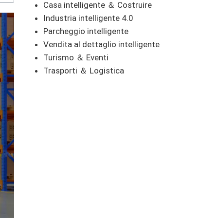
Casa intelligente ＆ Costruire
Industria intelligente 4.0
Parcheggio intelligente
Vendita al dettaglio intelligente
Turismo ＆ Eventi
Trasporti ＆ Logistica