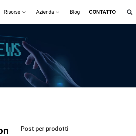
Risorse
Azienda
Blog
CONTATTO
on
Post per prodotti