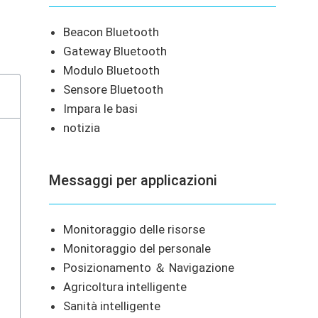
Beacon Bluetooth
Gateway Bluetooth
Modulo Bluetooth
Sensore Bluetooth
Impara le basi
notizia
Messaggi per applicazioni
Monitoraggio delle risorse
Monitoraggio del personale
Posizionamento ＆ Navigazione
Agricoltura intelligente
Sanità intelligente