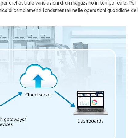
per orchestrare varie azioni di un magazzino in tempo reale. Per
 unica di cambiamenti fondamentali nelle operazioni quotidiane del