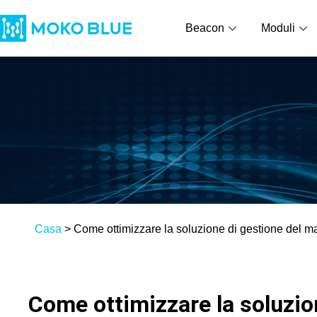
Beacon
Moduli
Casa
>
Come ottimizzare la soluzione di gestione del 
Come ottimizzare la soluzio