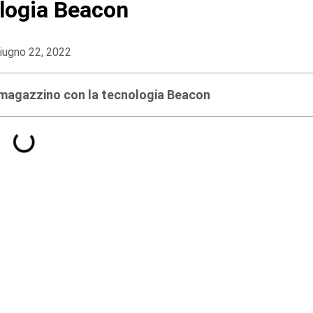
ologia Beacon
iugno 22, 2022
 magazzino con la tecnologia Beacon