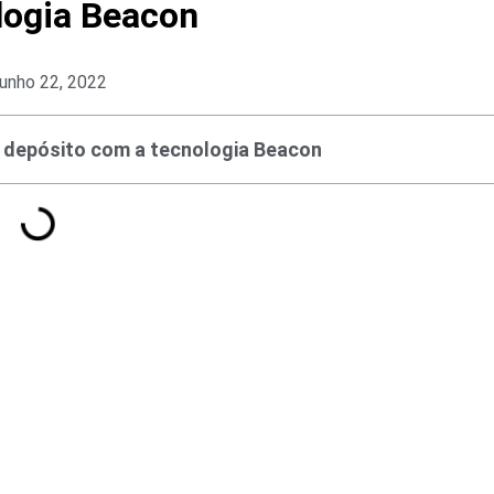
logia Beacon
junho 22, 2022
 depósito com a tecnologia Beacon