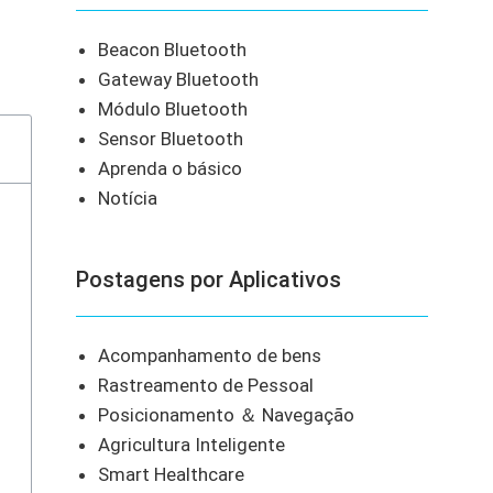
Beacon Bluetooth
Gateway Bluetooth
Módulo Bluetooth
Sensor Bluetooth
Aprenda o básico
Notícia
Postagens por Aplicativos
Acompanhamento de bens
Rastreamento de Pessoal
Posicionamento ＆ Navegação
Agricultura Inteligente
Smart Healthcare