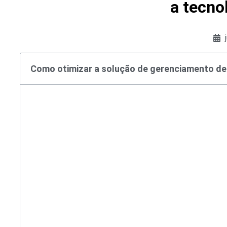
a tecno
Como otimizar a solução de gerenciamento de