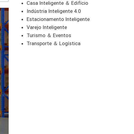
Casa Inteligente ＆ Edifício
Indústria Inteligente 4.0
Estacionamento Inteligente
Varejo Inteligente
Turismo ＆ Eventos
Transporte ＆ Logística