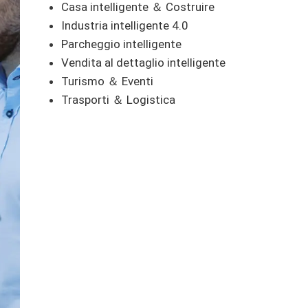
Casa intelligente ＆ Costruire
Industria intelligente 4.0
Parcheggio intelligente
Vendita al dettaglio intelligente
Turismo ＆ Eventi
Trasporti ＆ Logistica