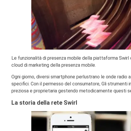
Le funzionalità di presenza mobile della piattaforma Swirl
cloud di marketing della presenza mobile.
Ogni giorno, diversi smartphone perlustrano le onde radio al
specifici. Con il permesso del consumatore, Gli strumenti inno
preziosa e proprietaria gestendo metodicamente questi se
La storia della rete Swirl