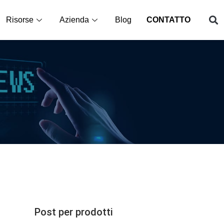
Risorse
Azienda
Blog
CONTATTO
Post per prodotti