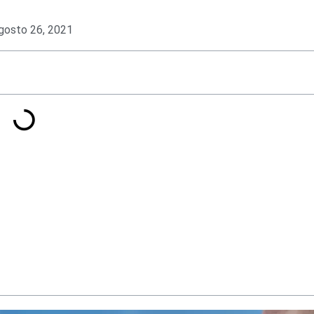
gosto 26, 2021