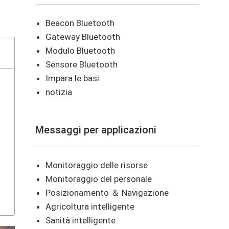
Beacon Bluetooth
Gateway Bluetooth
Modulo Bluetooth
Sensore Bluetooth
Impara le basi
notizia
Messaggi per applicazioni
Monitoraggio delle risorse
Monitoraggio del personale
Posizionamento ＆ Navigazione
Agricoltura intelligente
Sanità intelligente