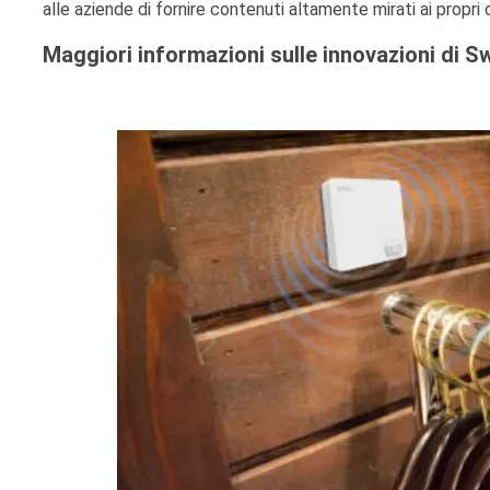
alle aziende di fornire contenuti altamente mirati ai propri c
Maggiori informazioni sulle innovazioni di Sw