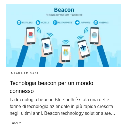
IMPARA LE BASI
Tecnologia beacon per un mondo
connesso
La tecnologia beacon Bluetooth è stata una delle
forme di tecnologia aziendale in più rapida crescita
negli ultimi anni.
Beacon technology solutions are
…
5 anni fa