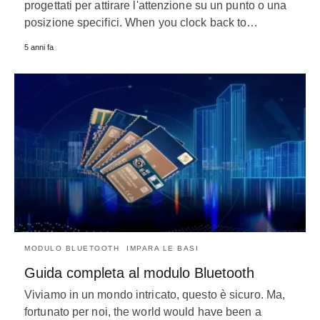
progettati per attirare l'attenzione su un punto o una
posizione specifici.
When you clock back to
…
5 anni fa
MODULO BLUETOOTH
IMPARA LE BASI
Guida completa al modulo Bluetooth
Viviamo in un mondo intricato, questo è sicuro. Ma,
fortunato per noi,
the world would have been a