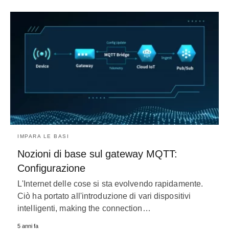
IMPARA LE BASI
Nozioni di base sul gateway MQTT:
Configurazione
L'Internet delle cose si sta evolvendo rapidamente.
Ciò ha portato all'introduzione di vari dispositivi
intelligenti,
making the connection
…
5 anni fa