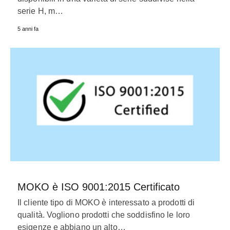
serie H, m…
5 anni fa
MOKO è ISO 9001:2015 Certificato
Il cliente tipo di MOKO è interessato a prodotti di
qualità. Vogliono prodotti che soddisfino le loro
esigenze e abbiano un alto…