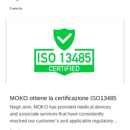
5 anni fa
MOKO ottiene la certificazione ISO13485
Negli anni,
MOKO has provided medical devices
and associate services that have consistently
reached our customer’s and applicable regulatory
…