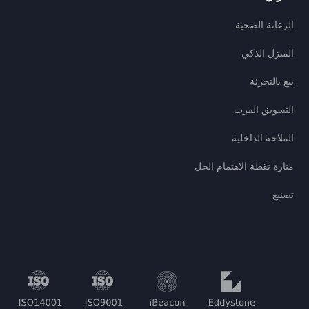
الرعاىة الصحية
المنزل الذكي
بيع بالتجزئة
التسويق القرب
الملاحة الداخلية
منارة نقطة الاهتمام الحل
تصنيع