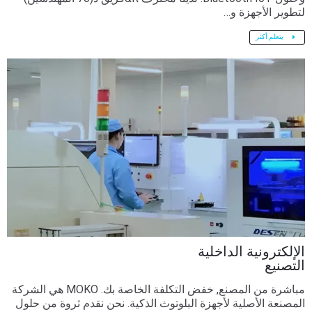
لتطوير الأجهزة و…
يتعلم أكثر
الإلكترونية الداخلية
التصنيع
مباشرة من المصنع, خفض التكلفة الخاصة بك. MOKO هي الشركة
المصنعة الأصلية لأجهزة البلوتوث الذكية. نحن نقدم ثروة من حلول