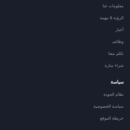
معلومات عنا
الرؤية & مهمة
أخبار
وظائف
تكلم معنا
شراء منارة
سياسة
نظام الجودة
سياسة الخصوصية
خريطة الموقع