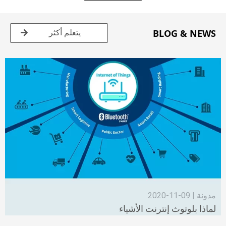
BLOG & NEWS
يتعلم أكثر
مدونة | 09-11-2020
لماذا بلوتوث إنترنت الأشياء