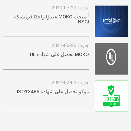
جديد | 20-07-2020
أصبحت MOKO عضوًا واحدًا في شبكة
BSCI
جديد | 20-06-2021
MOKO تحصل على شهادة UL
جديد | 01-02-2021
موكو تحصل على شهادة ISO13485