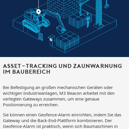
Asset-Tracking und Zaunwarnung
im Baubereich
Bei Befestigung an großen mechanischen Geräten oder
wichtigen Industrieanlagen, M3 Beacon arbeitet mit den
verlegten Gateways zusammen, um eine genaue
Positionierung zu erreichen.
Sie können einen Geofence-Alarm einrichten, indem Sie das
Gateway und die Back-End-Plattform kombinieren. Der
Geofence-Alarm ist praktisch, wenn sich Baumaschinen in