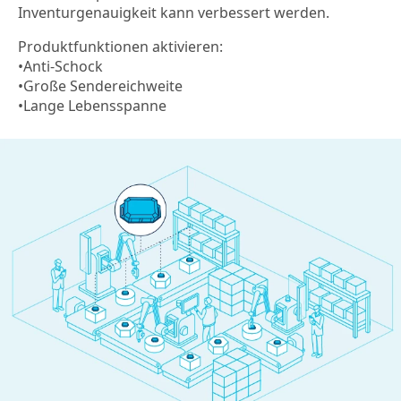
Inventurgenauigkeit kann verbessert werden.
Produktfunktionen aktivieren:
•Anti-Schock
•Große Sendereichweite
•Lange Lebensspanne