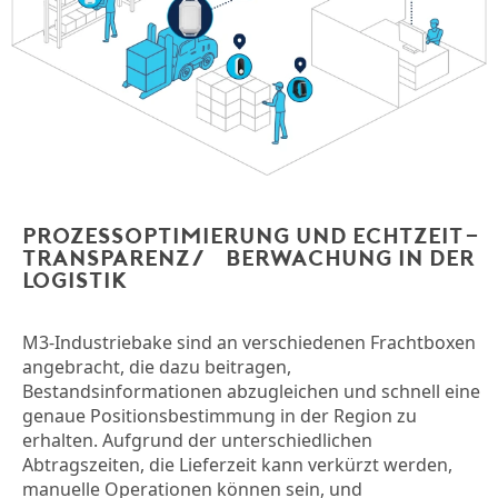
Prozessoptimierung und Echtzeit-
Transparenz/Überwachung in der
Logistik
M3-Industriebake sind an verschiedenen Frachtboxen
angebracht, die dazu beitragen,
Bestandsinformationen abzugleichen und schnell eine
genaue Positionsbestimmung in der Region zu
erhalten. Aufgrund der unterschiedlichen
Abtragszeiten, die Lieferzeit kann verkürzt werden,
manuelle Operationen können sein, und