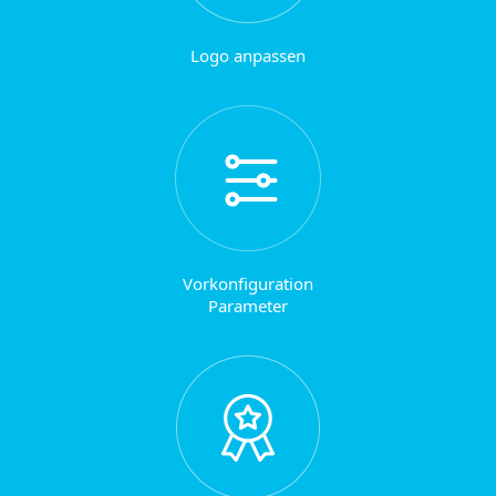
Logo anpassen
Vorkonfiguration
Parameter