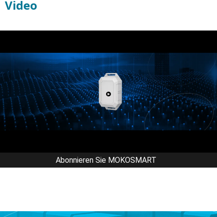
Video
Abonnieren Sie MOKOSMART