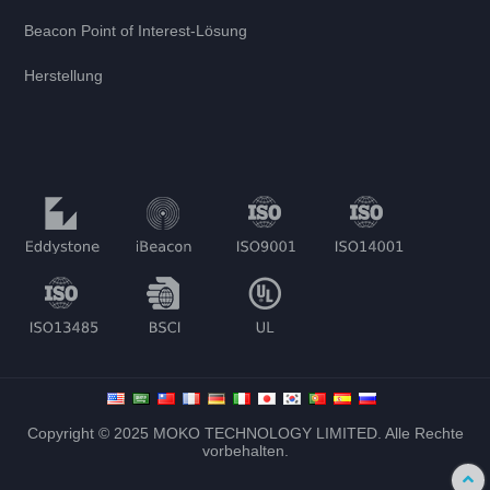
Beacon Point of Interest-Lösung
Herstellung
Copyright © 2025 MOKO TECHNOLOGY LIMITED. Alle Rechte
vorbehalten.