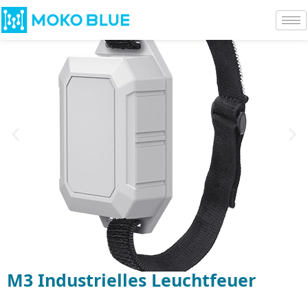
M3 Industrielles Leuchtfeuer