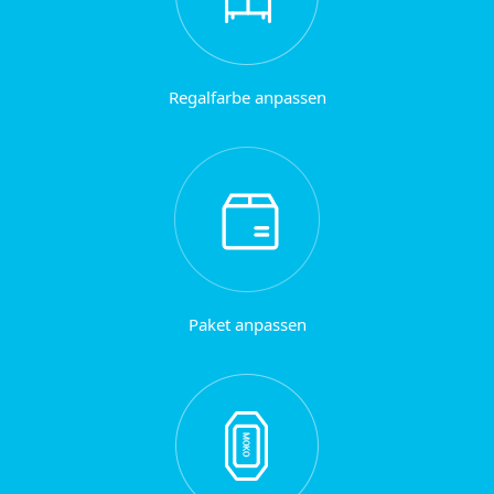
Regalfarbe anpassen
Paket anpassen