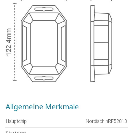
Allgemeine Merkmale
Hauptchip
Nordisch nRF52810