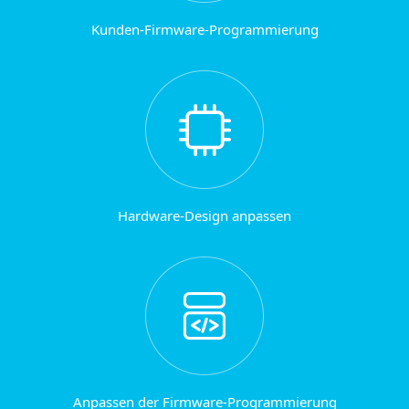
Kunden-Firmware-Programmierung
Hardware-Design anpassen
Anpassen der Firmware-Programmierung