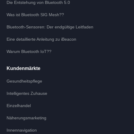
Die Entstehung von Bluetooth 5.0
Was ist Bluetooth SIG Mesh??
Bluetooth-Sensoren: Der endgültige Leitfaden
Eine detaillierte Anleitung zu iBeacon
Warum Bluetooth IoT??
Kundenmärkte
Gesundheitspflege
Intelligentes Zuhause
Einzelhandel
Näherungsmarketing
Innennavigation