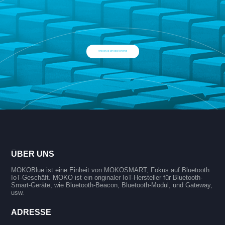
SPRECHEN SIE MIT EINEM EXPERTEN
ÜBER UNS
MOKOBlue ist eine Einheit von MOKOSMART, Fokus auf Bluetooth
IoT-Geschäft. MOKO ist ein originaler IoT-Hersteller für Bluetooth-
Smart-Geräte, wie Bluetooth-Beacon, Bluetooth-Modul, und Gateway,
usw.
ADRESSE