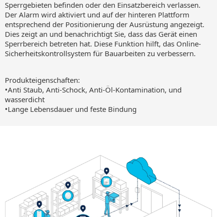
Sperrgebieten befinden oder den Einsatzbereich verlassen.
Der Alarm wird aktiviert und auf der hinteren Plattform
entsprechend der Positionierung der Ausrüstung angezeigt.
Dies zeigt an und benachrichtigt Sie, dass das Gerät einen
Sperrbereich betreten hat. Diese Funktion hilft, das Online-
Sicherheitskontrollsystem für Bauarbeiten zu verbessern.
Produkteigenschaften:
•Anti Staub, Anti-Schock, Anti-Öl-Kontamination, und
wasserdicht
•Lange Lebensdauer und feste Bindung