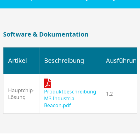
Software & Dokumentation
Artikel
Beschreibung
Ausführun
Hauptchip-
Produktbeschreibung
1.2
Lösung
M3 Industrial
Beacon.pdf