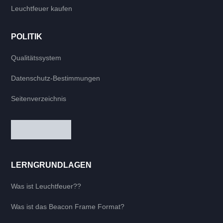
Leuchtfeuer kaufen
POLITIK
Qualitätssystem
Datenschutz-Bestimmungen
Seitenverzeichnis
LERNGRUNDLAGEN
Was ist Leuchtfeuer??
Was ist das Beacon Frame Format?