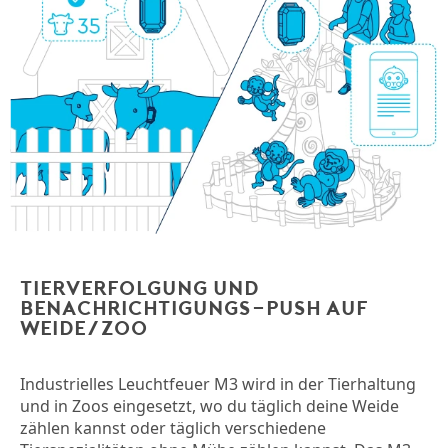
Tierverfolgung und
Benachrichtigungs-Push auf
Weide/Zoo
Industrielles Leuchtfeuer M3 wird in der Tierhaltung
und in Zoos eingesetzt, wo du täglich deine Weide
zählen kannst oder täglich verschiedene