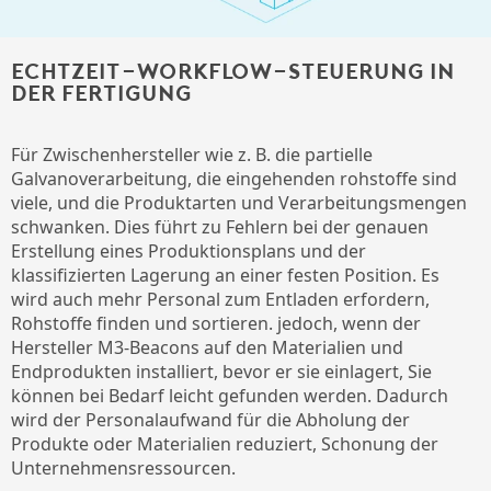
Echtzeit-Workflow-Steuerung in
der Fertigung
Für Zwischenhersteller wie z. B. die partielle
Galvanoverarbeitung, die eingehenden rohstoffe sind
viele, und die Produktarten und Verarbeitungsmengen
schwanken. Dies führt zu Fehlern bei der genauen
Erstellung eines Produktionsplans und der
klassifizierten Lagerung an einer festen Position. Es
wird auch mehr Personal zum Entladen erfordern,
Rohstoffe finden und sortieren. jedoch, wenn der
Hersteller M3-Beacons auf den Materialien und
Endprodukten installiert, bevor er sie einlagert, Sie
können bei Bedarf leicht gefunden werden. Dadurch
wird der Personalaufwand für die Abholung der
Produkte oder Materialien reduziert, Schonung der
Unternehmensressourcen.