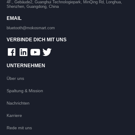
4F., Gebäude2, Guanghui Technologiepark, MinQing Rd, Longhua,
Shenzhen, Guangdong, China
EMAIL
bluetooth@mokosmart.com
VERBINDE DICH MIT UNS
UNTERNEHMEN
Über uns
Spaltung & Mission
Nachrichten
Karriere
Rede mit uns