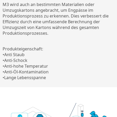
M3 wird auch an bestimmten Materialien oder
Umzugskartons angebracht, um Engpässe im
Produktionsprozess zu erkennen. Dies verbessert die
Effizienz durch eine umfassende Berechnung der
Umzugszeit von Kartons während des gesamten
Produktionsprozesses.
Produkteigenschaft:
•Anti Staub
•Anti-Schock
•Anti-hohe Temperatur
•Anti-Öl-Kontamination
•Lange Lebensspanne