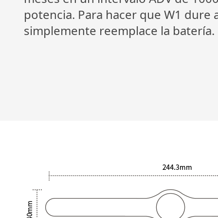
potencia. Para hacer que W1 dure 
simplemente reemplace la batería.