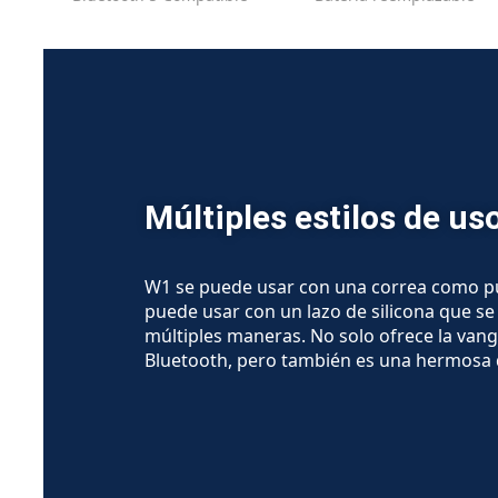
Múltiples estilos de us
W1 se puede usar con una correa como pu
puede usar con un lazo de silicona que s
múltiples maneras. No solo ofrece la van
Bluetooth, pero también es una hermosa 