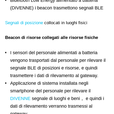
Bluetooth Low Energy alimentato a batteria
(DIVENNE) i beacon trasmettono segnali BLE
Segnali di posizione
collocati in luoghi fisici
Beacon di risorse collegati alle risorse fisiche
I sensori del personale alimentati a batteria
vengono trasportati dal personale per rilevare il
segnale BLE di posizioni e risorse, e quindi
trasmettere i dati di rilevamento al gateway.
Applicazione di sistema installata negli
smartphone del personale per rilevare il
DIVENNE
segnale di luoghi e beni， e quindi i
dati di rilevamento verranno trasmessi al
gateway.