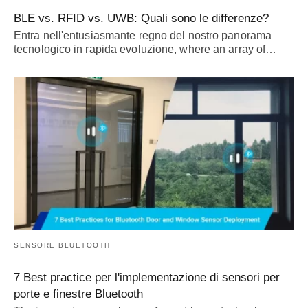
BLE vs. RFID vs. UWB: Quali sono le differenze?
Entra nell'entusiasmante regno del nostro panorama
tecnologico in rapida evoluzione,
where an array of
…
SENSORE BLUETOOTH
7 Best practice per l'implementazione di sensori per
porte e finestre Bluetooth