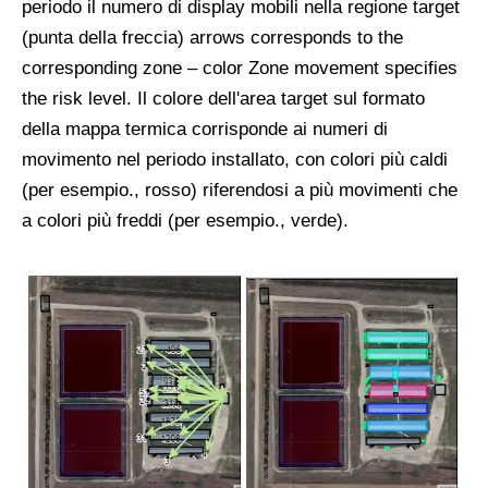
periodo il numero di display mobili nella regione target
(punta della freccia)
arrows corresponds to the
corresponding zone – color Zone movement specifies
the risk level
. Il colore dell'area target sul formato
della mappa termica corrisponde ai numeri di
movimento nel periodo installato, con colori più caldi
(per esempio., rosso) riferendosi a più movimenti che
a colori più freddi (per esempio., verde).