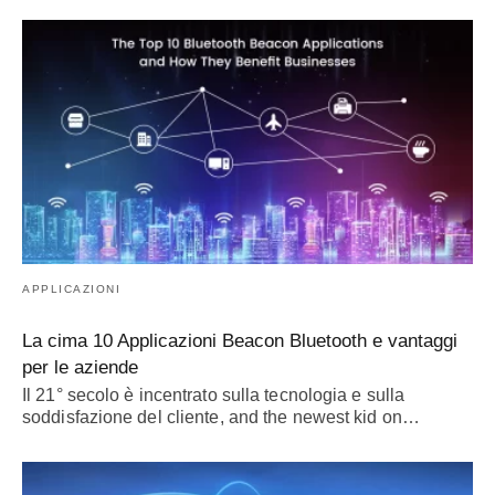
APPLICAZIONI
La cima 10 Applicazioni Beacon Bluetooth e vantaggi
per le aziende
Il 21° secolo è incentrato sulla tecnologia e sulla
soddisfazione del cliente,
and the newest kid on
…