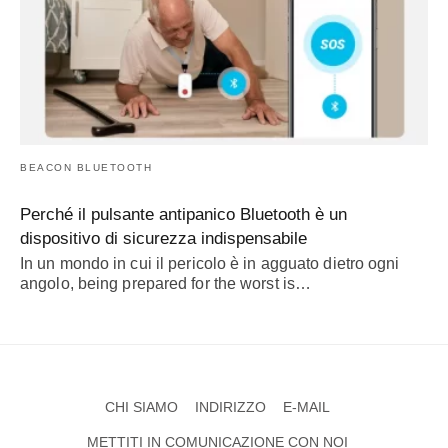
BEACON BLUETOOTH
Perché il pulsante antipanico Bluetooth è un
dispositivo di sicurezza indispensabile
In un mondo in cui il pericolo è in agguato dietro ogni
angolo,
being prepared for the worst is
…
CHI SIAMO
INDIRIZZO
E-MAIL
METTITI IN COMUNICAZIONE CON NOI