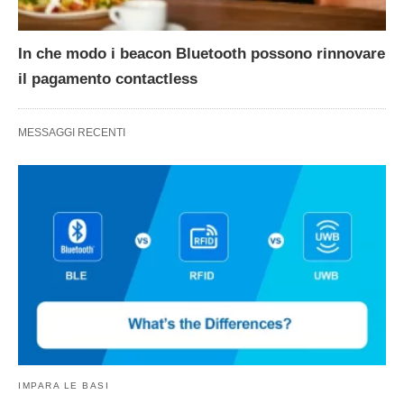
In che modo i beacon Bluetooth possono rinnovare
il pagamento contactless
MESSAGGI RECENTI
IMPARA LE BASI