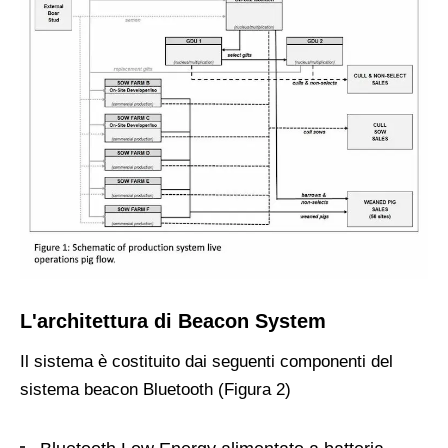
L'architettura di Beacon System
Il sistema è costituito dai seguenti componenti del
sistema beacon Bluetooth (Figura 2)