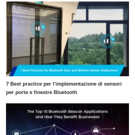
7 Best practice per l'implementazione di sensori
per porte e finestre Bluetooth