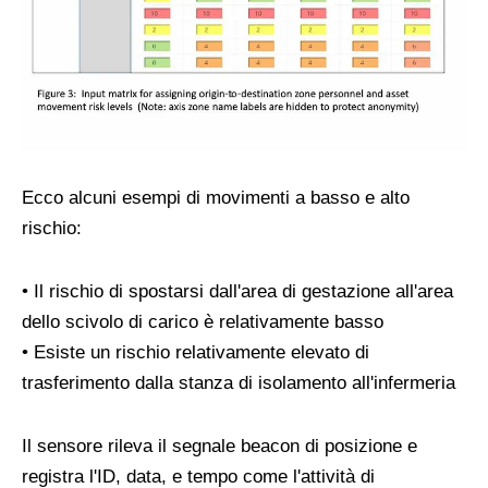
Ecco alcuni esempi di movimenti a basso e alto
rischio:
• Il rischio di spostarsi dall'area di gestazione all'area
dello scivolo di carico è relativamente basso
• Esiste un rischio relativamente elevato di
trasferimento dalla stanza di isolamento all'infermeria
Il sensore rileva il segnale beacon di posizione e
registra l'ID, data, e tempo come l'attività di