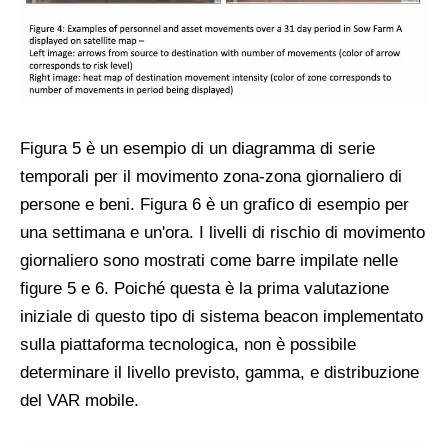
Figura 5 è un esempio di un diagramma di serie
temporali per il movimento zona-zona giornaliero di
persone e beni. Figura 6 è un grafico di esempio per
una settimana e un'ora. I livelli di rischio di movimento
giornaliero sono mostrati come barre impilate nelle
figure 5 e 6. Poiché questa è la prima valutazione
iniziale di questo tipo di sistema beacon implementato
sulla piattaforma tecnologica, non è possibile
determinare il livello previsto, gamma, e distribuzione
del VAR mobile.