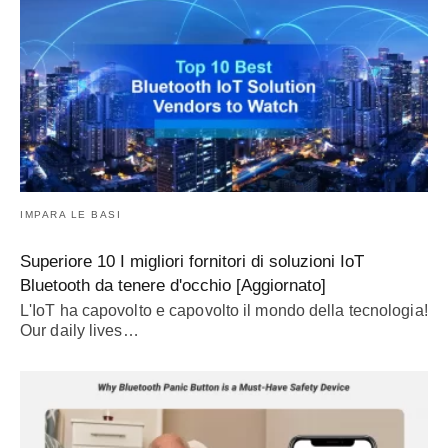
IMPARA LE BASI
Superiore 10 I migliori fornitori di soluzioni IoT
Bluetooth da tenere d'occhio [Aggiornato]
L'IoT ha capovolto e capovolto il mondo della tecnologia!
Our daily lives
…