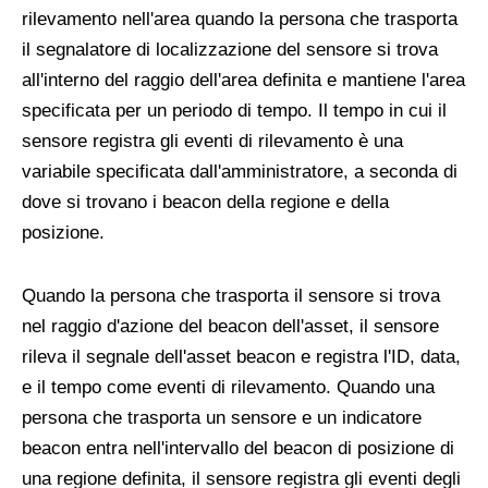
rilevamento nell'area quando la persona che trasporta
il segnalatore di localizzazione del sensore si trova
all'interno del raggio dell'area definita e mantiene l'area
specificata per un periodo di tempo. Il tempo in cui il
sensore registra gli eventi di rilevamento è una
variabile specificata dall'amministratore, a seconda di
dove si trovano i beacon della regione e della
posizione.
Quando la persona che trasporta il sensore si trova
nel raggio d'azione del beacon dell'asset, il sensore
rileva il segnale dell'asset beacon e registra l'ID, data,
e il tempo come eventi di rilevamento. Quando una
persona che trasporta un sensore e un indicatore
beacon entra nell'intervallo del beacon di posizione di
una regione definita, il sensore registra gli eventi degli