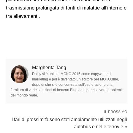
trasmissione prolungata di fonti di malattie all'interno e
tra allevamenti.
Margherita Tang
Daisy si è unita a MOKO 2015 come copywriter di
marketing e poi è diventato un editore per MOKOBlue,
dopo di che si è concentrata sull'esplorazione e la
fornitura di varie soluzioni di beacon Bluetooth per risolvere problemi
del mondo reale.
IL PROSSIMO
I fari di prossimità sono stati ampiamente utilizzati negli
autobus e nelle ferrovie »