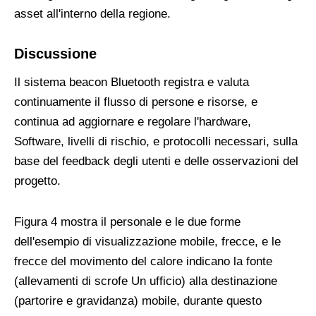
asset all'interno della regione.
Discussione
Il sistema beacon Bluetooth registra e valuta
continuamente il flusso di persone e risorse, e
continua ad aggiornare e regolare l'hardware,
Software, livelli di rischio, e protocolli necessari, sulla
base del feedback degli utenti e delle osservazioni del
progetto.
Figura 4 mostra il personale e le due forme
dell'esempio di visualizzazione mobile, frecce, e le
frecce del movimento del calore indicano la fonte
(allevamenti di scrofe Un ufficio) alla destinazione
(partorire e gravidanza) mobile, durante questo