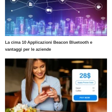
La cima 10 Applicazioni Beacon Bluetooth e
vantaggi per le aziende