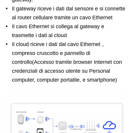
Il gateway riceve i dati dal sensore e si connette
al router cellulare tramite un cavo Ethernet
Il cavo Ethernet si collega al gateway e
trasmette i dati al cloud
Il cloud riceve i dati dal cavo Ethernet，
compreso cruscotto e pannello di
controllo(Accesso tramite browser Internet con
credenziali di accesso utente su Personal
computer, computer portatile, e smartphone)