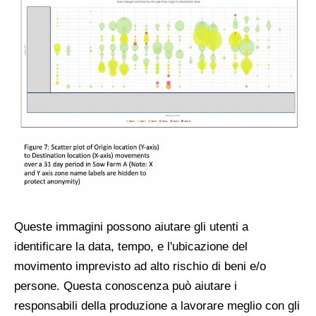
Queste immagini possono aiutare gli utenti a
identificare la data, tempo, e l'ubicazione del
movimento imprevisto ad alto rischio di beni e/o
persone. Questa conoscenza può aiutare i
responsabili della produzione a lavorare meglio con gli