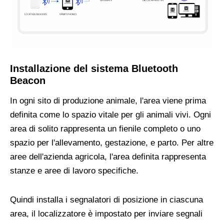
Installazione del sistema Bluetooth
Beacon
In ogni sito di produzione animale, l'area viene prima
definita come lo spazio vitale per gli animali vivi. Ogni
area di solito rappresenta un fienile completo o uno
spazio per l'allevamento, gestazione, e parto. Per altre
aree dell'azienda agricola, l'area definita rappresenta
stanze e aree di lavoro specifiche.
Quindi installa i segnalatori di posizione in ciascuna
area, il localizzatore è impostato per inviare segnali