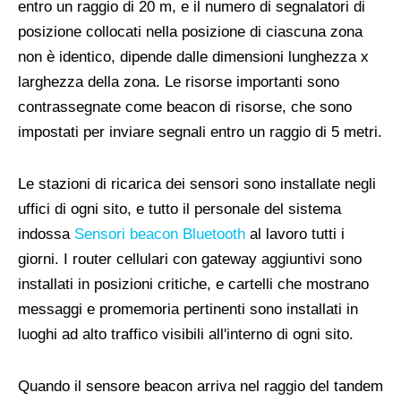
entro un raggio di 20 m, e il numero di segnalatori di
posizione collocati nella posizione di ciascuna zona
non è identico, dipende dalle dimensioni lunghezza x
larghezza della zona. Le risorse importanti sono
contrassegnate come beacon di risorse, che sono
impostati per inviare segnali entro un raggio di 5 metri.
Le stazioni di ricarica dei sensori sono installate negli
uffici di ogni sito, e tutto il personale del sistema
indossa
Sensori beacon Bluetooth
al lavoro tutti i
giorni. I router cellulari con gateway aggiuntivi sono
installati in posizioni critiche, e cartelli che mostrano
messaggi e promemoria pertinenti sono installati in
luoghi ad alto traffico visibili all'interno di ogni sito.
Quando il sensore beacon arriva nel raggio del tandem