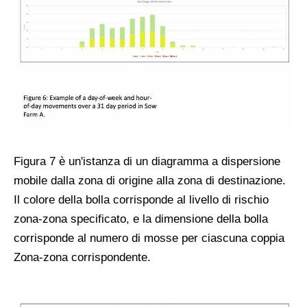
Figura 7 è un'istanza di un diagramma a dispersione
mobile dalla zona di origine alla zona di destinazione.
Il colore della bolla corrisponde al livello di rischio
zona-zona specificato, e la dimensione della bolla
corrisponde al numero di mosse per ciascuna coppia
Zona-zona corrispondente.