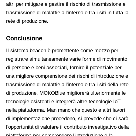
altri per mitigare e gestire il rischio di trasmissione e
trasmissione di malattie all'interno e tra i siti in tutta la
rete di produzione.
Conclusione
Il sistema beacon è promettente come mezzo per
registrare simultaneamente varie forme di movimento
di persone e beni associati, fornire il potenziale per
una migliore comprensione dei rischi di introduzione e
trasmissione di malattie all'interno e tra i siti della rete
di produzione. MOKOBlue migliorerà ulteriormente le
tecnologie esistenti e integrerà altre tecnologie IoT
nella piattaforma. Man mano che questo e altri lavori
di implementazione procedono, si prevede che ci sarà
l'opportunità di valutare il contributo investigativo della
piattaforma per comprendere l'introduzione e la