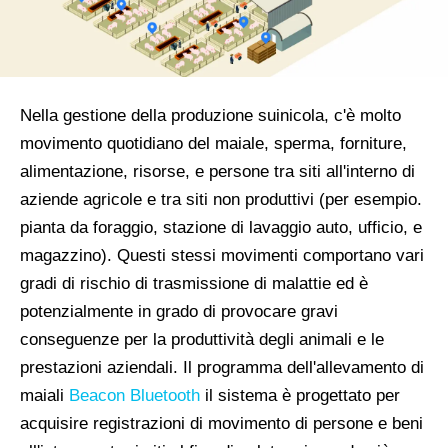
Nella gestione della produzione suinicola, c'è molto
movimento quotidiano del maiale, sperma, forniture,
alimentazione, risorse, e persone tra siti all'interno di
aziende agricole e tra siti non produttivi (per esempio.
pianta da foraggio, stazione di lavaggio auto, ufficio, e
magazzino). Questi stessi movimenti comportano vari
gradi di rischio di trasmissione di malattie ed è
potenzialmente in grado di provocare gravi
conseguenze per la produttività degli animali e le
prestazioni aziendali. Il programma dell'allevamento di
maiali
Beacon Bluetooth
il sistema è progettato per
acquisire registrazioni di movimento di persone e beni