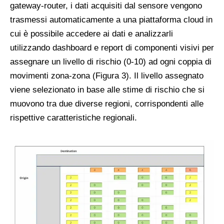
gateway-router, i dati acquisiti dal sensore vengono
trasmessi automaticamente a una piattaforma cloud in
cui è possibile accedere ai dati e analizzarli
utilizzando dashboard e report di componenti visivi per
assegnare un livello di rischio (0-10) ad ogni coppia di
movimenti zona-zona (Figura 3). Il livello assegnato
viene selezionato in base alle stime di rischio che si
muovono tra due diverse regioni, corrispondenti alle
rispettive caratteristiche regionali.