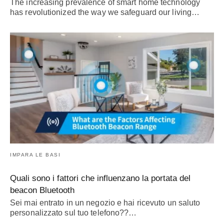
The increasing prevalence of smart home technology
has revolutionized the way we safeguard our living
…
IMPARA LE BASI
Quali sono i fattori che influenzano la portata del
beacon Bluetooth
Sei mai entrato in un negozio e hai ricevuto un saluto
personalizzato sul tuo telefono??…