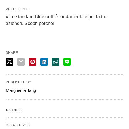
PRECEDENTE
« Lo standard Bluetooth è fondamentale per la tua
azienda. Scopri perché!
SHARE
PUBLISHED BY
Margherita Tang
4 ANNI FA
RELATED POST