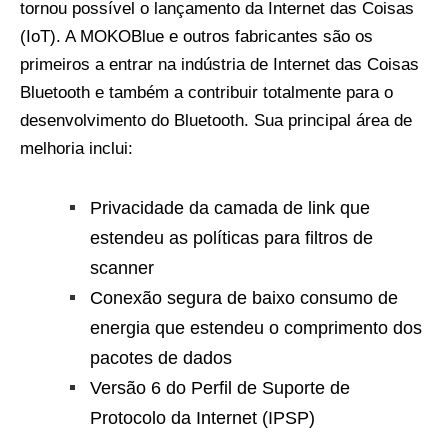
tornou possível o lançamento da Internet das Coisas
(IoT). A MOKOBlue e outros fabricantes são os
primeiros a entrar na indústria de Internet das Coisas
Bluetooth e também a contribuir totalmente para o
desenvolvimento do Bluetooth. Sua principal área de
melhoria inclui:
Privacidade da camada de link que
estendeu as políticas para filtros de
scanner
Conexão segura de baixo consumo de
energia que estendeu o comprimento dos
pacotes de dados
Versão 6 do Perfil de Suporte de
Protocolo da Internet (IPSP)