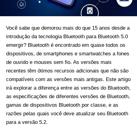
Você sabe que demorou mais do que 15 anos desde a
introdução da tecnologia Bluetooth para Bluetooth 5.0
emergir? Bluetooth é encontrado em quase todos os
dispositivos, de smartphones e smartwatches a fones
de ouvido e mouses sem fio. As versões mais
recentes têm ótimos recursos adicionais que não são
compatíveis com as versões mais antigas. Este artigo
irá explorar a diferença entre as versões do Bluetooth,
as especificações de diferentes versões de Bluetooth,
gamas de dispositivos Bluetooth por classe, e as
razões pelas quais você deve atualizar seu Bluetooth
para a versão 5.2.