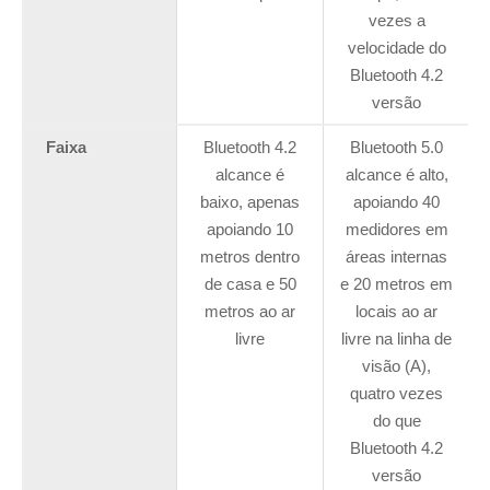
vezes a
velocidade do
Bluetooth 4.2
versão
Faixa
Bluetooth 4.2
Bluetooth 5.0
alcance é
alcance é alto,
baixo, apenas
apoiando 40
apoiando 10
medidores em
metros dentro
áreas internas
de casa e 50
e 20 metros em
metros ao ar
locais ao ar
livre
livre na linha de
visão (A),
quatro vezes
do que
Bluetooth 4.2
versão