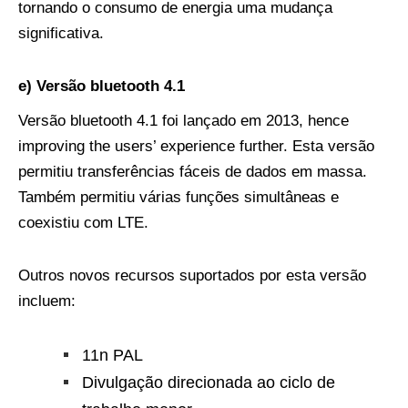
tornando o consumo de energia uma mudança
significativa.
e) Versão bluetooth 4.1
Versão bluetooth 4.1 foi lançado em 2013,
hence
improving the users’ experience further
. Esta versão
permitiu transferências fáceis de dados em massa.
Também permitiu várias funções simultâneas e
coexistiu com LTE.
Outros novos recursos suportados por esta versão
incluem:
11n PAL
Divulgação direcionada ao ciclo de