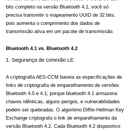
bits completo na versão Bluetooth 4.1, você só
precisa transmitir o mapeamento UUID de 32 bits,
pois aumenta o comprimento dos dados de
transmissão ativa em um pacote de transmissão.
Bluetooth 4.1 vs. Bluetooth 4.2
Segurança de conexão LE
A criptografia AES-CCM baseia as especificações de
links de criptografia de emparelhamento de versões
Bluetooth 4.0 e 4.1; porque bluetooth 4.1 armazena
chaves idênticas, alguns perigos, e vulnerabilidades
podem ser quebradas. O algoritmo Diffie-Hellman Key
Exchange criptografa o link de emparelhamento da
versão Bluetooth 4.2. Cada Bluetooth 4.2 dispositivo