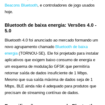
Beacons Bluetooth
, e controladores de jogo usados ​​
hoje.
Bluetooth de baixa energia: Versões 4.0 -
5.0
Bluetooth 4.0 foi anunciado ao mercado formando um
novo agrupamento chamado
Bluetooth de baixa
energia
(TORNOU-SE). Ele foi projetado para instalar
aplicativos que exigem baixo consumo de energia e
um esquema de modulação GFSK que permitiria
retornar saída de dados insuficiente de 1 Mbps.
Mesmo que sua saída máxima de dados seja de 1
Mbps, BLE ainda não é adequado para produtos que
precisam de streaming contínuo de dados.