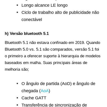
Longo alcance LE longo
Ciclo de trabalho alto de publicidade não
conectável
h) Versão bluetooth 5.1
Bluetooth 5.1 não estava confinado em 2019. Quando
Bluetooth 5.0 vs. 5.1 são comparados, versão 5.1 foi
o primeiro a oferecer suporte à hierarquia de modelos
baseados em malha. Suas principais áreas de
melhoria são;
O ângulo de partida (AoD) e ângulo de
chegada (
AoA
)
Cache GATT
Transferência de sincronização de