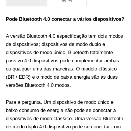
bytes
Pode Bluetooth 4.0 conectar a vários dispositivos?
A versão Bluetooth 4.0 especificação tem dois modos
de dispositivos; dispositivos de modo duplo e
dispositivos de modo único. Bluetooth totalmente
passivo 4.0 dispositivos podem implementar ambas
ou qualquer uma das maneiras. O modelo clássico
(BR / EDR) e o modo de baixa energia são as duas
versões Bluetooth 4.0 modos.
Para a pergunta, Um dispositivo de modo único e
baixo consumo de energia não pode se conectar a
dispositivos de modo clássico. Uma versão Bluetooth
de modo duplo 4.0 dispositivo pode se conectar com