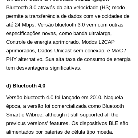
Bluetooth 3.0 através da alta velocidade (HS) modo
permite a transferência de dados com velocidades de
até 24 Mbps. Versão bluetooth 3.0 vem com outras
especificações novas, como banda ultralarga,
Controle de energia aprimorado, Modos L2CAP
aprimorados, Dados Unicast sem conexão, e MAC /
PHY alternativo. Sua alta taxa de consumo de energia
tem desvantagens significativas.
d) Bluetooth 4.0
Versão bluetooth 4.0 foi lançado em 2010. Naquela
época, a versão foi comercializada como Bluetooth
Smart e Wibree,
although it still supported all the
previous versions’ features
. Os dispositivos BLE são
alimentados por baterias de célula tipo moeda,