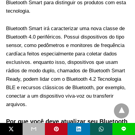
Bluetooth Smart para distinguir os produtos com esta
tecnologia.
Bluetooth Smart irá caracterizar uma nova classe de
Bluetooth 4.0 periféricos. Possui dispositivos do tipo
sensor, como pedômetros e monitores de frequência
cardíaca feitos especialmente para coletar dados
exclusivos. enquanto isso, dispositivos que usam
rádios de modo duplo, chamados de Bluetooth Smart
Ready, podem lidar com o Bluetooth 4.2 Tecnologia
BLE e recursos clássicos de Bluetooth, por exemplo,
conectar a um dispositivo viva-voz ou transferir
arquivos.
Por que você deve atualizar seu Bluetooth
para 5.2
eu