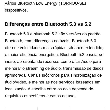
vários Bluetooth Low Energy (TORNOU-SE)
dispositivos.
Diferenças entre Bluetooth 5.0 vs 5.2
Bluetooth 5.0 e bluetooth 5.2 são versões do padrão
Bluetooth, com diferenças notáveis. Bluetooth 5.0
oferece velocidades mais rápidas, alcance extendido,
e maior eficiência energética. Bluetooth 5.2 baseia-se
nisso, apresentando recursos como o LE Audio para
melhorar o streaming de áudio, transmissão de dados
aprimorada, Canais isócronos para sincronização de
áudio/vídeo, e melhorias nos serviços baseados em
localização. A escolha entre os dois depende de
requisitos específicos e casos de uso.