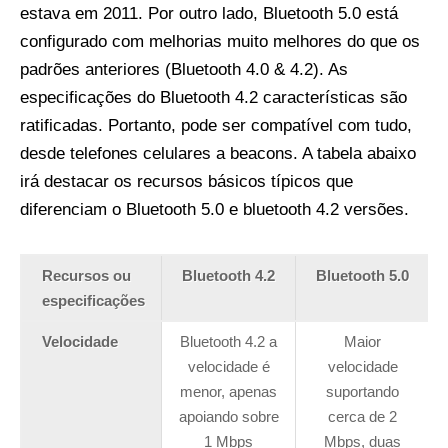
estava em 2011. Por outro lado, Bluetooth 5.0 está
configurado com melhorias muito melhores do que os
padrões anteriores (Bluetooth 4.0 & 4.2). As
especificações do Bluetooth 4.2 características são
ratificadas. Portanto, pode ser compatível com tudo,
desde telefones celulares a beacons. A tabela abaixo
irá destacar os recursos básicos típicos que
diferenciam o Bluetooth 5.0 e bluetooth 4.2 versões.
Recursos ou
Bluetooth 4.2
Bluetooth 5.0
especificações
Velocidade
Bluetooth 4.2 a
Maior
velocidade é
velocidade
menor, apenas
suportando
apoiando sobre
cerca de 2
1 Mbps
Mbps, duas