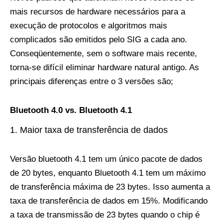
mais recursos de hardware necessários para a
execução de protocolos e algoritmos mais
complicados são emitidos pelo SIG a cada ano.
Conseqüentemente, sem o software mais recente,
torna-se difícil eliminar hardware natural antigo. As
principais diferenças entre o 3 versões são;
Bluetooth 4.0 vs. Bluetooth 4.1
Maior taxa de transferência de dados
Versão bluetooth 4.1 tem um único pacote de dados
de 20 bytes, enquanto Bluetooth 4.1 tem um máximo
de transferência máxima de 23 bytes. Isso aumenta a
taxa de transferência de dados em 15%. Modificando
a taxa de transmissão de 23 bytes quando o chip é