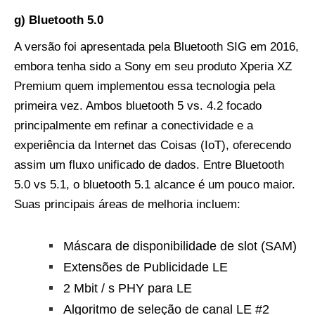
g) Bluetooth 5.0
A versão foi apresentada pela Bluetooth SIG em 2016,
embora tenha sido a Sony em seu produto Xperia XZ
Premium quem implementou essa tecnologia pela
primeira vez. Ambos bluetooth 5 vs. 4.2 focado
principalmente em refinar a conectividade e a
experiência da Internet das Coisas (IoT), oferecendo
assim um fluxo unificado de dados. Entre Bluetooth
5.0 vs 5.1, o bluetooth 5.1 alcance é um pouco maior.
Suas principais áreas de melhoria incluem:
Máscara de disponibilidade de slot (SAM)
Extensões de Publicidade LE
2 Mbit / s PHY para LE
Algoritmo de seleção de canal LE #2