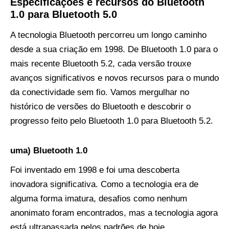
Especificações e recursos do Bluetooth
1.0 para Bluetooth 5.0
A tecnologia Bluetooth percorreu um longo caminho
desde a sua criação em 1998. De Bluetooth 1.0 para o
mais recente Bluetooth 5.2, cada versão trouxe
avanços significativos e novos recursos para o mundo
da conectividade sem fio. Vamos mergulhar no
histórico de versões do Bluetooth e descobrir o
progresso feito pelo Bluetooth 1.0 para Bluetooth 5.2.
uma) Bluetooth 1.0
Foi inventado em 1998 e foi uma descoberta
inovadora significativa. Como a tecnologia era de
alguma forma imatura, desafios como nenhum
anonimato foram encontrados, mas a tecnologia agora
está ultrapassada pelos padrões de hoje.