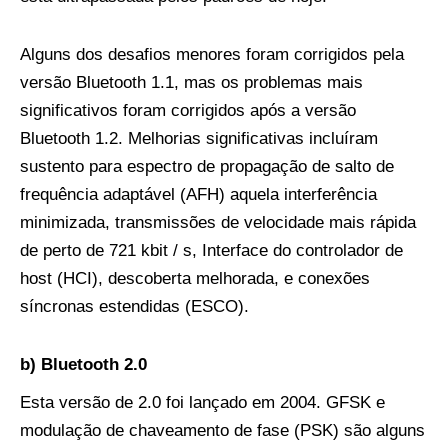
Alguns dos desafios menores foram corrigidos pela
versão Bluetooth 1.1, mas os problemas mais
significativos foram corrigidos após a versão
Bluetooth 1.2. Melhorias significativas incluíram
sustento para espectro de propagação de salto de
frequência adaptável (AFH) aquela interferência
minimizada, transmissões de velocidade mais rápida
de perto de 721 kbit / s, Interface do controlador de
host (HCI), descoberta melhorada, e conexões
síncronas estendidas (ESCO).
b) Bluetooth 2.0
Esta versão de 2.0 foi lançado em 2004. GFSK e
modulação de chaveamento de fase (PSK) são alguns