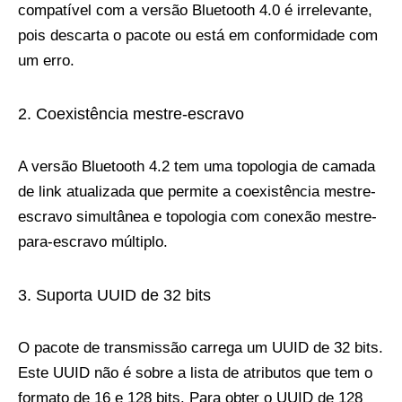
compatível com a versão Bluetooth 4.0 é irrelevante,
pois descarta o pacote ou está em conformidade com
um erro.
Coexistência mestre-escravo
A versão Bluetooth 4.2 tem uma topologia de camada
de link atualizada que permite a coexistência mestre-
escravo simultânea e topologia com conexão mestre-
para-escravo múltiplo.
Suporta UUID de 32 bits
O pacote de transmissão carrega um UUID de 32 bits.
Este UUID não é sobre a lista de atributos que tem o
formato de 16 e 128 bits. Para obter o UUID de 128