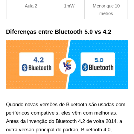
Aula 2
1mW
Menor que 10
metros
Diferenças entre Bluetooth 5.0 vs 4.2
Quando novas versões de Bluetooth são usadas com
periféricos compatíveis, eles vêm com melhorias.
Antes da invenção do Bluetooth 4.2 de volta 2014, a
outra versão principal do padrão, Bluetooth 4.0,