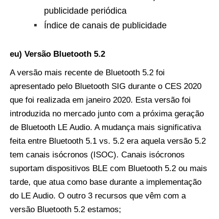
publicidade periódica
Índice de canais de publicidade
eu) Versão Bluetooth 5.2
A versão mais recente de Bluetooth 5.2 foi
apresentado pelo Bluetooth SIG durante o CES 2020
que foi realizada em janeiro 2020. Esta versão foi
introduzida no mercado junto com a próxima geração
de Bluetooth LE Audio. A mudança mais significativa
feita entre Bluetooth 5.1 vs. 5.2 era aquela versão 5.2
tem canais isócronos (ISOC). Canais isócronos
suportam dispositivos BLE com Bluetooth 5.2 ou mais
tarde, que atua como base durante a implementação
do LE Audio. O outro 3 recursos que vêm com a
versão Bluetooth 5.2 estamos;