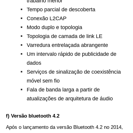
trabalho menor
Tempo parcial de descoberta
Conexão L2CAP
Modo duplo e topologia
Topologia de camada de link LE
Varredura entrelaçada abrangente
Um intervalo rápido de publicidade de
dados
Serviços de sinalização de coexistência
móvel sem fio
Fala de banda larga a partir de
atualizações de arquitetura de áudio
f) Versão bluetooth 4.2
Após o lançamento da versão Bluetooth 4.2 no 2014,