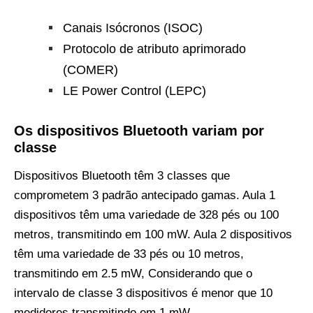
Canais Isócronos (ISOC)
Protocolo de atributo aprimorado
(COMER)
LE Power Control (LEPC)
Os dispositivos Bluetooth variam por
classe
Dispositivos Bluetooth têm 3 classes que
comprometem 3 padrão antecipado
gamas. Aula 1
dispositivos têm uma variedade de 328 pés ou 100
metros, transmitindo em 100 mW. Aula 2 dispositivos
têm uma variedade de 33 pés ou 10 metros,
transmitindo em 2.5 mW, Considerando que o
intervalo de classe 3 dispositivos é menor que 10
medidores transmitindo em 1 mW.