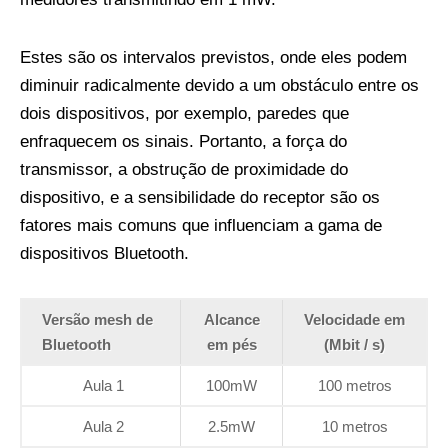
Estes são os intervalos previstos, onde eles podem
diminuir radicalmente devido a um obstáculo entre os
dois dispositivos, por exemplo, paredes que
enfraquecem os sinais. Portanto, a força do
transmissor, a obstrução de proximidade do
dispositivo, e a sensibilidade do receptor são os
fatores mais comuns que influenciam a gama de
dispositivos Bluetooth.
Versão mesh de
Alcance
Velocidade em
Bluetooth
em pés
(Mbit / s)
Aula 1
100mW
100 metros
Aula 2
2.5mW
10 metros