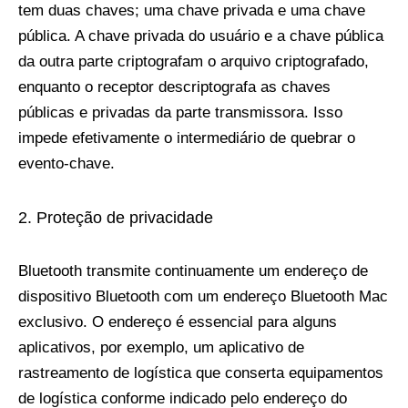
tem duas chaves; uma chave privada e uma chave
pública. A chave privada do usuário e a chave pública
da outra parte criptografam o arquivo criptografado,
enquanto o receptor descriptografa as chaves
públicas e privadas da parte transmissora. Isso
impede efetivamente o intermediário de quebrar o
evento-chave.
Proteção de privacidade
Bluetooth transmite continuamente um endereço de
dispositivo Bluetooth com um endereço Bluetooth Mac
exclusivo. O endereço é essencial para alguns
aplicativos, por exemplo, um aplicativo de
rastreamento de logística que conserta equipamentos
de logística conforme indicado pelo endereço do