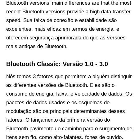
Bluetooth versions’ main differences are that the most
recent Bluetooth versions provide a high data transfer
speed
. Sua faixa de conexão e estabilidade são
excelentes, mais eficaz em termos de energia, e
oferecem segurança aprimorada do que as versões
mais antigas de Bluetooth.
Bluetooth Classic: Versão 1.0 - 3.0
Nós temos 3 fatores que permitem a alguém distinguir
as diferentes versões de Bluetooth. Eles são o
consumo de energia, faixa, e velocidade de dados. Os
pacotes de dados usados ​​e os esquemas de
modulação são os principais determinantes desses
fatores. O lançamento da primeira versão do
Bluetooth pavimentou o caminho para o surgimento de
itens sem fio, como alto-falantes, fones de ouvido,