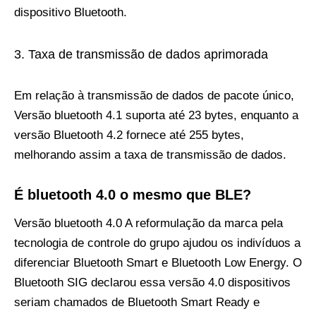
dispositivo Bluetooth.
Taxa de transmissão de dados aprimorada
Em relação à transmissão de dados de pacote único,
Versão bluetooth 4.1 suporta até 23 bytes, enquanto a
versão Bluetooth 4.2 fornece até 255 bytes,
melhorando assim a taxa de transmissão de dados.
É bluetooth 4.0 o mesmo que BLE?
Versão bluetooth 4.0 A reformulação da marca pela
tecnologia de controle do grupo ajudou os indivíduos a
diferenciar Bluetooth Smart e Bluetooth Low Energy. O
Bluetooth SIG declarou essa versão 4.0 dispositivos
seriam chamados de Bluetooth Smart Ready e