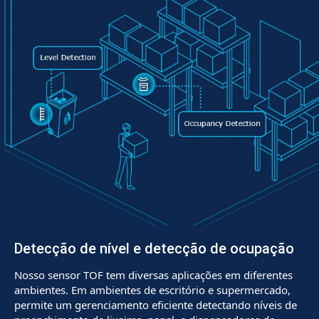
Detecção de nível e detecção de ocupação
Nosso sensor TOF tem diversas aplicações em diferentes
ambientes. Em ambientes de escritório e supermercado,
permite um gerenciamento eficiente detectando níveis de