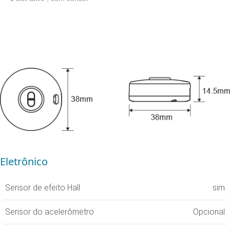
Eletrônico
Sensor de efeito Hall
sim
Sensor do acelerômetro
Opcional