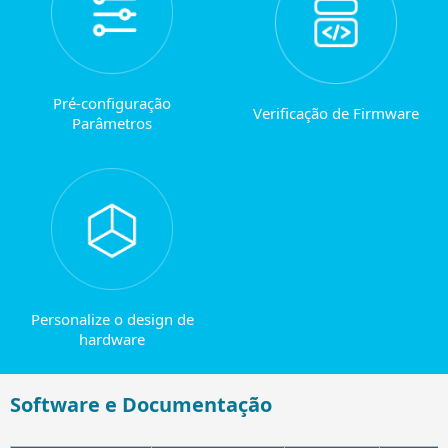
Pré-configuração
Verificação de Firmware
Parâmetros
Personalize o design de
hardware
Software e Documentação