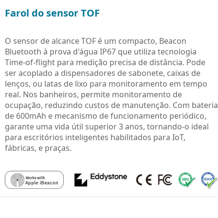
Farol do sensor TOF
O sensor de alcance TOF é um compacto, Beacon
Bluetooth à prova d'água IP67 que utiliza tecnologia
Time-of-flight para medição precisa de distância. Pode
ser acoplado a dispensadores de sabonete, caixas de
lenços, ou latas de lixo para monitoramento em tempo
real. Nos banheiros, permite monitoramento de
ocupação, reduzindo custos de manutenção. Com bateria
de 600mAh e mecanismo de funcionamento periódico,
garante uma vida útil superior 3 anos, tornando-o ideal
para escritórios inteligentes habilitados para IoT,
fábricas, e praças.