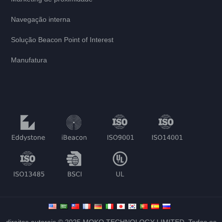
Navegação interna
Solução Beacon Point of Interest
Manufatura