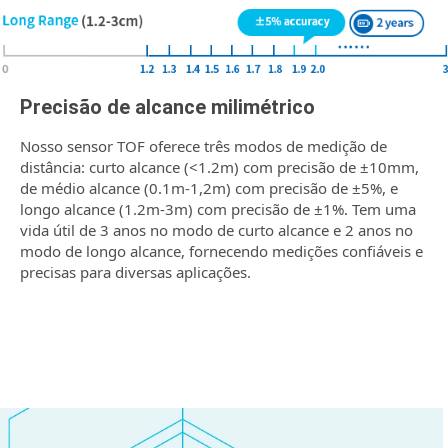
Precisão de alcance milimétrico
Nosso sensor TOF oferece três modos de medição de
distância: curto alcance (<1.2m) com precisão de ±10mm,
de médio alcance (0.1m-1,2m) com precisão de ±5%, e
longo alcance (1.2m-3m) com precisão de ±1%. Tem uma
vida útil de 3 anos no modo de curto alcance e 2 anos no
modo de longo alcance, fornecendo medições confiáveis ​​e
precisas para diversas aplicações.