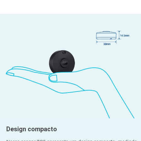
Design compacto