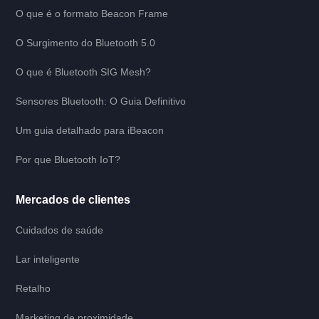
O que é o formato Beacon Frame
O Surgimento do Bluetooth 5.0
O que é Bluetooth SIG Mesh?
Sensores Bluetooth: O Guia Definitivo
Um guia detalhado para iBeacon
Por que Bluetooth IoT?
Mercados de clientes
Cuidados de saúde
Lar inteligente
Retalho
Marketing de proximidade