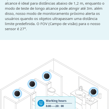
alcance é ideal para distâncias abaixo de 1,2 m, enquanto o
modo de teste de longo alcance pode atingir até 3m. além
disso, nosso modo de monitoramento próximo alerta os
usuários quando os objetos ultrapassam uma distância
limite predefinida. O FOV (Campo de visão) para o nosso
sensor é 27°.