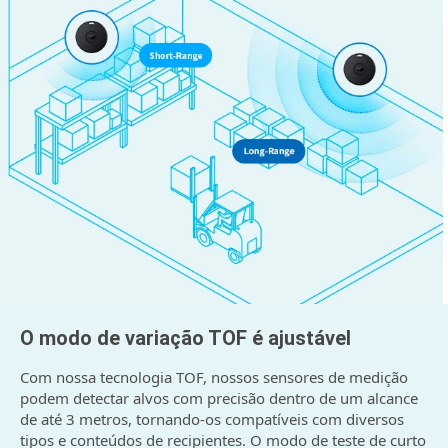
O modo de variação TOF é ajustável
Com nossa tecnologia TOF, nossos sensores de medição
podem detectar alvos com precisão dentro de um alcance
de até 3 metros, tornando-os compatíveis com diversos
tipos e conteúdos de recipientes. O modo de teste de curto