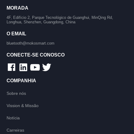
MORADA
4F, Edifício 2, Parque Tecnológico de Guanghui, MinQing Rd,
Longhua, Shenzhen, Guangdong, China
O EMAIL
bluetooth@mokosmart.com
CONECTE-SE CONOSCO
COMPANHIA
Sobre nós
Vission & Missão
Notícia
Carreiras