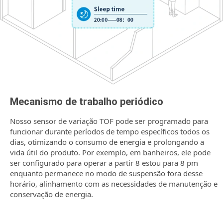
Mecanismo de trabalho periódico
Nosso sensor de variação TOF pode ser programado para
funcionar durante períodos de tempo específicos todos os
dias, otimizando o consumo de energia e prolongando a
vida útil do produto. Por exemplo, em banheiros, ele pode
ser configurado para operar a partir 8 estou para 8 pm
enquanto permanece no modo de suspensão fora desse
horário, alinhamento com as necessidades de manutenção e
conservação de energia.