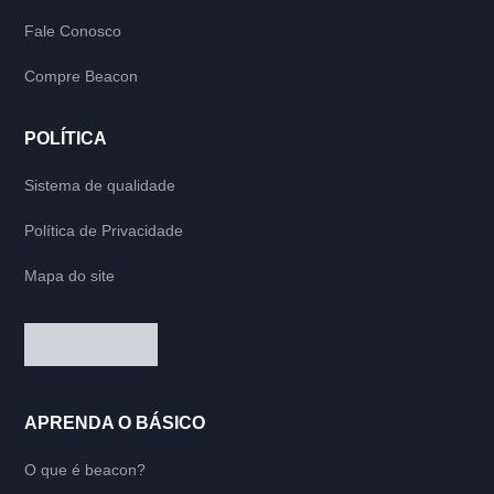
Fale Conosco
Compre Beacon
POLÍTICA
Sistema de qualidade
Política de Privacidade
Mapa do site
APRENDA O BÁSICO
O que é beacon?