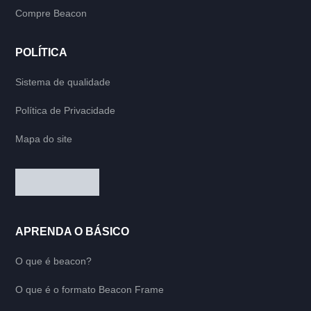
Compre Beacon
POLÍTICA
Sistema de qualidade
Política de Privacidade
Mapa do site
APRENDA O BÁSICO
O que é beacon?
O que é o formato Beacon Frame