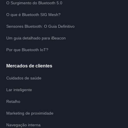
O Surgimento do Bluetooth 5.0
O que é Bluetooth SIG Mesh?
Sensores Bluetooth: O Guia Definitivo
Um guia detalhado para iBeacon
Por que Bluetooth IoT?
Mercados de clientes
Cuidados de saúde
Lar inteligente
Retalho
Marketing de proximidade
Navegação interna