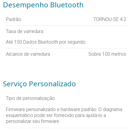
Desempenho Bluetooth
Padrão
TORNOU-SE 4.2
Taxa de varredura
Até 150 Dados Bluetooth por segundo
Alcance de varredura
Sobre 100 metros
Serviço Personalizado
Tipo de personalização
Firmware personalizado e hardware padrão: O diagrama
esquemático pode ser fornecido para ajudá-lo a
personalizar seu firmware