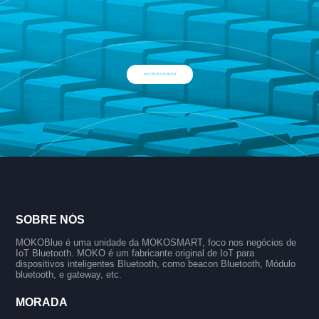
FALE COM UM ESPECIALISTA
SOBRE NÓS
MOKOBlue é uma unidade da MOKOSMART, foco nos negócios de
IoT Bluetooth. MOKO é um fabricante original de IoT para
dispositivos inteligentes Bluetooth, como beacon Bluetooth, Módulo
bluetooth, e gateway, etc.
MORADA