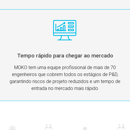
Tempo rápido para chegar ao mercado
MOKO tem uma equipe profissional de mais de 70
engenheiros que cobrem todos os estágios de P&D,
garantindo riscos de projeto reduzidos e um tempo de
entrada no mercado mais rápido.