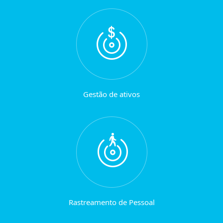
Gestão de ativos
Rastreamento de Pessoal