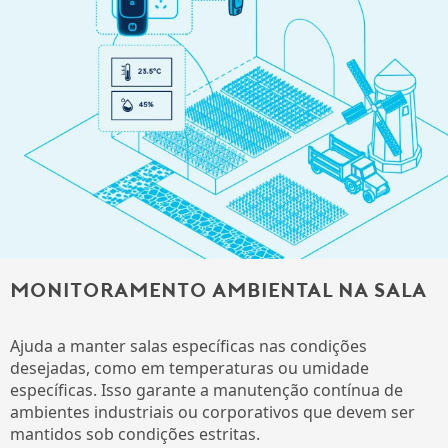
Monitoramento ambiental na sala
Ajuda a manter salas específicas nas condições
desejadas, como em temperaturas ou umidade
específicas. Isso garante a manutenção contínua de
ambientes industriais ou corporativos que devem ser
mantidos sob condições estritas.