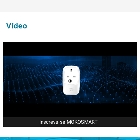
Vídeo
Inscreva-se MOKOSMART