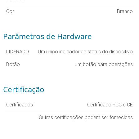
Cor
Branco
Parâmetros de Hardware
LIDERADO
Um único indicador de status do dispositivo
Botão
Um botão para operações
Certificação
Certificados
Certificado FCC e CE
Outras certificações podem ser fornecidas