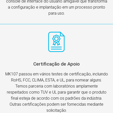
console de interface do usuário amigável que transforma
a configuração e implantação em um processo pronto
para uso.
Certificação de Apoio
MK107 passou em vários testes de certificação, incluindo
RoHS, FCC, CLIMA, ESTA, e UL, para nomear alguns.
Temos parceria com laboratórios amplamente
respeitados como TUV e UL para garantir que o produto
final esteja de acordo com os padrões da indústria.
Outras certificações podem ser fornecidas mediante
solicitação.