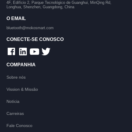
4F, Edifício 2, Parque Tecnológico de Guanghui, MinQing Rd,
Longhua, Shenzhen, Guangdong, China
O EMAIL
bluetooth@mokosmart.com
CONECTE-SE CONOSCO
COMPANHIA
Sobre nós
Vission & Missão
Notícia
Carreiras
Fale Conosco