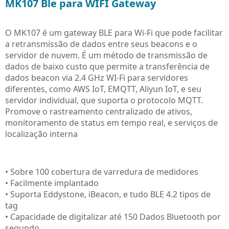
MK107 Ble para WIFI Gateway
O MK107 é um gateway BLE para Wi-Fi que pode facilitar
a retransmissão de dados entre seus beacons e o
servidor de nuvem. É um método de transmissão de
dados de baixo custo que permite a transferência de
dados beacon via 2.4 GHz WI-Fi para servidores
diferentes, como AWS IoT, EMQTT, Aliyun IoT, e seu
servidor individual, que suporta o protocolo MQTT.
Promove o rastreamento centralizado de ativos,
monitoramento de status em tempo real, e serviços de
localização interna
• Sobre 100 cobertura de varredura de medidores
• Facilmente implantado
• Suporta Eddystone, iBeacon, e tudo BLE 4.2 tipos de
tag
• Capacidade de digitalizar até 150 Dados Bluetooth por
segundo