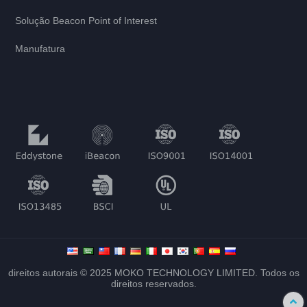
Solução Beacon Point of Interest
Manufatura
direitos autorais © 2025 MOKO TECHNOLOGY LIMITED. Todos os
direitos reservados.