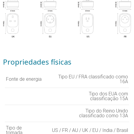
Propriedades físicas
Tipo EU / FRA classificado como
Fonte de energia
16A
Tipo dos EUA com
classificação 15A
Tipo do Reino Unido
classificado como 13A
Tipo de
US / FR / AU / UK / EU / India / Brasil
tomada