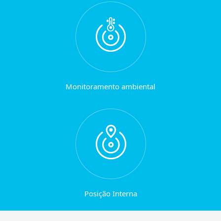
Monitoramento ambiental
Posição Interna