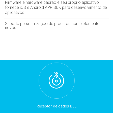
Firmware e hardware padrão e seu próprio aplicativo:
fornece iOS e Android APP SDK para desenvolvimento de
aplicativos
Suporta personalização de produtos completamente
novos
Receptor de dados BLE