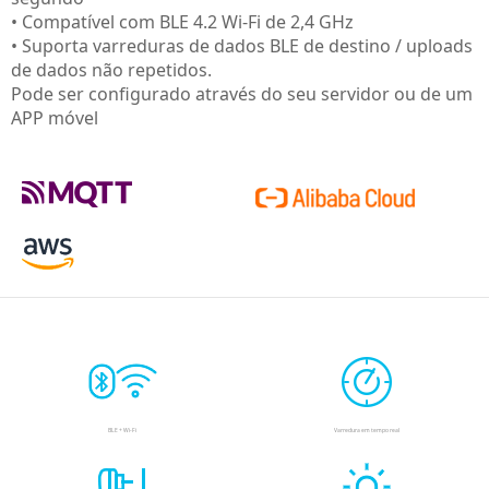
• Compatível com BLE 4.2 Wi-Fi de 2,4 GHz
• Suporta varreduras de dados BLE de destino / uploads
de dados não repetidos.
Pode ser configurado através do seu servidor ou de um
APP móvel
BLE + Wi-Fi
Varredura em tempo real