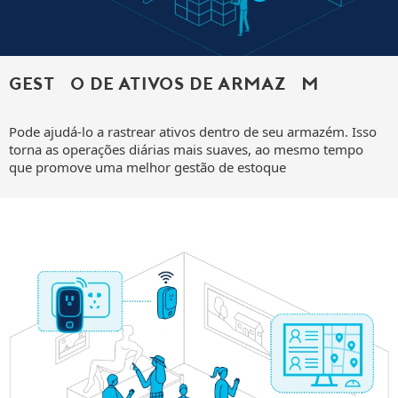
Gestão de ativos de armazém
Pode ajudá-lo a rastrear ativos dentro de seu armazém. Isso
torna as operações diárias mais suaves, ao mesmo tempo
que promove uma melhor gestão de estoque