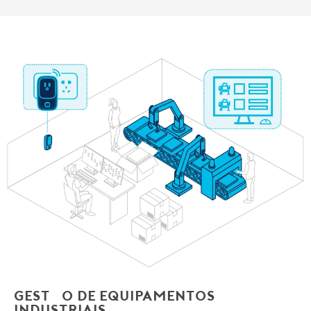
Gestão de equipamentos
industriais