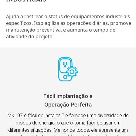
Ajuda a rastrear o status de equipamentos industriais
específicos. Isso agiliza as operações diárias, promove
manutenção preventiva, e aumenta o tempo de
atividade do projeto.
Fácil implantação e
Operação Perfeita
MK107 é fácil de instalar. Ele fornece uma diversidade de
modos de energia, o que o torna fácil de usar em
diferentes situações. Melhor de todos, ele apresenta um