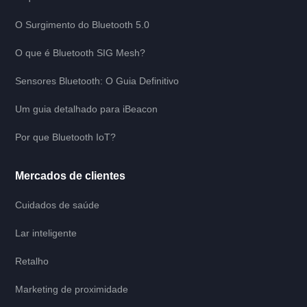
O Surgimento do Bluetooth 5.0
O que é Bluetooth SIG Mesh?
Sensores Bluetooth: O Guia Definitivo
Um guia detalhado para iBeacon
Por que Bluetooth IoT?
Mercados de clientes
Cuidados de saúde
Lar inteligente
Retalho
Marketing de proximidade