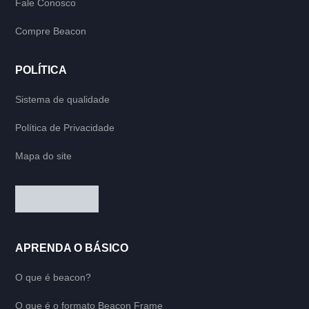
Fale Conosco
Compre Beacon
POLÍTICA
Sistema de qualidade
Política de Privacidade
Mapa do site
APRENDA O BÁSICO
O que é beacon?
O que é o formato Beacon Frame