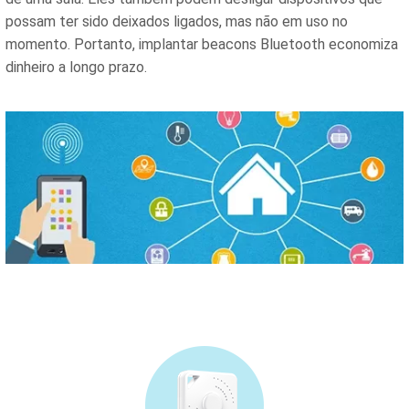
possam ter sido deixados ligados, mas não em uso no
momento. Portanto, implantar beacons Bluetooth economiza
dinheiro a longo prazo.