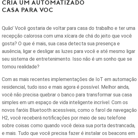
Cria um Automatizado
Casa para você
Quão’ Você gostaria de voltar para casa do trabalho e ter uma
recepção calorosa com uma xícara de chá do jeito que você
gosta? O que é mais, sua casa detecta sua presença e
ausência, ligar e desligar as luzes para você e até mesmo ligar
seu sistema de entretenimento. Isso não é um sonho que se
tornou realidade?
Com as mais recentes implementações de IoT em automação
residencial, tudo isso e mais agora é possível. Melhor ainda,
você não precisa quebrar o banco para transformar sua casa
simples em um espaço de vida inteligente incrível. Com os
novos faróis Bluetooth acessíveis, como o farol de navegação
H2, você receberá notificações por meio de seu telefone
sobre coisas como quando você deixa sua porta destrancada,
e mais. Tudo que você precisa fazer é instalar os beacons em