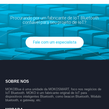
Procurando por um fabricante de IoT Bluetooth
confiável para seu projeto de IoT?
Fale com um especialista
SOBRE NÓS
MOKOBlue é uma unidade da MOKOSMART, foco nos negócios de
IoT Bluetooth. MOKO é um fabricante original de IoT para
dispositivos inteligentes Bluetooth, como beacon Bluetooth, Módulo
bluetooth, e gateway, etc.