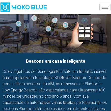
Beacons em casa inteligente
Os evangelistas de tecnologia têm feito um trabalho incrível
para popularizar a tecnologia Bluetooth Beacon. De acordo
com a última pesquisa da ABI, As remessas de Bluetooth
Low Energy Beacon são especuladas para ultrapassar 400
milhões de unidades no próximo 5 anos! Com sua
capacidade de automatizar várias tarefas perfeitamente, os
beacons Bluetooth têm sido usados ​​em diferentes setores,