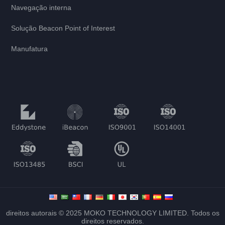
Navegação interna
Solução Beacon Point of Interest
Manufatura
direitos autorais © 2025 MOKO TECHNOLOGY LIMITED. Todos os
direitos reservados.