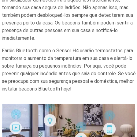
tornando sua casa segura de ladrões. Não apenas isso, mas
também podem desbloqueá-los sempre que detectarem sua
presença perto da casa. Os beacons também podem sentir a
presença de outras pessoas em sua casa e notificá-lo
imediatamente.
Faróis Bluetooth como o Sensor H4 usarão termostatos para
monitorar o aumento da temperatura em sua casa e alertá-lo
sobre fumaça ou pequenos incêndios. Por aqui, você pode
prevenir qualquer incêndio antes que saia do controle. Se você
se preocupa com sua segurança pessoal e doméstica, melhor
instalar beacons Bluetooth hoje!