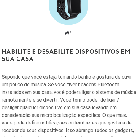
Habilite e desabilite dispositivos em
sua casa
Supondo que você esteja tomando banho e gostaria de ouvir
um pouco de música. Se você tiver beacons Bluetooth
instalados em sua casa, você poderá ligar o sistema de música
remotamente e se divertir. Você tem o poder de ligar /
desligar qualquer dispositivo em sua casa levando em
consideração sua microlocalização específica. O que mais,
você pode definir notificações ou lembretes que gostaria de
receber de seus dispositivos. Isso abrange todos os gadgets,