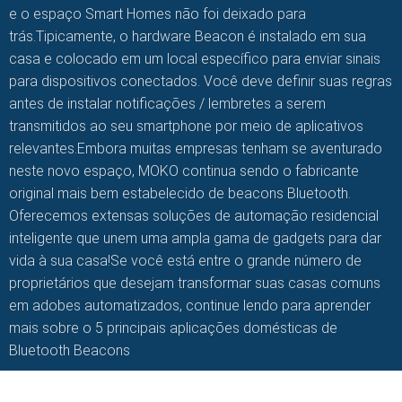
e o espaço Smart Homes não foi deixado para
trás.Tipicamente, o hardware Beacon é instalado em sua
casa e colocado em um local específico para enviar sinais
para dispositivos conectados. Você deve definir suas regras
antes de instalar notificações / lembretes a serem
transmitidos ao seu smartphone por meio de aplicativos
relevantes.Embora muitas empresas tenham se aventurado
neste novo espaço, MOKO continua sendo o fabricante
original mais bem estabelecido de beacons Bluetooth.
Oferecemos extensas soluções de automação residencial
inteligente que unem uma ampla gama de gadgets para dar
vida à sua casa!Se você está entre o grande número de
proprietários que desejam transformar suas casas comuns
em adobes automatizados, continue lendo para aprender
mais sobre o 5 principais aplicações domésticas de
Bluetooth Beacons