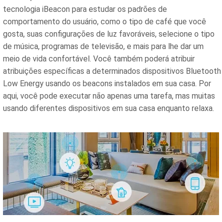
tecnologia iBeacon para estudar os padrões de
comportamento do usuário, como o tipo de café que você
gosta, suas configurações de luz favoráveis, selecione o tipo
de música, programas de televisão, e mais para lhe dar um
meio de vida confortável. Você também poderá atribuir
atribuições específicas a determinados dispositivos Bluetooth
Low Energy usando os beacons instalados em sua casa. Por
aqui, você pode executar não apenas uma tarefa, mas muitas
usando diferentes dispositivos em sua casa enquanto relaxa.