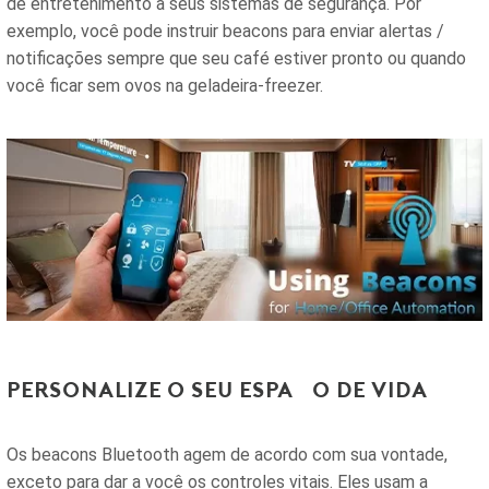
de entretenimento a seus sistemas de segurança. Por
exemplo, você pode instruir beacons para enviar alertas /
notificações sempre que seu café estiver pronto ou quando
você ficar sem ovos na geladeira-freezer.
Personalize o seu espaço de vida
Os beacons Bluetooth agem de acordo com sua vontade,
exceto para dar a você os controles vitais. Eles usam a