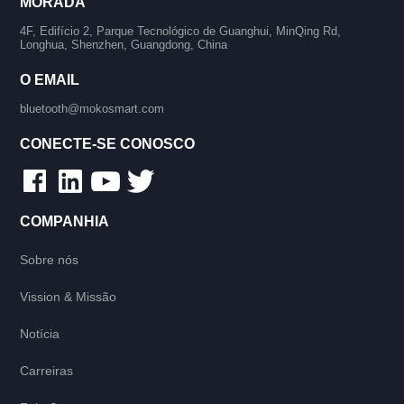
MORADA
4F, Edifício 2, Parque Tecnológico de Guanghui, MinQing Rd,
Longhua, Shenzhen, Guangdong, China
O EMAIL
bluetooth@mokosmart.com
CONECTE-SE CONOSCO
COMPANHIA
Sobre nós
Vission & Missão
Notícia
Carreiras