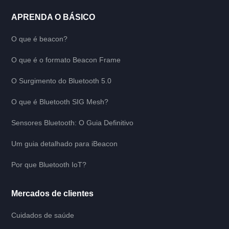
APRENDA O BÁSICO
O que é beacon?
O que é o formato Beacon Frame
O Surgimento do Bluetooth 5.0
O que é Bluetooth SIG Mesh?
Sensores Bluetooth: O Guia Definitivo
Um guia detalhado para iBeacon
Por que Bluetooth IoT?
Mercados de clientes
Cuidados de saúde