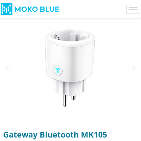
Gateway Bluetooth MK105