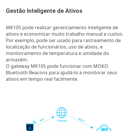
Gestão Inteligente de Ativos
MK105 pode realizar gerenciamento inteligente de
ativos e economizar muito trabalho manual e custos.
Por exemplo, pode ser usado para rastreamento de
localização de funcionários, uso de ativos, e
monitoramento de temperatura e umidade do
armazém.
O gateway MK105 pode funcionar com MOKO
Bluetooth Beacons para ajudá-lo a monitorar seus
ativos em tempo real facilmente.