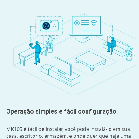
Operação simples e fácil configuração
MK105 é fácil de instalar, você pode instalá-lo em sua
casa, escritório, armazém, e onde quer que haja uma