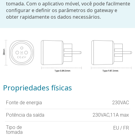
tomada. Com o aplicativo móvel, você pode facilmente
configurar e definir os parâmetros do gateway e
obter rapidamente os dados necessários.
Propriedades físicas
Fonte de energia
230VAC
Potência da saída
230VAC,11A max
Tipo de
EU / FR
tomada