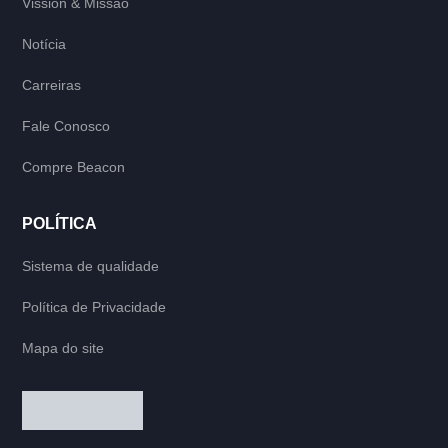
Vission & Missão
Notícia
Carreiras
Fale Conosco
Compre Beacon
POLÍTICA
Sistema de qualidade
Política de Privacidade
Mapa do site