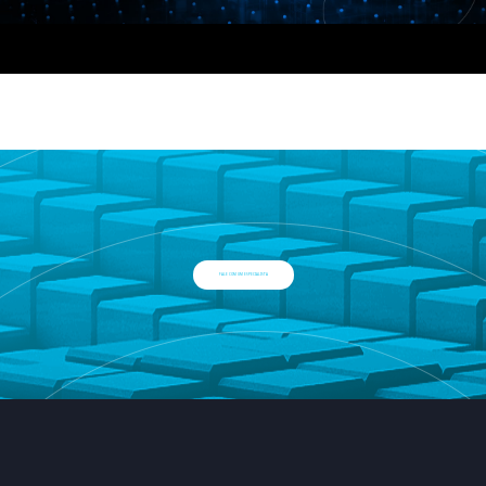
FALE COM UM ESPECIALISTA