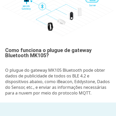
Como funciona o plugue de gateway
Bluetooth MK105?
O plugue do gateway MK105 Bluetooth pode obter
dados de publicidade de todos os BLE 4.2 e
dispositivos abaixo, como iBeacon, Eddystone, Dados
do Sensor, etc., e enviar as informações necessárias
para a nuvem por meio do protocolo MQTT.