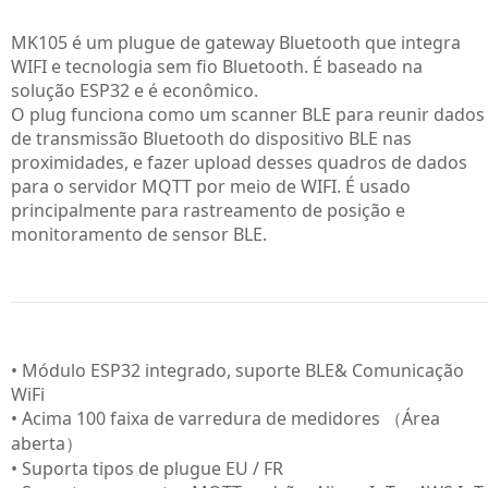
MK105 é um plugue de gateway Bluetooth que integra
WIFI e tecnologia sem fio Bluetooth. É baseado na
solução ESP32 e é econômico.
O plug funciona como um scanner BLE para reunir dados
de transmissão Bluetooth do dispositivo BLE nas
proximidades, e fazer upload desses quadros de dados
para o servidor MQTT por meio de WIFI. É usado
principalmente para rastreamento de posição e
monitoramento de sensor BLE.
• Módulo ESP32 integrado, suporte BLE& Comunicação
WiFi
• Acima 100 faixa de varredura de medidores （Área
aberta）
• Suporta tipos de plugue EU / FR