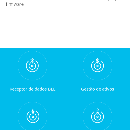
firmware
Receptor de dados BLE
Gestão de ativos