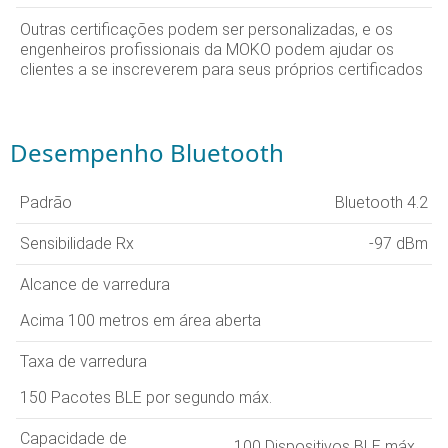
Outras certificações podem ser personalizadas, e os
engenheiros profissionais da MOKO podem ajudar os
clientes a se inscreverem para seus próprios certificados
Desempenho Bluetooth
Padrão
Bluetooth 4.2
Sensibilidade Rx
-97 dBm
Alcance de varredura
Acima 100 metros em área aberta
Taxa de varredura
150 Pacotes BLE por segundo máx.
Capacidade de
100 Dispositivos BLE máx.