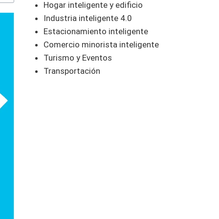
Hogar inteligente y edificio
Industria inteligente 4.0
Estacionamiento inteligente
Comercio minorista inteligente
Turismo y Eventos
Transportación