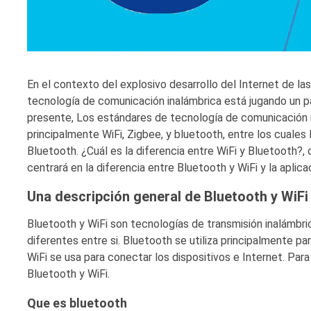
En el contexto del explosivo desarrollo del Internet de la
tecnología de comunicación inalámbrica está jugando un pa
presente, Los estándares de tecnología de comunicación in
principalmente WiFi, Zigbee, y bluetooth, entre los cuales 
Bluetooth. ¿Cuál es la diferencia entre WiFi y Bluetooth?
centrará en la diferencia entre Bluetooth y WiFi y la aplica
Una descripción general de Bluetooth y WiFi
Bluetooth y WiFi son tecnologías de transmisión inalámbri
diferentes entre si. Bluetooth se utiliza principalmente p
WiFi se usa para conectar los dispositivos e Internet. Para
Bluetooth y WiFi.
Que es bluetooth