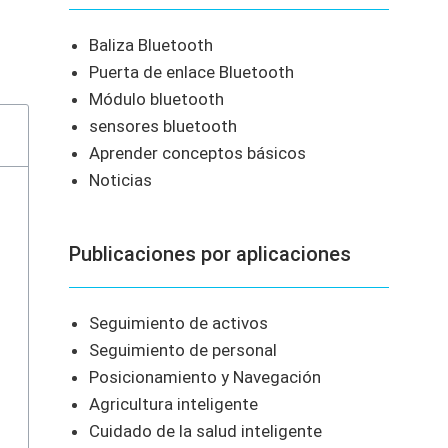
Baliza Bluetooth
Puerta de enlace Bluetooth
Módulo bluetooth
sensores bluetooth
Aprender conceptos básicos
Noticias
Publicaciones por aplicaciones
Seguimiento de activos
Seguimiento de personal
Posicionamiento y Navegación
Agricultura inteligente
Cuidado de la salud inteligente