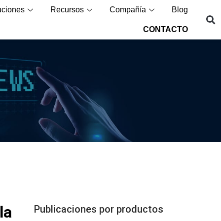
uciones
Recursos
Compañía
Blog
CONTACTO
la
Publicaciones por productos