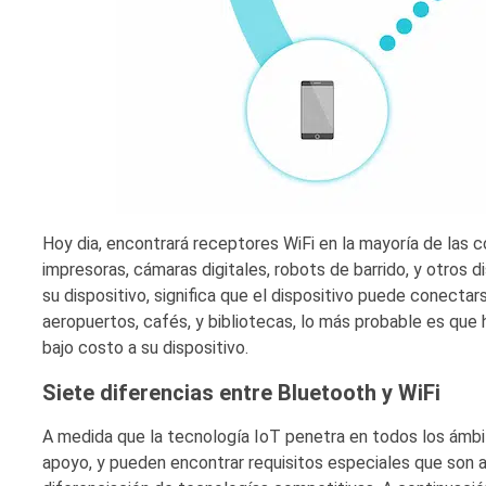
Hoy dia, encontrará receptores WiFi en la mayoría de las 
impresoras, cámaras digitales, robots de barrido, y otros 
su dispositivo, significa que el dispositivo puede conectar
aeropuertos, cafés, y bibliotecas, lo más probable es que
bajo costo a su dispositivo.
Siete diferencias entre Bluetooth y WiFi
A medida que la tecnología IoT penetra en todos los ámbit
apoyo, y pueden encontrar requisitos especiales que son 