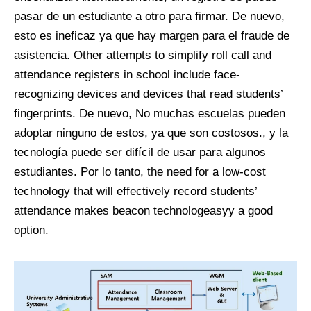
pasar de un estudiante a otro para firmar. De nuevo,
esto es ineficaz ya que hay margen para el fraude de
asistencia.
Other attempts to simplify roll call and
attendance registers in school include face-
recognizing devices and devices that read students’
fingerprints
. De nuevo, No muchas escuelas pueden
adoptar ninguno de estos, ya que son costosos., y la
tecnología puede ser difícil de usar para algunos
estudiantes. Por lo tanto,
the need for a low-cost
technology that will effectively record students’
attendance makes beacon technologeasyy a good
option
.