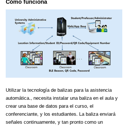
Cómo funciona
Utilizar la tecnología de balizas para la asistencia
automática., necesita instalar una baliza en el aula y
crear una base de datos para el curso, el
conferenciante, y los estudiantes. La baliza enviará
señales continuamente, y tan pronto como un