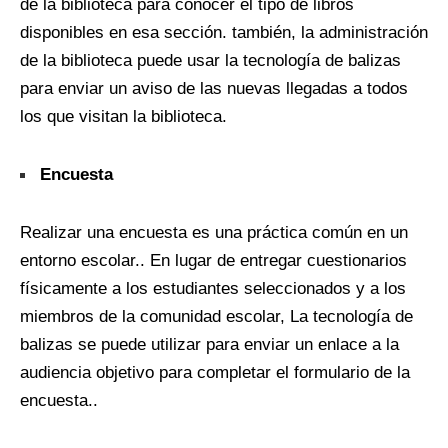
de la biblioteca para conocer el tipo de libros
disponibles en esa sección. también, la administración
de la biblioteca puede usar la tecnología de balizas
para enviar un aviso de las nuevas llegadas a todos
los que visitan la biblioteca.
Encuesta
Realizar una encuesta es una práctica común en un
entorno escolar.. En lugar de entregar cuestionarios
físicamente a los estudiantes seleccionados y a los
miembros de la comunidad escolar, La tecnología de
balizas se puede utilizar para enviar un enlace a la
audiencia objetivo para completar el formulario de la
encuesta..