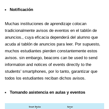
Notificación
Muchas instituciones de aprendizaje colocan
tradicionalmente avisos de eventos en el tablón de
anuncios., cuya eficacia dependerá del alumno que
acuda al tablón de anuncios para leer. Por supuesto,
muchos estudiantes pierden constantemente estos
avisos. sin embargo,
beacons can be used to send
information and notices of events directly to the
students’ smartphones
, por lo tanto, garantizar que
todos los estudiantes reciban dichos avisos.
Tomando asistencia en aulas y eventos