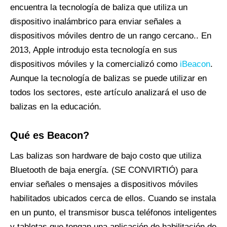
encuentra la tecnología de baliza que utiliza un
dispositivo inalámbrico para enviar señales a
dispositivos móviles dentro de un rango cercano.. En
2013, Apple introdujo esta tecnología en sus
dispositivos móviles y la comercializó como
iBeacon
.
Aunque la tecnología de balizas se puede utilizar en
todos los sectores, este artículo analizará el uso de
balizas en la educación.
Qué es Beacon?
Las balizas son hardware de bajo costo que utiliza
Bluetooth de baja energía. (SE CONVIRTIÓ) para
enviar señales o mensajes a dispositivos móviles
habilitados ubicados cerca de ellos. Cuando se instala
en un punto, el transmisor busca teléfonos inteligentes
y tabletas que tengan una aplicación de habilitación de