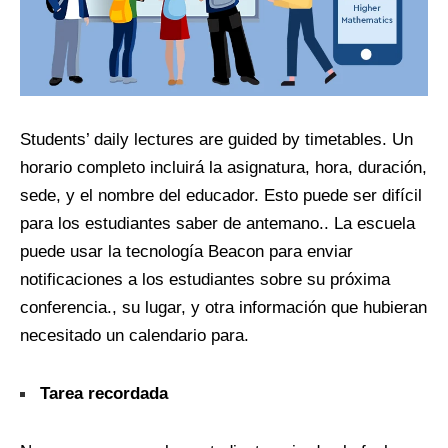
Students’ daily lectures are guided by timetables
. Un
horario completo incluirá la asignatura, hora, duración,
sede, y el nombre del educador. Esto puede ser difícil
para los estudiantes saber de antemano.. La escuela
puede usar la tecnología Beacon para enviar
notificaciones a los estudiantes sobre su próxima
conferencia., su lugar, y otra información que hubieran
necesitado un calendario para.
Tarea recordada