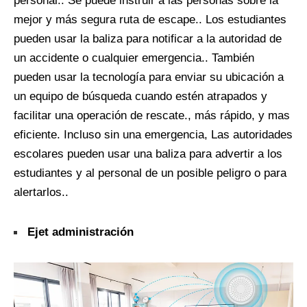
personal.. Se puede instruir a las personas sobre la
mejor y más segura ruta de escape.. Los estudiantes
pueden usar la baliza para notificar a la autoridad de
un accidente o cualquier emergencia.. También
pueden usar la tecnología para enviar su ubicación a
un equipo de búsqueda cuando estén atrapados y
facilitar una operación de rescate., más rápido, y mas
eficiente. Incluso sin una emergencia, Las autoridades
escolares pueden usar una baliza para advertir a los
estudiantes y al personal de un posible peligro o para
alertarlos..
Eje
t
administración