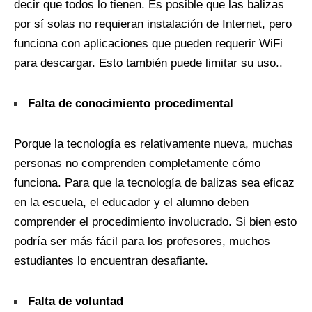
decir que todos lo tienen. Es posible que las balizas
por sí solas no requieran instalación de Internet, pero
funciona con aplicaciones que pueden requerir WiFi
para descargar. Esto también puede limitar su uso..
Falta de conocimiento procedimental
Porque la tecnología es relativamente nueva, muchas
personas no comprenden completamente cómo
funciona. Para que la tecnología de balizas sea eficaz
en la escuela, el educador y el alumno deben
comprender el procedimiento involucrado. Si bien esto
podría ser más fácil para los profesores, muchos
estudiantes lo encuentran desafiante.
Falta de voluntad