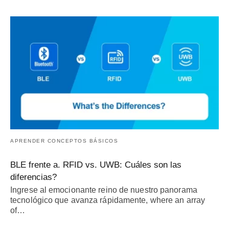
APRENDER CONCEPTOS BÁSICOS
BLE frente a. RFID vs. UWB: Cuáles son las
diferencias?
Ingrese al emocionante reino de nuestro panorama
tecnológico que avanza rápidamente,
where an array
of
…