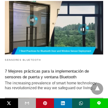
SENSORES BLUETOOTH
7 Mejores prácticas para la implementación de
sensores de puerta y ventana Bluetooth
The increasing prevalence of smart home technology
has revolutionized the way we safeguard our living
…
Esto
se