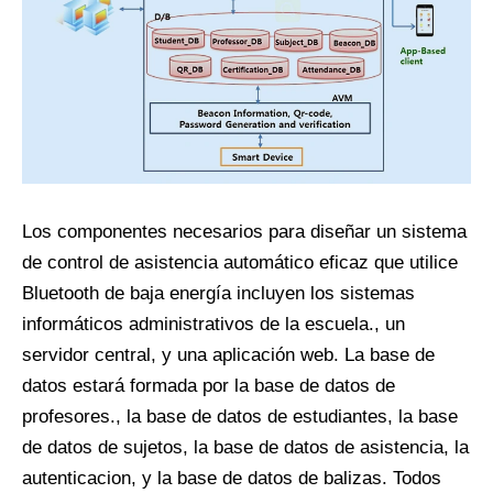
Los componentes necesarios para diseñar un sistema
de control de asistencia automático eficaz que utilice
Bluetooth de baja energía incluyen los sistemas
informáticos administrativos de la escuela., un
servidor central, y una aplicación web. La base de
datos estará formada por la base de datos de
profesores., la base de datos de estudiantes, la base
de datos de sujetos, la base de datos de asistencia, la
autenticacion, y la base de datos de balizas. Todos