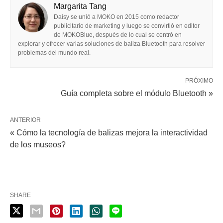
Margarita Tang
Daisy se unió a MOKO en 2015 como redactor
publicitario de marketing y luego se convirtió en editor
de MOKOBlue, después de lo cual se centró en
explorar y ofrecer varias soluciones de baliza Bluetooth para resolver
problemas del mundo real.
PRÓXIMO
Guía completa sobre el módulo Bluetooth »
ANTERIOR
« Cómo la tecnología de balizas mejora la interactividad
de los museos?
SHARE