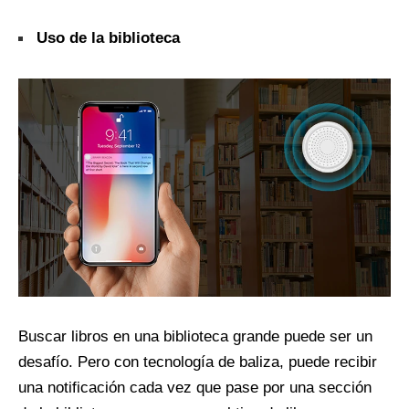
Uso de la biblioteca
Buscar libros en una biblioteca grande puede ser un
desafío. Pero con tecnología de baliza, puede recibir
una notificación cada vez que pase por una sección