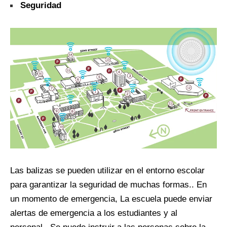
Seguridad
Las balizas se pueden utilizar en el entorno escolar
para garantizar la seguridad de muchas formas.. En
un momento de emergencia, La escuela puede enviar
alertas de emergencia a los estudiantes y al