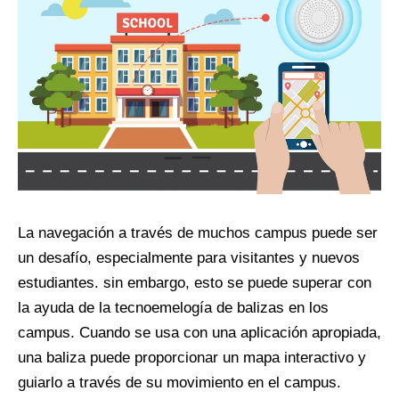
La navegación a través de muchos campus puede ser
un desafío, especialmente para visitantes y nuevos
estudiantes. sin embargo, esto se puede superar con
la ayuda de la tecnoemelogía de balizas en los
campus. Cuando se usa con una aplicación apropiada,
una baliza puede proporcionar un mapa interactivo y
guiarlo a través de su movimiento en el campus.