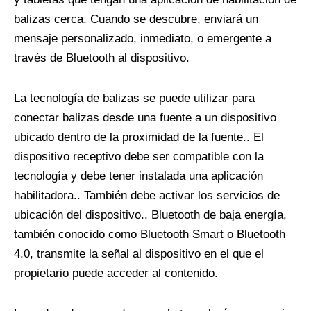
balizas cerca. Cuando se descubre, enviará un
mensaje personalizado, inmediato, o emergente a
través de Bluetooth al dispositivo.
La tecnología de balizas se puede utilizar para
conectar balizas desde una fuente a un dispositivo
ubicado dentro de la proximidad de la fuente.. El
dispositivo receptivo debe ser compatible con la
tecnología y debe tener instalada una aplicación
habilitadora.. También debe activar los servicios de
ubicación del dispositivo.. Bluetooth de baja energía,
también conocido como Bluetooth Smart o Bluetooth
4.0, transmite la señal al dispositivo en el que el
propietario puede acceder al contenido.