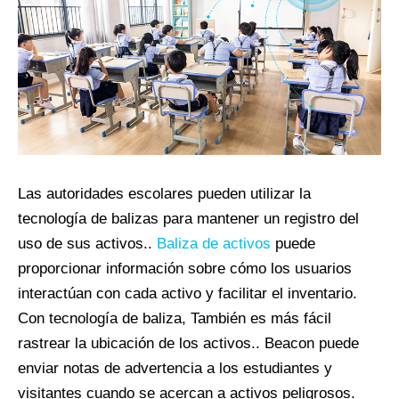
Las autoridades escolares pueden utilizar la
tecnología de balizas para mantener un registro del
uso de sus activos..
Baliza de activos
puede
proporcionar información sobre cómo los usuarios
interactúan con cada activo y facilitar el inventario.
Con tecnología de baliza, También es más fácil
rastrear la ubicación de los activos.. Beacon puede
enviar notas de advertencia a los estudiantes y
visitantes cuando se acercan a activos peligrosos.