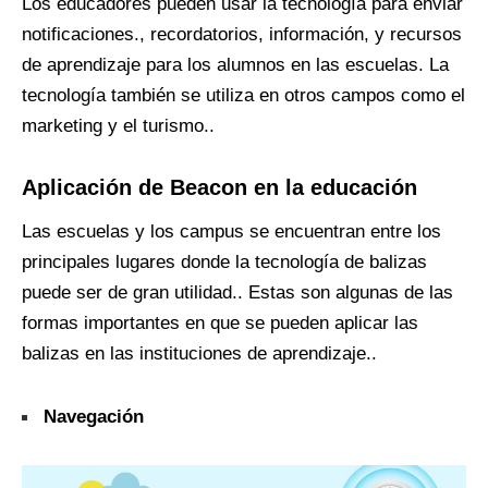
Los educadores pueden usar la tecnología para enviar
notificaciones., recordatorios, información, y recursos
de aprendizaje para los alumnos en las escuelas. La
tecnología también se utiliza en otros campos como el
marketing y el turismo..
Aplicación de Beacon en la educación
Las escuelas y los campus se encuentran entre los
principales lugares donde la tecnología de balizas
puede ser de gran utilidad.. Estas son algunas de las
formas importantes en que se pueden aplicar las
balizas en las instituciones de aprendizaje..
Navegación