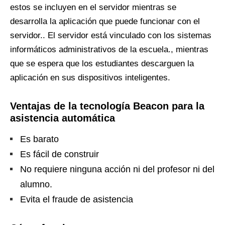
estos se incluyen en el servidor mientras se
desarrolla la aplicación que puede funcionar con el
servidor.. El servidor está vinculado con los sistemas
informáticos administrativos de la escuela., mientras
que se espera que los estudiantes descarguen la
aplicación en sus dispositivos inteligentes.
Ventajas de la tecnología Beacon para la
asistencia automática
Es barato
Es fácil de construir
No requiere ninguna acción ni del profesor ni del
alumno.
Evita el fraude de asistencia