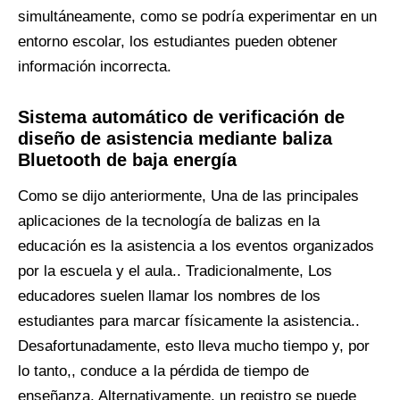
simultáneamente, como se podría experimentar en un
entorno escolar, los estudiantes pueden obtener
información incorrecta.
Sistema automático de verificación de
diseño de asistencia mediante baliza
Bluetooth de baja energía
Como se dijo anteriormente, Una de las principales
aplicaciones de la tecnología de balizas en la
educación es la asistencia a los eventos organizados
por la escuela y el aula.. Tradicionalmente, Los
educadores suelen llamar los nombres de los
estudiantes para marcar físicamente la asistencia..
Desafortunadamente, esto lleva mucho tiempo y, por
lo tanto,, conduce a la pérdida de tiempo de
enseñanza. Alternativamente, un registro se puede