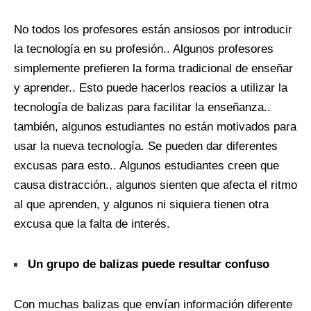
No todos los profesores están ansiosos por introducir
la tecnología en su profesión.. Algunos profesores
simplemente prefieren la forma tradicional de enseñar
y aprender.. Esto puede hacerlos reacios a utilizar la
tecnología de balizas para facilitar la enseñanza..
también, algunos estudiantes no están motivados para
usar la nueva tecnología. Se pueden dar diferentes
excusas para esto.. Algunos estudiantes creen que
causa distracción., algunos sienten que afecta el ritmo
al que aprenden, y algunos ni siquiera tienen otra
excusa que la falta de interés.
Un grupo de balizas puede resultar confuso
Con muchas balizas que envían información diferente