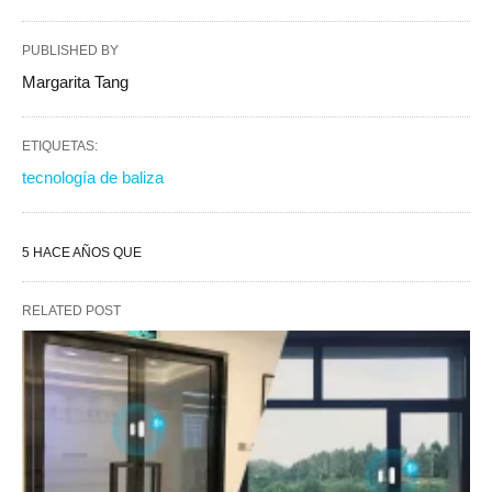
PUBLISHED BY
Margarita Tang
ETIQUETAS:
tecnología de baliza
5 HACE AÑOS QUE
RELATED POST