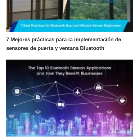
7 Mejores prácticas para la implementación de
sensores de puerta y ventana Bluetooth