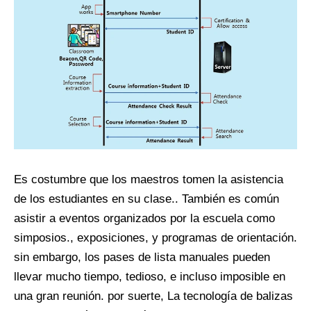
Es costumbre que los maestros tomen la asistencia
de los estudiantes en su clase.. También es común
asistir a eventos organizados por la escuela como
simposios., exposiciones, y programas de orientación.
sin embargo, los pases de lista manuales pueden
llevar mucho tiempo, tedioso, e incluso imposible en
una gran reunión. por suerte, La tecnología de balizas