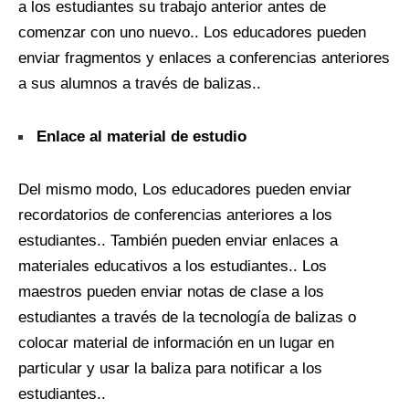
a los estudiantes su trabajo anterior antes de
comenzar con uno nuevo.. Los educadores pueden
enviar fragmentos y enlaces a conferencias anteriores
a sus alumnos a través de balizas..
Enlace al material de estudio
Del mismo modo, Los educadores pueden enviar
recordatorios de conferencias anteriores a los
estudiantes.. También pueden enviar enlaces a
materiales educativos a los estudiantes.. Los
maestros pueden enviar notas de clase a los
estudiantes a través de la tecnología de balizas o
colocar material de información en un lugar en
particular y usar la baliza para notificar a los
estudiantes..