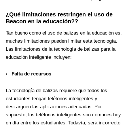
¿Qué limitaciones restringen el uso de
Beacon en la educación??
Tan bueno como el uso de balizas en la educación es,
muchas limitaciones pueden limitar esta tecnología.
Las limitaciones de la tecnología de balizas para la
educación inteligente incluyen:
Falta de recursos
La tecnología de balizas requiere que todos los
estudiantes tengan teléfonos inteligentes y
descarguen las aplicaciones adecuadas. Por
supuesto, los teléfonos inteligentes son comunes hoy
en día entre los estudiantes. Todavía, será incorrecto