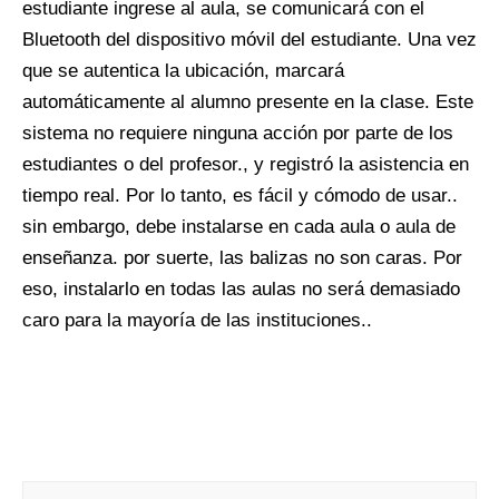
estudiante ingrese al aula, se comunicará con el
Bluetooth del dispositivo móvil del estudiante. Una vez
que se autentica la ubicación, marcará
automáticamente al alumno presente en la clase. Este
sistema no requiere ninguna acción por parte de los
estudiantes o del profesor., y registró la asistencia en
tiempo real. Por lo tanto, es fácil y cómodo de usar..
sin embargo, debe instalarse en cada aula o aula de
enseñanza. por suerte, las balizas no son caras. Por
eso, instalarlo en todas las aulas no será demasiado
caro para la mayoría de las instituciones..