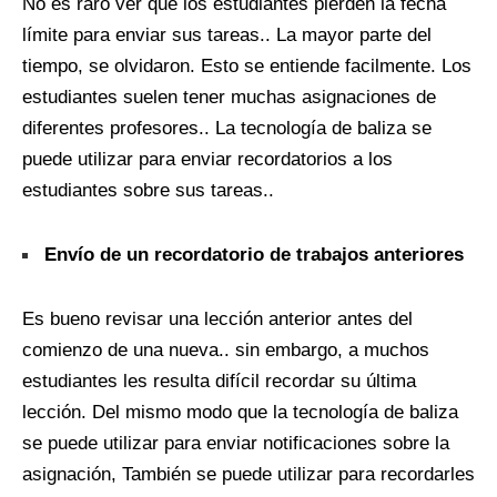
No es raro ver que los estudiantes pierden la fecha
límite para enviar sus tareas.. La mayor parte del
tiempo, se olvidaron. Esto se entiende facilmente. Los
estudiantes suelen tener muchas asignaciones de
diferentes profesores.. La tecnología de baliza se
puede utilizar para enviar recordatorios a los
estudiantes sobre sus tareas..
Envío de un recordatorio de trabajos anteriores
Es bueno revisar una lección anterior antes del
comienzo de una nueva.. sin embargo, a muchos
estudiantes les resulta difícil recordar su última
lección. Del mismo modo que la tecnología de baliza
se puede utilizar para enviar notificaciones sobre la
asignación, También se puede utilizar para recordarles