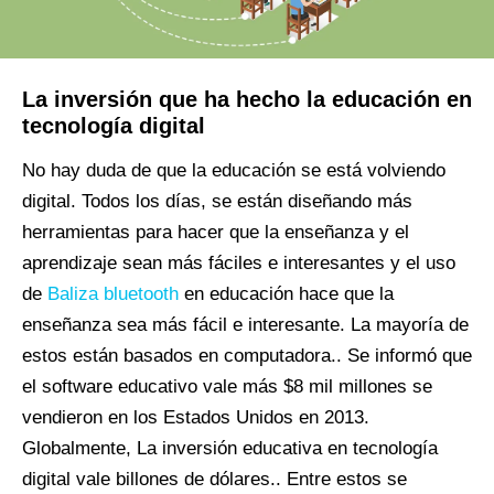
La inversión que ha hecho la educación en
tecnología digital
No hay duda de que la educación se está volviendo
digital. Todos los días, se están diseñando más
herramientas para hacer que la enseñanza y el
aprendizaje sean más fáciles e interesantes y el uso
de
Baliza bluetooth
en educación hace que la
enseñanza sea más fácil e interesante. La mayoría de
estos están basados ​​en computadora.. Se informó que
el software educativo vale más $8 mil millones se
vendieron en los Estados Unidos en 2013.
Globalmente, La inversión educativa en tecnología
digital vale billones de dólares.. Entre estos se