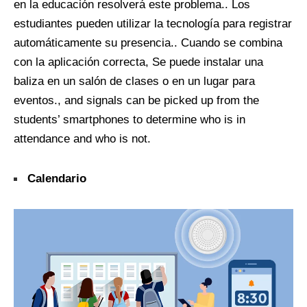
en la educación resolverá este problema.. Los
estudiantes pueden utilizar la tecnología para registrar
automáticamente su presencia.. Cuando se combina
con la aplicación correcta, Se puede instalar una
baliza en un salón de clases o en un lugar para
eventos.,
and signals can be picked up from the
students’ smartphones to determine who is in
attendance and who is not
.
Calendario