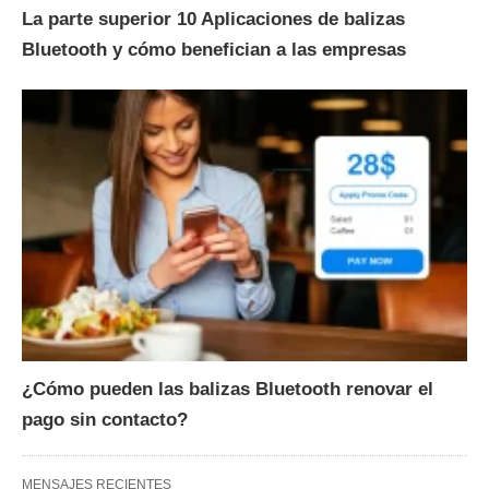
La parte superior 10 Aplicaciones de balizas
Bluetooth y cómo benefician a las empresas
¿Cómo pueden las balizas Bluetooth renovar el
pago sin contacto?
MENSAJES RECIENTES