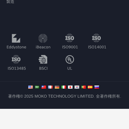
製造
著作権© 2025 MOKO TECHNOLOGY LIMITED. 全著作権所有.