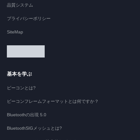
品質システム
プライバシーポリシー
SiteMap
基本を学ぶ
ビーコンとは?
ビーコンフレームフォーマットとは何ですか？
Bluetoothの出現 5.0
BluetoothSIGメッシュとは?