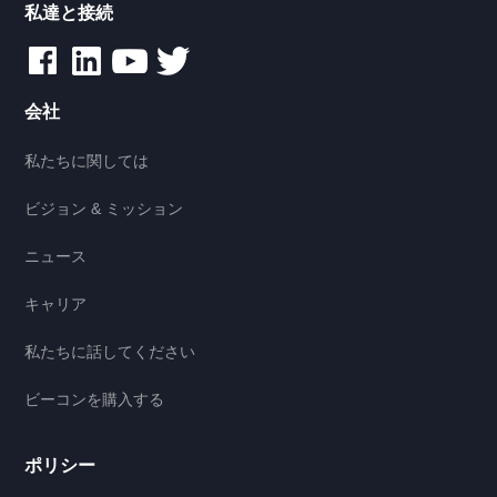
私達と接続
会社
私たちに関しては
ビジョン & ミッション
ニュース
キャリア
私たちに話してください
ビーコンを購入する
ポリシー