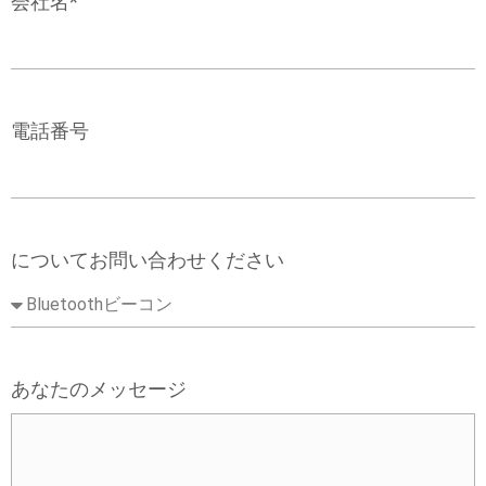
会社名*
電話番号
についてお問い合わせください
あなたのメッセージ