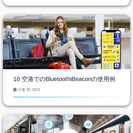
10 空港でのBluetoothiBeaconの使用例
行進 30, 2022