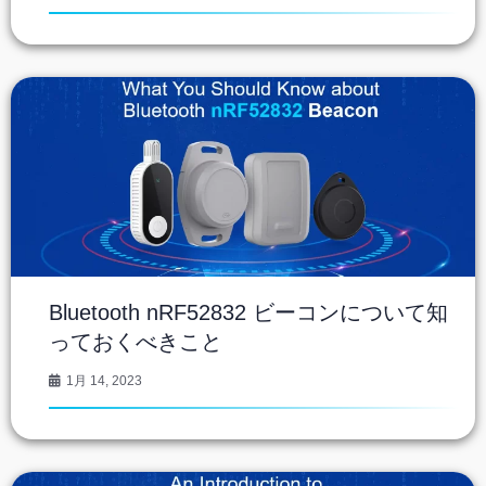
Bluetooth nRF52832 ビーコンについて知
っておくべきこと
1月 14, 2023