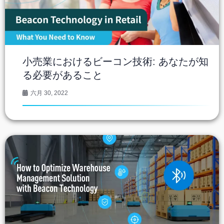
小売業におけるビーコン技術: あなたが知
る必要があること
六月 30, 2022