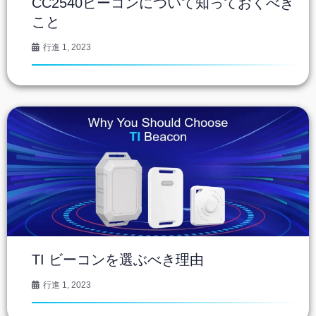
CC2540ビーコンについて知っておくべき
こと
行進 1, 2023
TI ビーコンを選ぶべき理由
行進 1, 2023