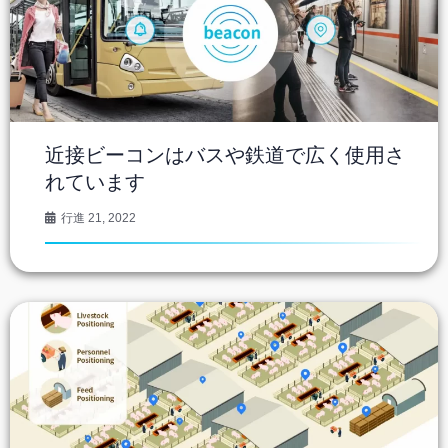
近接ビーコンはバスや鉄道で広く使用さ
れています
行進 21, 2022