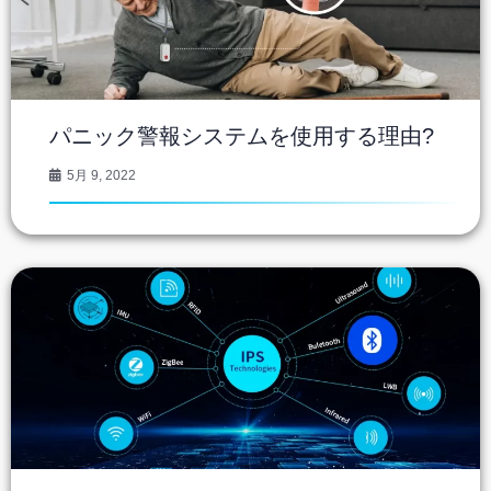
パニック警報システムを使用する理由?
5月 9, 2022