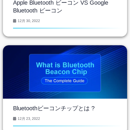
Apple Bluetooth ビーコン VS Google
Bluetooth ビーコン
12月 30, 2022
Bluetoothビーコンチップとは ?
12月 23, 2022