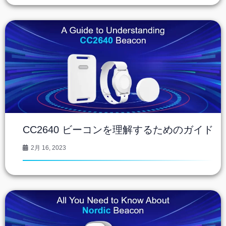
CC2640 ビーコンを理解するためのガイド
2月 16, 2023