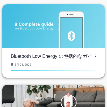
Bluetooth Low Energy の包括的なガイド
5月 24, 2022