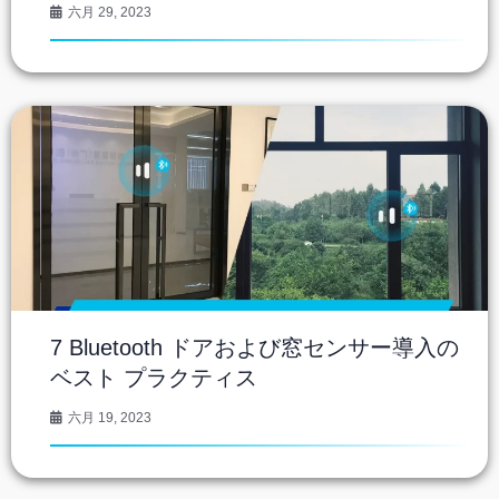
六月 29, 2023
7 Bluetooth ドアおよび窓センサー導入の
ベスト プラクティス
六月 19, 2023