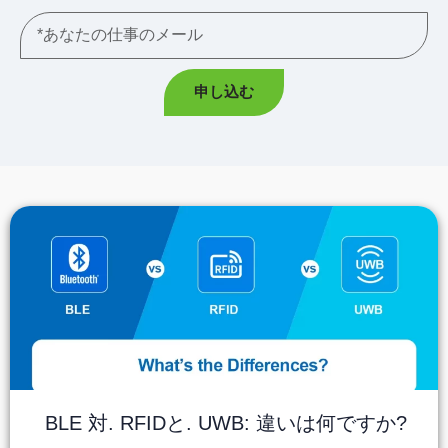
申し込む
BLE 対. RFIDと. UWB: 違いは何ですか?