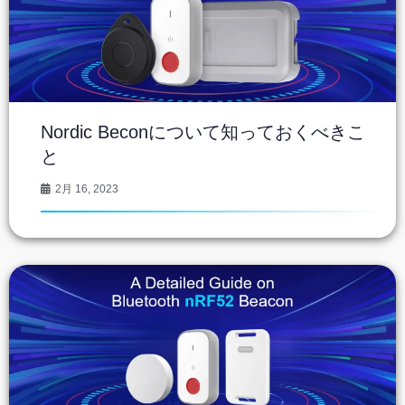
Nordic Beconについて知っておくべきこ
と
2月 16, 2023