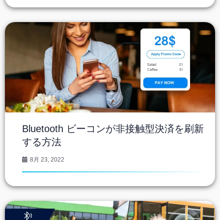
Bluetooth ビーコンが非接触型決済を刷新
する方法
8月 23, 2022