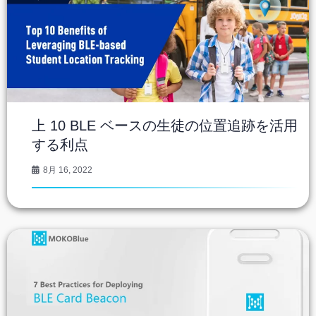
上 10 BLE ベースの生徒の位置追跡を活用
する利点
8月 16, 2022