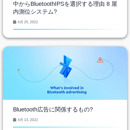
中からBluetoothIPSを選択する理由 8 屋
内測位システム?
4月 25, 2022
Bluetooth広告に関係するもの?
4月 13, 2022