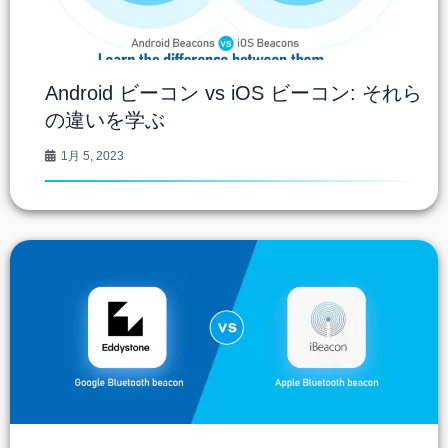
Android ビーコン vs iOS ビーコン: それら
の違いを学ぶ
1月 5, 2023