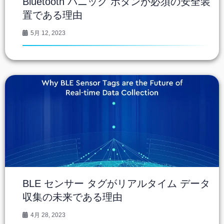
Bluetooth パニック ボタンが必須の安全装
置である理由
5月 12, 2023
BLE センサー タグがリアルタイム データ
収集の未来である理由
4月 28, 2023