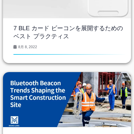
7 BLE カード ビーコンを展開するための
ベスト プラクティス
8月 8, 2022