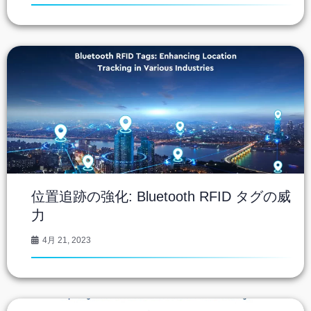
位置追跡の強化: Bluetooth RFID タグの威
力
4月 21, 2023