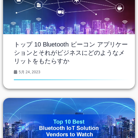
トップ 10 Bluetooth ビーコン アプリケー
ションとそれがビジネスにどのようなメ
リットをもたらすか
5月 24, 2023