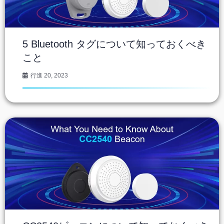
5 Bluetooth タグについて知っておくべき
こと
行進 20, 2023