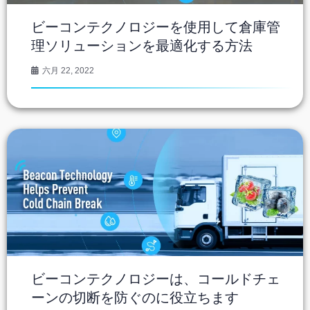
ビーコンテクノロジーを使用して倉庫管
理ソリューションを最適化する方法
六月 22, 2022
ビーコンテクノロジーは、コールドチェ
ーンの切断を防ぐのに役立ちます