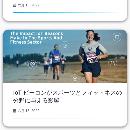
六月 15, 2022
IoT ビーコンがスポーツとフィットネスの
分野に与える影響
六月 15, 2022