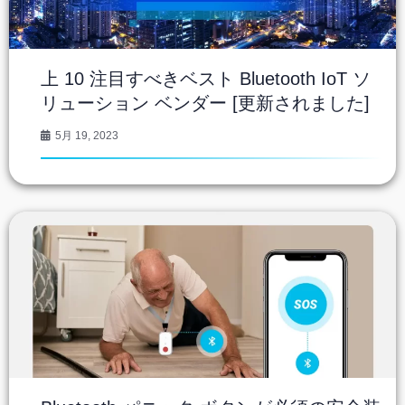
上 10 注目すべきベスト Bluetooth IoT ソ
リューション ベンダー [更新されました]
5月 19, 2023