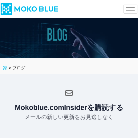
家
>
ブログ
Mokoblue.comInsiderを購読する
メールの新しい更新をお見逃しなく