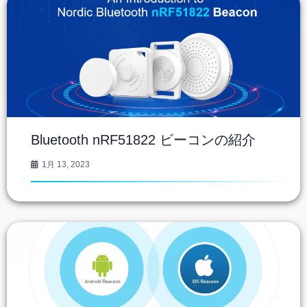
Bluetooth nRF51822 ビーコンの紹介
1月 13, 2023