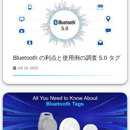
Bluetooth の利点と使用例の調査 5.0 タグ
4月 10, 2023