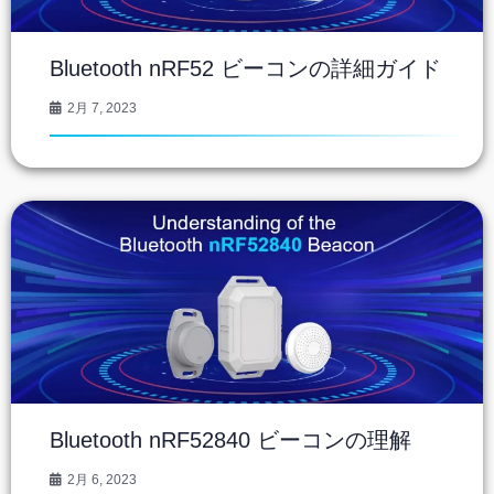
Bluetooth nRF52 ビーコンの詳細ガイド
2月 7, 2023
Bluetooth nRF52840 ビーコンの理解
2月 6, 2023