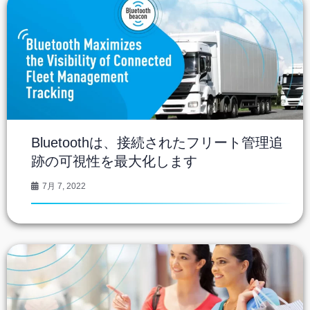
Bluetoothは、接続されたフリート管理追
跡の可視性を最大化します
7月 7, 2022