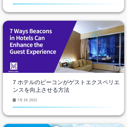
7 ホテルのビーコンがゲストエクスペリエ
ンスを向上させる方法
7月 19, 2022