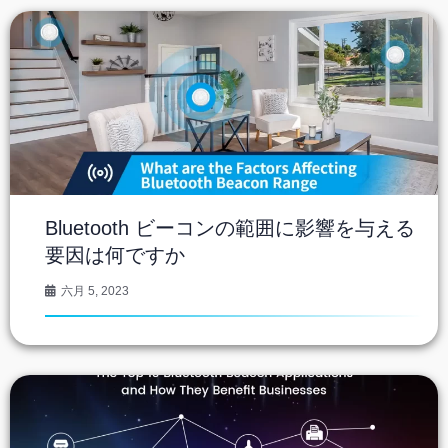
Bluetooth ビーコンの範囲に影響を与える
要因は何ですか
六月 5, 2023