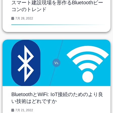
スマート建設現場を形作るBluetoothビー
コンのトレンド
7月 28, 2022
BluetoothとWiFi: IoT接続のためのより良
い技術はどれですか
7月 21, 2022