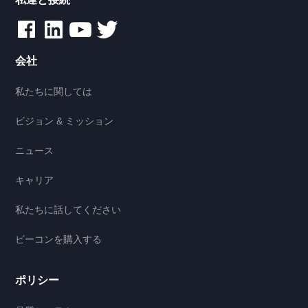
会社
私たちに関しては
ビジョン & ミッション
ニュース
キャリア
私たちに話してください
ビーコンを購入する
ポリシー