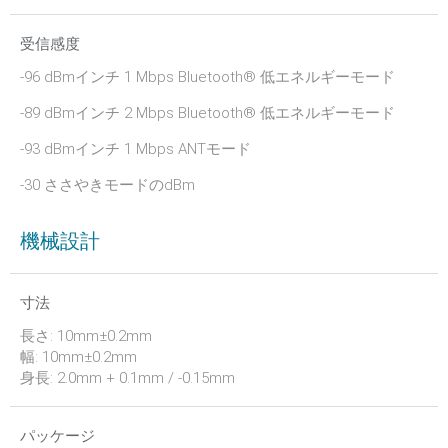
受信感度
-96 dBmインチ 1 Mbps Bluetooth® 低エネルギーモード
-89 dBmインチ 2 Mbps Bluetooth® 低エネルギーモード
-93 dBmインチ 1 Mbps ANTモード
-30 ささやきモードのdBm
機械設計
寸法
長さ: 10mm±0.2mm
幅: 10mm±0.2mm
身長: 2.0mm + 0.1mm / -0.15mm
パッケージ