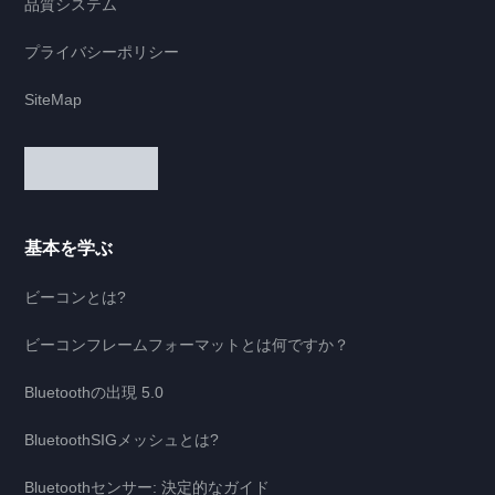
品質システム
プライバシーポリシー
SiteMap
基本を学ぶ
ビーコンとは?
ビーコンフレームフォーマットとは何ですか？
Bluetoothの出現 5.0
BluetoothSIGメッシュとは?
Bluetoothセンサー: 決定的なガイド