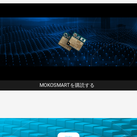
MOKOSMARTを購読する
専門家に相談する