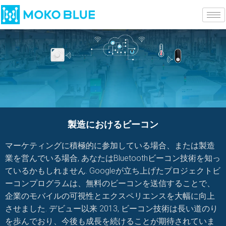
製造におけるビーコン
マーケティングに積極的に参加している場合、または製造
業を営んでいる場合, あなたはBluetoothビーコン技術を知っ
ているかもしれません. Googleが立ち上げたプロジェクトビ
ーコンプログラムは、無料のビーコンを送信することで、
企業のモバイルの可視性とエクスペリエンスを大幅に向上
させました. デビュー以来 2013, ビーコン技術は長い道のり
を歩んでおり、今後も成長を続けることが期待されていま