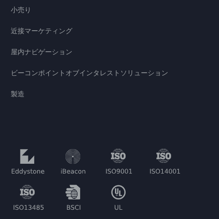
小売り
近接マーケティング
屋内ナビゲーション
ビーコンポイントオブインタレストソリューション
製造