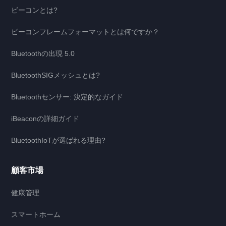
ビーコンとは?
ビーコンフレームフォーマットとは何ですか？
Bluetoothの出現 5.0
BluetoothSIGメッシュとは?
Bluetoothセンサー: 決定的なガイド
iBeaconの詳細ガイド
BluetoothIoTが選ばれる理由?
顧客市場
健康管理
スマートホーム