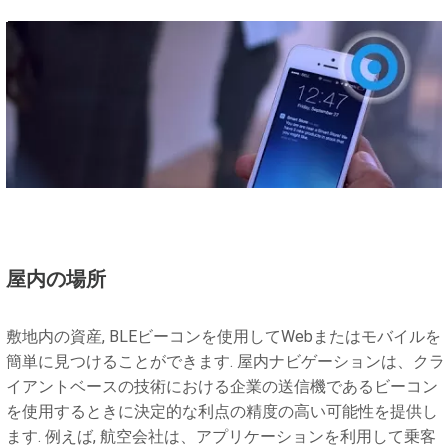
屋内の場所
敷地内の資産, BLEビーコンを使用してWebまたはモバイルを
簡単に見つけることができます. 屋内ナビゲーションは、クラ
イアントベースの技術における企業の送信機であるビーコン
を使用するときに決定的な利点の精度の高い可能性を提供し
ます. 例えば, 航空会社は、アプリケーションを利用して乗客