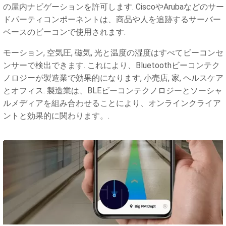
の屋内ナビゲーションを許可します. CiscoやArubaなどのサー
ドパーティコンポーネントは、商品や人を追跡するサーバー
ベースのビーコンで使用されます.
モーション, 空気圧, 磁気, 光と温度の湿度はすべてビーコンセ
ンサーで検出できます. これにより、Bluetoothビーコンテク
ノロジーが製造業で効果的になります, 小売店, 家, ヘルスケア
とオフィス. 製造業は、BLEビーコンテクノロジーとソーシャ
ルメディアを組み合わせることにより、オンラインクライア
ントと効果的に関わります。.