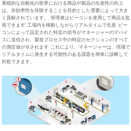
累積的な自動化の世界における商品や製品の生産性の向上
は、非効率性を排除することを目的とした需要によって大き
く貢献されています。. 管理者はビーコンを使用して商品を監
視できます’ 工場内を移動しながらリアルタイムで生産. ビー
コンによって設定された特定の信号がマネージャーのデバイ
スに送信され、製造プロセス中の特定のセクションのすべて
の測定値が示されます. これにより、マネージャーは、現場で
リアルタイムに発生する可能性のある課題を簡単に診断して
対処できます。.