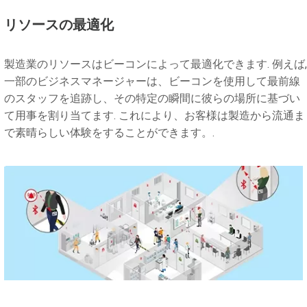
リソースの最適化
製造業のリソースはビーコンによって最適化できます. 例えば,
一部のビジネスマネージャーは、ビーコンを使用して最前線
のスタッフを追跡し、その特定の瞬間に彼らの場所に基づい
て用事を割り当てます. これにより、お客様は製造から流通ま
で素晴らしい体験をすることができます。.