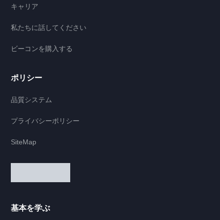
キャリア
私たちに話してください
ビーコンを購入する
ポリシー
品質システム
プライバシーポリシー
SiteMap
基本を学ぶ