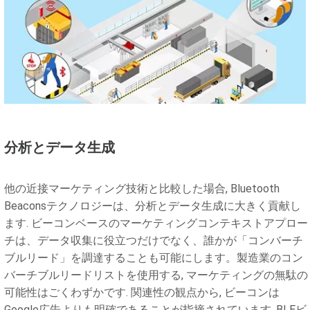
分析とデータ生成
他の近接マーケティング技術と比較した場合, Bluetooth
Beaconsテクノロジーは、分析とデータ生成に大きく貢献し
ます. ビーコンベースのマーケティングコンテキストアプロー
チは、データ収集に役立つだけでなく、誰かが「コンバーチ
ブルリード」を調達することも可能にします。製造業のコン
バーチブルリードリストを使用する, マーケティングの無駄の
可能性はごくわずかです. 関連性の観点から, ビーコンは
Google広告よりも明確であることが指摘されています. BLEビ