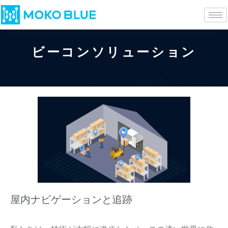
ビーコンソリューション
屋内ナビゲーションと追跡