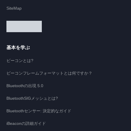
SiteMap
基本を学ぶ
ビーコンとは?
ビーコンフレームフォーマットとは何ですか？
Bluetoothの出現 5.0
BluetoothSIGメッシュとは?
Bluetoothセンサー: 決定的なガイド
iBeaconの詳細ガイド