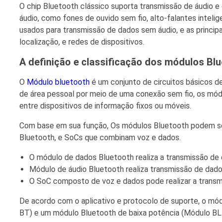
O chip Bluetooth clássico suporta transmissão de áudio
áudio, como fones de ouvido sem fio, alto-falantes intel
usados ​​para transmissão de dados sem áudio, e as princip
localização, e redes de dispositivos.
A definição e classificação dos módulos Bl
O
Módulo bluetooth
é um conjunto de circuitos básicos 
de área pessoal por meio de uma conexão sem fio, os mód
entre dispositivos de informação fixos ou móveis.
Com base em sua função, Os módulos Bluetooth podem se
Bluetooth, e SoCs que combinam voz e dados.
O módulo de dados Bluetooth realiza a transmissão de 
Módulo de áudio Bluetooth realiza transmissão de dado
O SoC composto de voz e dados pode realizar a transm
De acordo com o aplicativo e protocolo de suporte, o mó
BT) e um módulo Bluetooth de baixa potência (Módulo BL