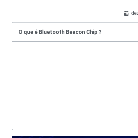
de
O que é Bluetooth Beacon Chip ?