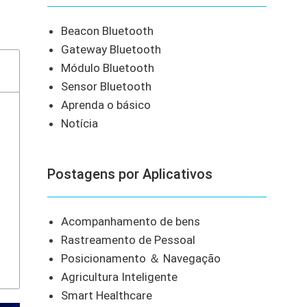
Beacon Bluetooth
Gateway Bluetooth
Módulo Bluetooth
Sensor Bluetooth
Aprenda o básico
Notícia
Postagens por Aplicativos
Acompanhamento de bens
Rastreamento de Pessoal
Posicionamento ＆ Navegação
Agricultura Inteligente
Smart Healthcare