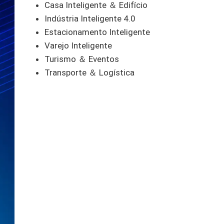
Casa Inteligente ＆ Edifício
Indústria Inteligente 4.0
Estacionamento Inteligente
Varejo Inteligente
Turismo ＆ Eventos
Transporte ＆ Logística