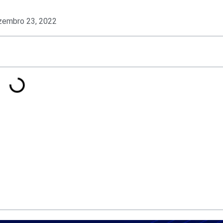
zembro 23, 2022