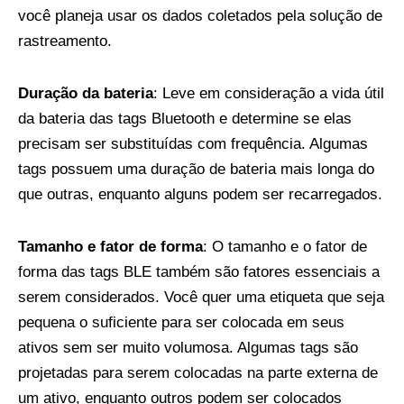
você planeja usar os dados coletados pela solução de
rastreamento.
Duração da bateria
: Leve em consideração a vida útil
da bateria das tags Bluetooth e determine se elas
precisam ser substituídas com frequência. Algumas
tags possuem uma duração de bateria mais longa do
que outras, enquanto alguns podem ser recarregados.
Tamanho e fator de forma
: O tamanho e o fator de
forma das tags BLE também são fatores essenciais a
serem considerados. Você quer uma etiqueta que seja
pequena o suficiente para ser colocada em seus
ativos sem ser muito volumosa. Algumas tags são
projetadas para serem colocadas na parte externa de
um ativo, enquanto outros podem ser colocados