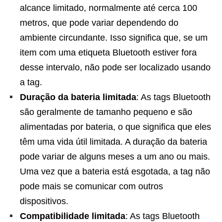
alcance limitado, normalmente até cerca 100
metros, que pode variar dependendo do
ambiente circundante. Isso significa que, se um
item com uma etiqueta Bluetooth estiver fora
desse intervalo, não pode ser localizado usando
a tag.
Duração da bateria limitada
: As tags Bluetooth
são geralmente de tamanho pequeno e são
alimentadas por bateria, o que significa que eles
têm uma vida útil limitada. A duração da bateria
pode variar de alguns meses a um ano ou mais.
Uma vez que a bateria está esgotada, a tag não
pode mais se comunicar com outros
dispositivos.
Compatibilidade limitada
: As tags Bluetooth