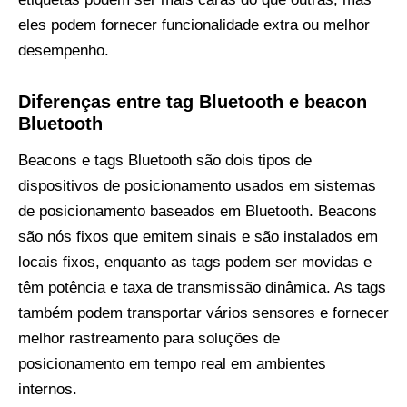
eles podem fornecer funcionalidade extra ou melhor
desempenho.
Diferenças entre tag Bluetooth e beacon
Bluetooth
Beacons e tags Bluetooth são dois tipos de
dispositivos de posicionamento usados ​​em sistemas
de posicionamento baseados em Bluetooth. Beacons
são nós fixos que emitem sinais e são instalados em
locais fixos, enquanto as tags podem ser movidas e
têm potência e taxa de transmissão dinâmica. As tags
também podem transportar vários sensores e fornecer
melhor rastreamento para soluções de
posicionamento em tempo real em ambientes
internos.