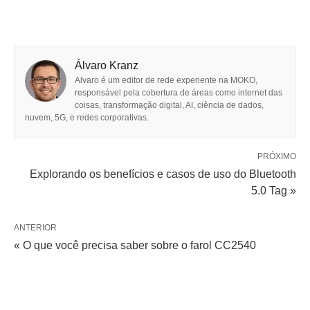
Álvaro Kranz
Alvaro é um editor de rede experiente na MOKO,
responsável pela cobertura de áreas como internet das
coisas, transformação digital, AI, ciência de dados,
nuvem, 5G, e redes corporativas.
PRÓXIMO
Explorando os benefícios e casos de uso do Bluetooth
5.0 Tag »
ANTERIOR
« O que você precisa saber sobre o farol CC2540