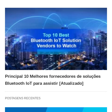
Principal 10 Melhores fornecedores de soluções
Bluetooth IoT para assistir [Atualizado]
POSTAGENS RECENTES