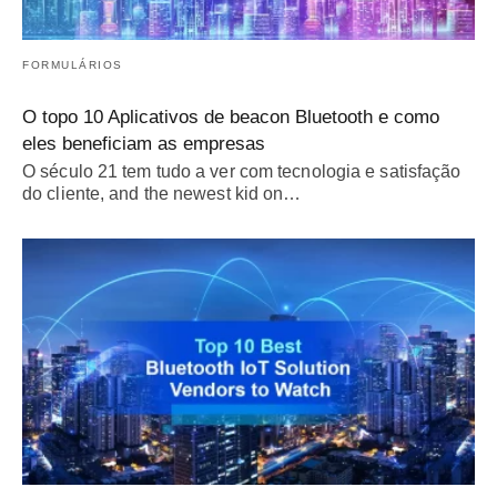
FORMULÁRIOS
O topo 10 Aplicativos de beacon Bluetooth e como
eles beneficiam as empresas
O século 21 tem tudo a ver com tecnologia e satisfação
do cliente,
and the newest kid on
…