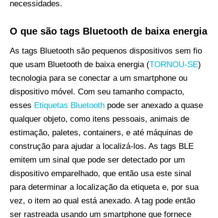
necessidades.
O que são tags Bluetooth de baixa energia
As tags Bluetooth são pequenos dispositivos sem fio
que usam Bluetooth de baixa energia (
TORNOU-SE
)
tecnologia para se conectar a um smartphone ou
dispositivo móvel. Com seu tamanho compacto,
esses
Etiquetas Bluetooth
pode ser anexado a quase
qualquer objeto, como itens pessoais, animais de
estimação, paletes, containers, e até máquinas de
construção para ajudar a localizá-los. As tags BLE
emitem um sinal que pode ser detectado por um
dispositivo emparelhado, que então usa este sinal
para determinar a localização da etiqueta e, por sua
vez, o item ao qual está anexado. A tag pode então
ser rastreada usando um smartphone que fornece