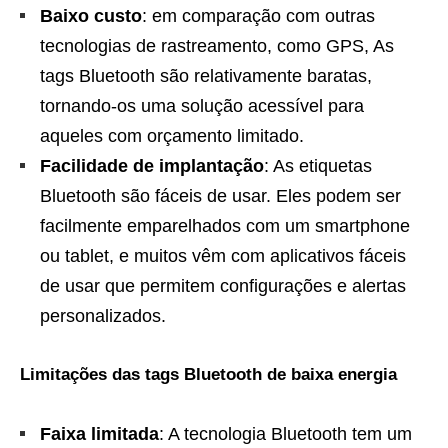
Baixo custo
: em comparação com outras
tecnologias de rastreamento, como GPS, As
tags Bluetooth são relativamente baratas,
tornando-os uma solução acessível para
aqueles com orçamento limitado.
Facilidade de implantação
: As etiquetas
Bluetooth são fáceis de usar. Eles podem ser
facilmente emparelhados com um smartphone
ou tablet, e muitos vêm com aplicativos fáceis
de usar que permitem configurações e alertas
personalizados.
Limitações das tags Bluetooth de baixa energia
Faixa limitada
: A tecnologia Bluetooth tem um