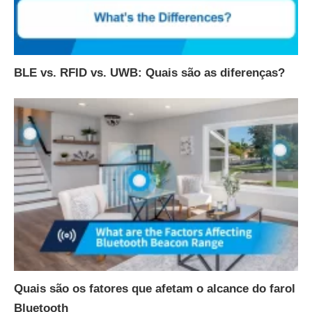
BLE vs. RFID vs. UWB: Quais são as diferenças?
Quais são os fatores que afetam o alcance do farol
Bluetooth