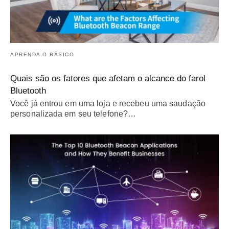
APRENDA O BÁSICO
Quais são os fatores que afetam o alcance do farol
Bluetooth
Você já entrou em uma loja e recebeu uma saudação
personalizada em seu telefone?…