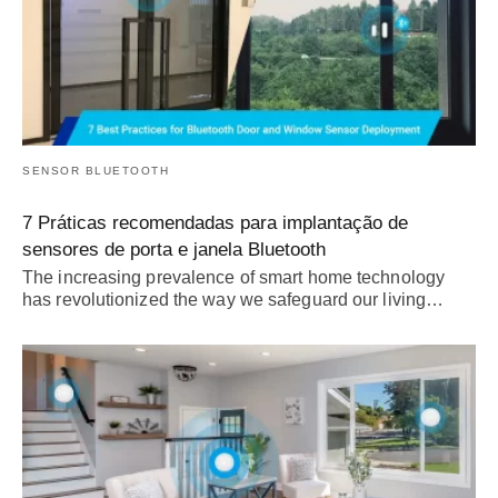
SENSOR BLUETOOTH
7 Práticas recomendadas para implantação de
sensores de porta e janela Bluetooth
The increasing prevalence of smart home technology
has revolutionized the way we safeguard our living
…