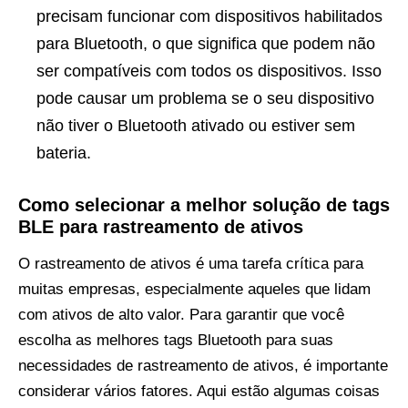
precisam funcionar com dispositivos habilitados
para Bluetooth, o que significa que podem não
ser compatíveis com todos os dispositivos. Isso
pode causar um problema se o seu dispositivo
não tiver o Bluetooth ativado ou estiver sem
bateria.
Como selecionar a melhor solução de tags
BLE para rastreamento de ativos
O rastreamento de ativos é uma tarefa crítica para
muitas empresas, especialmente aqueles que lidam
com ativos de alto valor. Para garantir que você
escolha as melhores tags Bluetooth para suas
necessidades de rastreamento de ativos, é importante
considerar vários fatores. Aqui estão algumas coisas