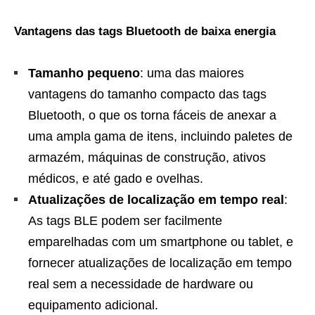
Vantagens das tags Bluetooth de baixa energia
Tamanho pequeno
: uma das maiores
vantagens do tamanho compacto das tags
Bluetooth, o que os torna fáceis de anexar a
uma ampla gama de itens, incluindo paletes de
armazém, máquinas de construção, ativos
médicos, e até gado e ovelhas.
Atualizações de localização em tempo real
:
As tags BLE podem ser facilmente
emparelhadas com um smartphone ou tablet, e
fornecer atualizações de localização em tempo
real sem a necessidade de hardware ou
equipamento adicional.