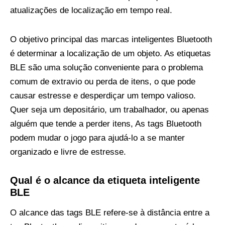
atualizações de localização em tempo real.
O objetivo principal das marcas inteligentes Bluetooth
é determinar a localização de um objeto. As etiquetas
BLE são uma solução conveniente para o problema
comum de extravio ou perda de itens, o que pode
causar estresse e desperdiçar um tempo valioso.
Quer seja um depositário, um trabalhador, ou apenas
alguém que tende a perder itens, As tags Bluetooth
podem mudar o jogo para ajudá-lo a se manter
organizado e livre de estresse.
Qual é o alcance da etiqueta inteligente
BLE
O alcance das tags BLE refere-se à distância entre a