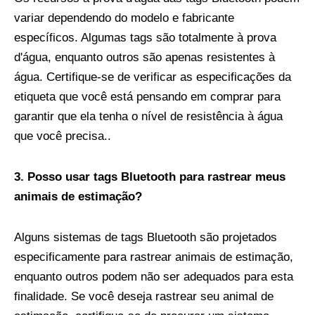
variar dependendo do modelo e fabricante
específicos. Algumas tags são totalmente à prova
d'água, enquanto outros são apenas resistentes à
água. Certifique-se de verificar as especificações da
etiqueta que você está pensando em comprar para
garantir que ela tenha o nível de resistência à água
que você precisa..
3. Posso usar tags Bluetooth para rastrear meus
animais de estimação?
Alguns sistemas de tags Bluetooth são projetados
especificamente para rastrear animais de estimação,
enquanto outros podem não ser adequados para esta
finalidade. Se você deseja rastrear seu animal de