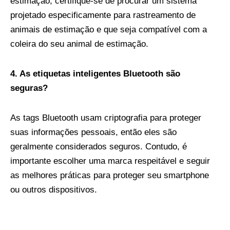
estimação, certifique-se de procurar um sistema
projetado especificamente para rastreamento de
animais de estimação e que seja compatível com a
coleira do seu animal de estimação.
4. As etiquetas inteligentes Bluetooth são
seguras?
As tags Bluetooth usam criptografia para proteger
suas informações pessoais, então eles são
geralmente considerados seguros. Contudo, é
importante escolher uma marca respeitável e seguir
as melhores práticas para proteger seu smartphone
ou outros dispositivos.