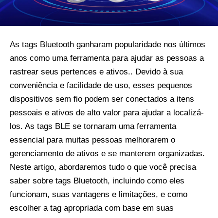
As tags Bluetooth ganharam popularidade nos últimos
anos como uma ferramenta para ajudar as pessoas a
rastrear seus pertences e ativos.. Devido à sua
conveniência e facilidade de uso, esses pequenos
dispositivos sem fio podem ser conectados a itens
pessoais e ativos de alto valor para ajudar a localizá-
los. As tags BLE se tornaram uma ferramenta
essencial para muitas pessoas melhorarem o
gerenciamento de ativos e se manterem organizadas.
Neste artigo, abordaremos tudo o que você precisa
saber sobre tags Bluetooth, incluindo como eles
funcionam, suas vantagens e limitações, e como
escolher a tag apropriada com base em suas