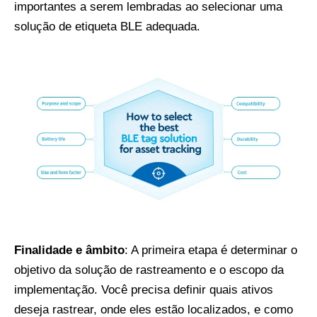
importantes a serem lembradas ao selecionar uma
solução de etiqueta BLE adequada.
Finalidade e âmbito
: A primeira etapa é determinar o
objetivo da solução de rastreamento e o escopo da
implementação. Você precisa definir quais ativos
deseja rastrear, onde eles estão localizados, e como