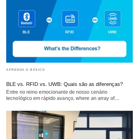
APRENDA O BÁSICO
BLE vs. RFID vs. UWB: Quais são as diferenças?
Entre no reino emocionante de nosso cenário
tecnológico em rápido avanço,
where an array of
…