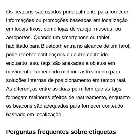
Os beacons são usados ​​principalmente para fornecer
informações ou promoções baseadas em localização
em locais fixos, como lojas de varejo, museus, ou
aeroportos. Quando um smartphone ou tablet
habilitado para Bluetooth entra no alcance de um farol,
pode receber notificações ou outro conteúdo.
enquanto isso, tags são anexadas a objetos em
movimento, fornecendo melhor rastreamento para
soluções internas de posicionamento em tempo real.
As diferenças entre as duas permitem que as tags
forneçam melhores efeitos de rastreamento, enquanto
os beacons são adequados para fornecer conteúdo
baseado em localização.
Perguntas frequentes sobre etiquetas