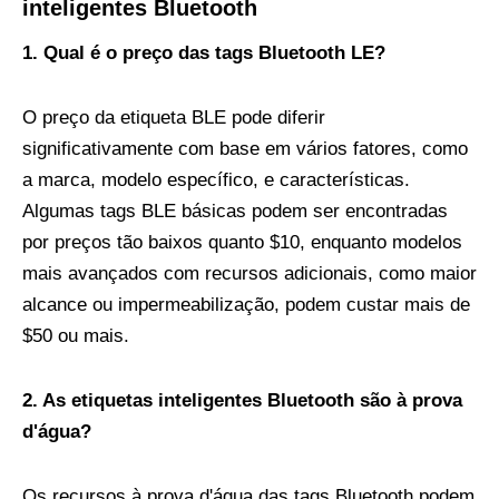
inteligentes Bluetooth
1. Qual é o preço das tags Bluetooth LE?
O preço da etiqueta BLE pode diferir
significativamente com base em vários fatores, como
a marca, modelo específico, e características.
Algumas tags BLE básicas podem ser encontradas
por preços tão baixos quanto $10, enquanto modelos
mais avançados com recursos adicionais, como maior
alcance ou impermeabilização, podem custar mais de
$50 ou mais.
2. As etiquetas inteligentes Bluetooth são à prova
d'água?
Os recursos à prova d'água das tags Bluetooth podem