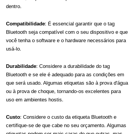
dentro.
Compatibilidade
: É essencial garantir que o tag
Bluetooth seja compatível com o seu dispositivo e que
você tenha o software e o hardware necessários para
usá-lo.
Durabilidade
: Considere a durabilidade do tag
Bluetooth e se ele é adequado para as condições em
que será usado. Algumas etiquetas são à prova d'água
ou à prova de choque, tornando-os excelentes para
uso em ambientes hostis.
Custo
: Considere o custo da etiqueta Bluetooth e
certifique-se de que cabe no seu orçamento. Algumas
etiquetas podem ser mais caras do que outras, mas