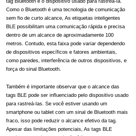
tag Bluetooth e o dispositivo usado para rastreá-la.
Como o Bluetooth é uma tecnologia de comunicação
sem fio de curto alcance, As etiquetas inteligentes
BLE possibilitam uma comunicação rápida e precisa
dentro de um alcance de aproximadamente 100
metros. Contudo, esta faixa pode variar dependendo
de dispositivos específicos e fatores ambientais,
como paredes, interferência de outros dispositivos, e
força do sinal Bluetooth.
Também é importante observar que o alcance das
tags BLE pode ser influenciado pelo dispositivo usado
para rastreá-las. Se você estiver usando um
smartphone ou tablet com um sinal de Bluetooth mais
fraco, isso pode reduzir o alcance efetivo da tag.
Apesar das limitações potenciais, As tags BLE