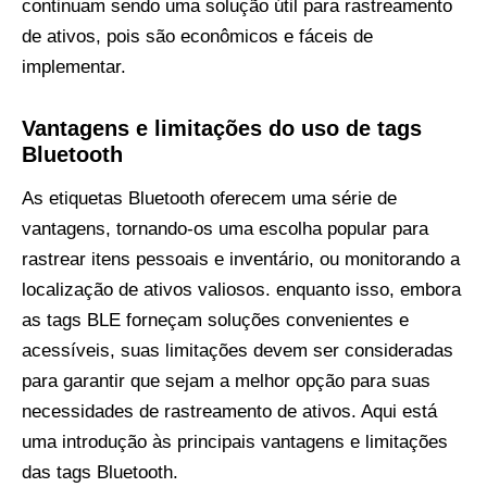
continuam sendo uma solução útil para rastreamento
de ativos, pois são econômicos e fáceis de
implementar.
Vantagens e limitações do uso de tags
Bluetooth
As etiquetas Bluetooth oferecem uma série de
vantagens, tornando-os uma escolha popular para
rastrear itens pessoais e inventário, ou monitorando a
localização de ativos valiosos. enquanto isso, embora
as tags BLE forneçam soluções convenientes e
acessíveis, suas limitações devem ser consideradas
para garantir que sejam a melhor opção para suas
necessidades de rastreamento de ativos. Aqui está
uma introdução às principais vantagens e limitações
das tags Bluetooth.