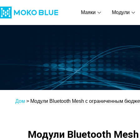
Маяки
Модули
Дом
>
Модули Bluetooth Mesh с ограниченным бюдж
Модули Bluetooth Mes