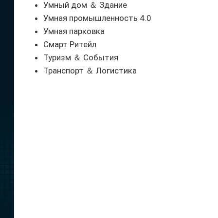
Умный дом ＆ Здание
Умная промышленность 4.0
Умная парковка
Смарт Ритейл
Туризм ＆ События
Транспорт ＆ Логистика