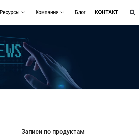
Ресурсы
Компания
Блог
КОНТАКТ
Записи по продуктам