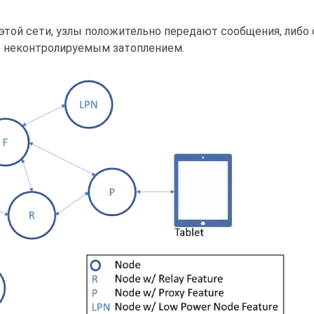
 этой сети, узлы положительно передают сообщения, либо 
с неконтролируемым затоплением.