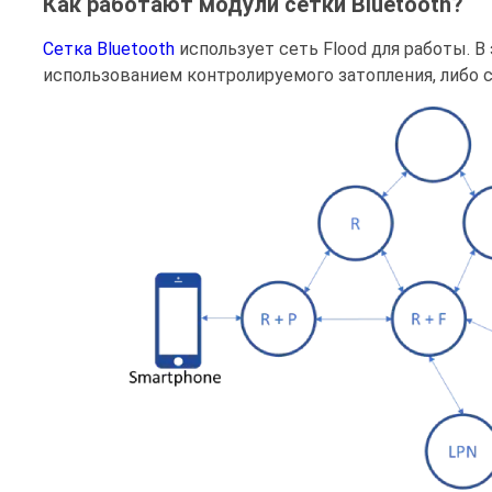
Как работают модули сетки Bluetooth?
Сетка Bluetooth
использует сеть Flood для работы. В
использованием контролируемого затопления, либо 