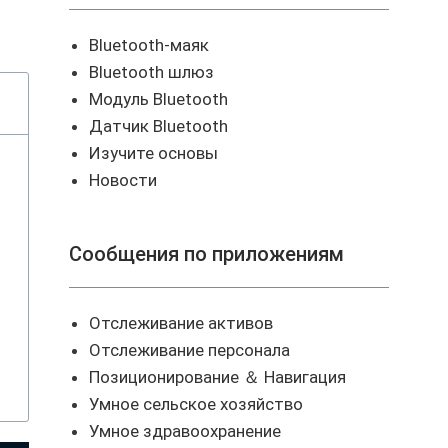
Bluetooth-маяк
Bluetooth шлюз
Модуль Bluetooth
Датчик Bluetooth
Изучите основы
Новости
Сообщения по приложениям
Отслеживание активов
Отслеживание персонала
Позиционирование ＆ Навигация
Умное сельское хозяйство
Умное здравоохранение